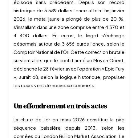
épisode sans précédent. Depuis son record
historique de 5 589 dollars l'once atteint fin janvier
2026, le métal jaune a plongé de plus de 20 %,
s'installant dans une zone comprise entre 4 370 et
4 400 dollars. En euros, le lingot s'échange
désormais autour de 3 656 euros l'once, selon le
Comptoir National de l'Or. Cette correction brutale
survient alors que le conflit armé au Moyen Orient,
déclenché le 28 février avec l'opération « Epic Fury
», aurait dû, selon la logique historique, propulser
les cours vers de nouveaux sommets.
Un effondrement en trois actes
La chute de l'or en mars 2026 constitue la pire
séquence baissière depuis 2013, selon les
données du London Bullion Market Association. Le