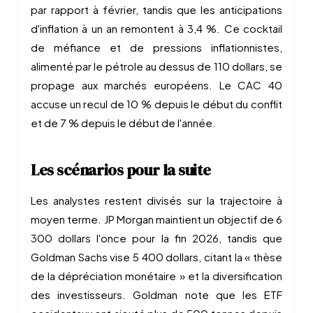
par rapport à février, tandis que les anticipations
d'inflation à un an remontent à 3,4 %. Ce cocktail
de méfiance et de pressions inflationnistes,
alimenté par le pétrole au dessus de 110 dollars, se
propage aux marchés européens. Le CAC 40
accuse un recul de 10 % depuis le début du conflit
et de 7 % depuis le début de l'année.
Les scénarios pour la suite
Les analystes restent divisés sur la trajectoire à
moyen terme. JP Morgan maintient un objectif de 6
300 dollars l'once pour la fin 2026, tandis que
Goldman Sachs vise 5 400 dollars, citant la « thèse
de la dépréciation monétaire » et la diversification
des investisseurs. Goldman note que les ETF