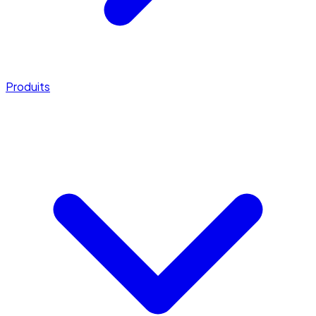
Produits