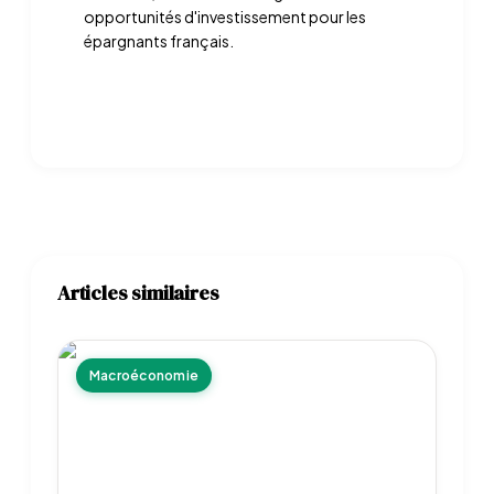
opportunités d'investissement pour les
épargnants français.
Articles similaires
Macroéconomie