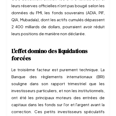
leurs réserves officielles n'ont pas bougé selon les
données du FMI, les fonds souverains (ADIA, PIF,
QIA, Mubadala), dont les actifs cumulés dépassent
2 400 milliards de dollars, pourraient avoir réduit
leurs positions de manière non déclarée.
L'effet domino des liquidations
forcées
Le troisième facteur est purement technique. La
Banque des règlements internationaux (BRI)
souligne dans son rapport trimestriel que les
investisseurs particuliers, et non les institutionnels,
ont été les principaux moteurs des entrées de
capitaux dans les fonds sur l'or et l'argent avant la
correction. Ces petits investisseurs spéculatifs