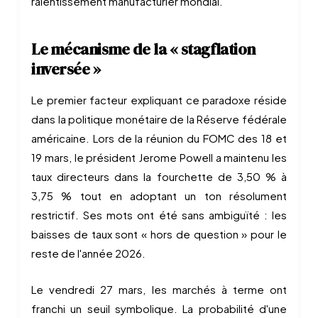
ralentissement manufacturier mondial.
Le mécanisme de la « stagflation
inversée »
Le premier facteur expliquant ce paradoxe réside
dans la politique monétaire de la Réserve fédérale
américaine. Lors de la réunion du FOMC des 18 et
19 mars, le président Jerome Powell a maintenu les
taux directeurs dans la fourchette de 3,50 % à
3,75 % tout en adoptant un ton résolument
restrictif. Ses mots ont été sans ambiguïté : les
baisses de taux sont « hors de question » pour le
reste de l'année 2026.
Le vendredi 27 mars, les marchés à terme ont
franchi un seuil symbolique. La probabilité d'une