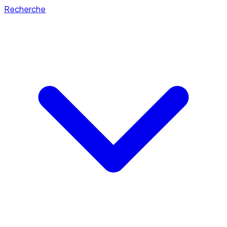
Recherche