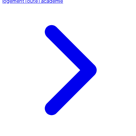
logement
Toute l'académie