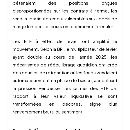
détenaient des positions longues
disproportionnées sur les contrats à terme, les
rendant particulièrement vulnérables aux appels de
marge lorsque les cours ont commencé à reculer.
Les ETF à effet de levier ont amplifié le
mouvement. Selon la BRI, le multiplicateur de levier
ayant doublé au cours de l'année 2025, les
mécanismes de rééquilibrage quotidien ont créé
des boucles de rétroaction où les fonds vendaient
automatiquement en phase de baisse, accentuant
la pression vendeuse. Les primes des ETF par
rapport à leur valeur liquidative se sont
transformées en décotes, signe d'un
renversement brutal du sentiment.