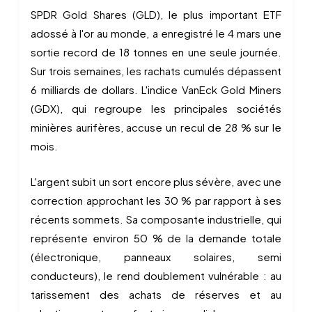
SPDR Gold Shares (GLD), le plus important ETF
adossé à l'or au monde, a enregistré le 4 mars une
sortie record de 18 tonnes en une seule journée.
Sur trois semaines, les rachats cumulés dépassent
6 milliards de dollars. L'indice VanEck Gold Miners
(GDX), qui regroupe les principales sociétés
minières aurifères, accuse un recul de 28 % sur le
mois.
L'argent subit un sort encore plus sévère, avec une
correction approchant les 30 % par rapport à ses
récents sommets. Sa composante industrielle, qui
représente environ 50 % de la demande totale
(électronique, panneaux solaires, semi
conducteurs), le rend doublement vulnérable : au
tarissement des achats de réserves et au