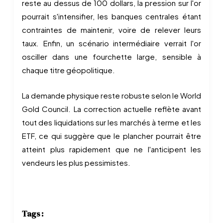
reste au dessus de 100 dollars, la pression sur l'or
pourrait s'intensifier, les banques centrales étant
contraintes de maintenir, voire de relever leurs
taux. Enfin, un scénario intermédiaire verrait l'or
osciller dans une fourchette large, sensible à
chaque titre géopolitique.
La demande physique reste robuste selon le World
Gold Council. La correction actuelle reflète avant
tout des liquidations sur les marchés à terme et les
ETF, ce qui suggère que le plancher pourrait être
atteint plus rapidement que ne l'anticipent les
vendeurs les plus pessimistes.
Tags :