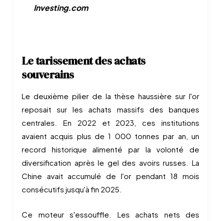
Investing.com
Le tarissement des achats
souverains
Le deuxième pilier de la thèse haussière sur l'or
reposait sur les achats massifs des banques
centrales. En 2022 et 2023, ces institutions
avaient acquis plus de 1 000 tonnes par an, un
record historique alimenté par la volonté de
diversification après le gel des avoirs russes. La
Chine avait accumulé de l'or pendant 18 mois
consécutifs jusqu'à fin 2025.
Ce moteur s'essouffle. Les achats nets des