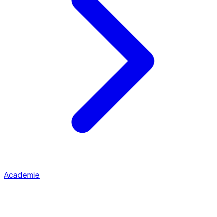
Academie