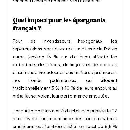
renchérit l'énergie nécessaire à l'extraction.
Quel impact pour les épargnants
français ?
Pour les investisseurs hexagonaux, les
répercussions sont directes. La baisse de l'or en
euros (environ 15 % sur dix jours) affecte les
détenteurs de pièces, de lingots et de contrats
d'assurance vie adossés aux matières premières.
Les fonds patrimoniaux, qui allouent
traditionnellement 5 % à 10 % de leurs encours au
métal jaune, voient leur performance amputée.
L'enquête de l'Université du Michigan publiée le 27
mars révèle que la confiance des consommateurs
américains est tombée à 53,3, en recul de 5,8 %