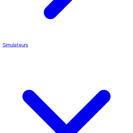
Simulateurs