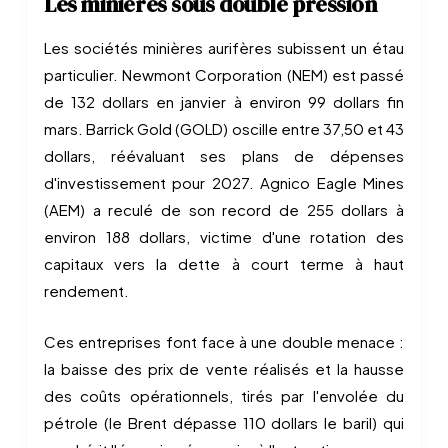
Les minières sous double pression
Les sociétés minières aurifères subissent un étau
particulier. Newmont Corporation (NEM) est passé
de 132 dollars en janvier à environ 99 dollars fin
mars. Barrick Gold (GOLD) oscille entre 37,50 et 43
dollars, réévaluant ses plans de dépenses
d'investissement pour 2027. Agnico Eagle Mines
(AEM) a reculé de son record de 255 dollars à
environ 188 dollars, victime d'une rotation des
capitaux vers la dette à court terme à haut
rendement.
Ces entreprises font face à une double menace :
la baisse des prix de vente réalisés et la hausse
des coûts opérationnels, tirés par l'envolée du
pétrole (le Brent dépasse 110 dollars le baril) qui