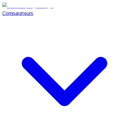
Comparateurs