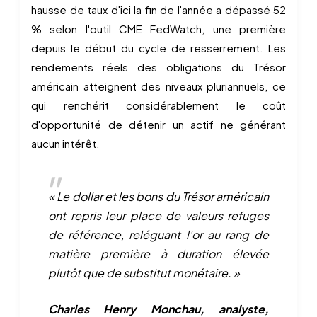
hausse de taux d'ici la fin de l'année a dépassé 52
% selon l'outil CME FedWatch, une première
depuis le début du cycle de resserrement. Les
rendements réels des obligations du Trésor
américain atteignent des niveaux pluriannuels, ce
qui renchérit considérablement le coût
d'opportunité de détenir un actif ne générant
aucun intérêt.
« Le dollar et les bons du Trésor américain
ont repris leur place de valeurs refuges
de référence, reléguant l'or au rang de
matière première à duration élevée
plutôt que de substitut monétaire. »
Charles Henry Monchau, analyste,