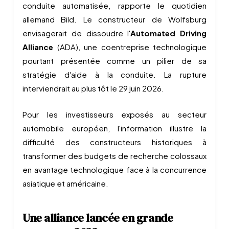
conduite automatisée, rapporte le quotidien
allemand Bild. Le constructeur de Wolfsburg
envisagerait de dissoudre l'
Automated Driving
Alliance
(ADA), une coentreprise technologique
pourtant présentée comme un pilier de sa
stratégie d'aide à la conduite. La rupture
interviendrait au plus tôt le 29 juin 2026.
Pour les investisseurs exposés au secteur
automobile européen, l'information illustre la
difficulté des constructeurs historiques à
transformer des budgets de recherche colossaux
en avantage technologique face à la concurrence
asiatique et américaine.
Une alliance lancée en grande