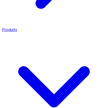
Produits