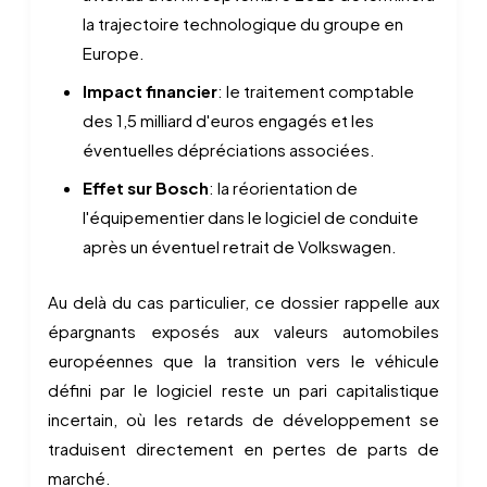
la trajectoire technologique du groupe en
Europe.
Impact financier
: le traitement comptable
des 1,5 milliard d'euros engagés et les
éventuelles dépréciations associées.
Effet sur Bosch
: la réorientation de
l'équipementier dans le logiciel de conduite
après un éventuel retrait de Volkswagen.
Au delà du cas particulier, ce dossier rappelle aux
épargnants exposés aux valeurs automobiles
européennes que la transition vers le véhicule
défini par le logiciel reste un pari capitalistique
incertain, où les retards de développement se
traduisent directement en pertes de parts de
marché.