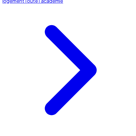
logement
Toute l'académie