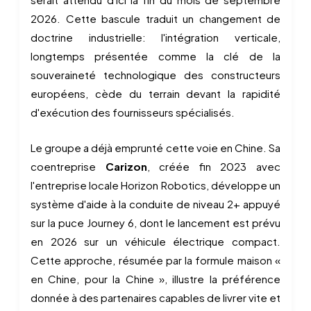
2026. Cette bascule traduit un changement de
doctrine industrielle: l'intégration verticale,
longtemps présentée comme la clé de la
souveraineté technologique des constructeurs
européens, cède du terrain devant la rapidité
d'exécution des fournisseurs spécialisés.
Le groupe a déjà emprunté cette voie en Chine. Sa
coentreprise
Carizon
, créée fin 2023 avec
l'entreprise locale Horizon Robotics, développe un
système d'aide à la conduite de niveau 2+ appuyé
sur la puce Journey 6, dont le lancement est prévu
en 2026 sur un véhicule électrique compact.
Cette approche, résumée par la formule maison «
en Chine, pour la Chine », illustre la préférence
donnée à des partenaires capables de livrer vite et