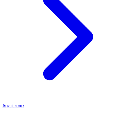
Academie