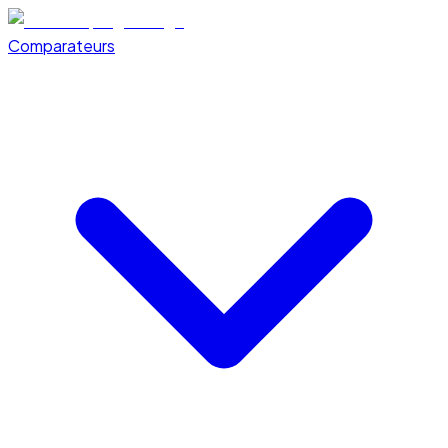
Comparateurs