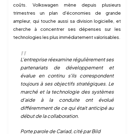
coûts. Volkswagen mène depuis plusieurs
trimestres un plan d'économies de grande
ampleur, qui touche aussi sa division logicielle, et
cherche à concentrer ses dépenses sur les
technologies les plus immédiatement valorisables.
L'entreprise réexamine régulièrement ses
partenariats de développement et
évalue en continu s'ils correspondent
toujours à ses objectifs stratégiques. Le
marché et la technologie des systèmes
d'aide à la conduite ont évolué
différemment de ce qui était anticipé au
début de la collaboration.
Porte parole de Cariad, cité par Bild