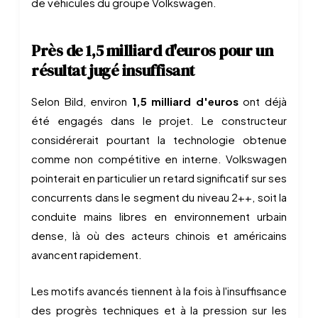
de véhicules du groupe Volkswagen.
Près de 1,5 milliard d'euros pour un
résultat jugé insuffisant
Selon Bild, environ
1,5 milliard d'euros
ont déjà
été engagés dans le projet. Le constructeur
considérerait pourtant la technologie obtenue
comme non compétitive en interne. Volkswagen
pointerait en particulier un retard significatif sur ses
concurrents dans le segment du niveau 2++, soit la
conduite mains libres en environnement urbain
dense, là où des acteurs chinois et américains
avancent rapidement.
Les motifs avancés tiennent à la fois à l'insuffisance
des progrès techniques et à la pression sur les