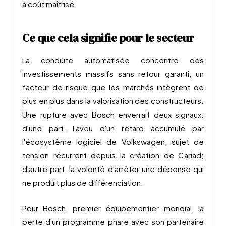
à coût maîtrisé.
Ce que cela signifie pour le secteur
La conduite automatisée concentre des
investissements massifs sans retour garanti, un
facteur de risque que les marchés intègrent de
plus en plus dans la valorisation des constructeurs.
Une rupture avec Bosch enverrait deux signaux:
d'une part, l'aveu d'un retard accumulé par
l'écosystème logiciel de Volkswagen, sujet de
tension récurrent depuis la création de Cariad;
d'autre part, la volonté d'arrêter une dépense qui
ne produit plus de différenciation.
Pour Bosch, premier équipementier mondial, la
perte d'un programme phare avec son partenaire