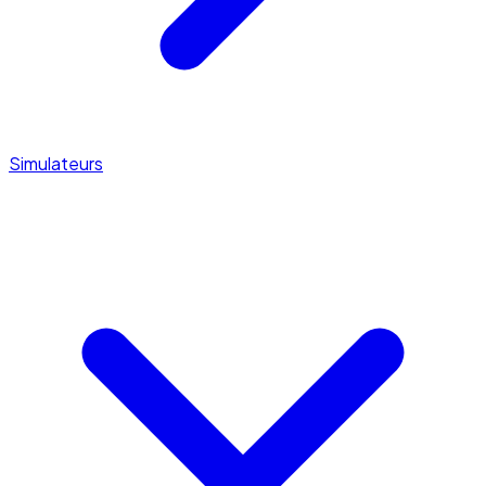
Simulateurs