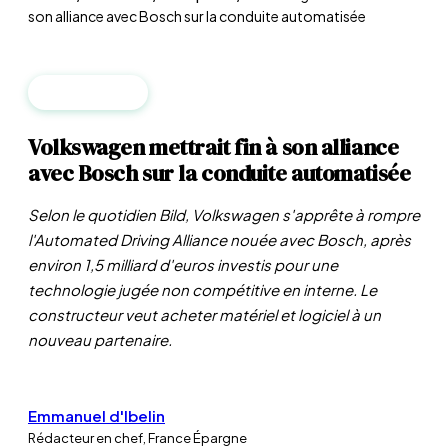
son alliance avec Bosch sur la conduite automatisée
ENTREPRISES
Volkswagen mettrait fin à son alliance
avec Bosch sur la conduite automatisée
Selon le quotidien Bild, Volkswagen s'apprête à rompre
l'Automated Driving Alliance nouée avec Bosch, après
environ 1,5 milliard d'euros investis pour une
technologie jugée non compétitive en interne. Le
constructeur veut acheter matériel et logiciel à un
nouveau partenaire.
Emmanuel d'Ibelin
Rédacteur en chef, France Épargne