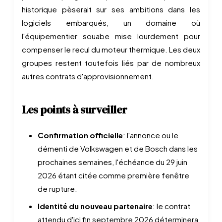
historique pèserait sur ses ambitions dans les
logiciels embarqués, un domaine où
l'équipementier souabe mise lourdement pour
compenser le recul du moteur thermique. Les deux
groupes restent toutefois liés par de nombreux
autres contrats d'approvisionnement.
Les points à surveiller
Confirmation officielle
: l'annonce ou le
démenti de Volkswagen et de Bosch dans les
prochaines semaines, l'échéance du 29 juin
2026 étant citée comme première fenêtre
de rupture.
Identité du nouveau partenaire
: le contrat
attendu d'ici fin septembre 2026 déterminera