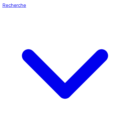
Recherche