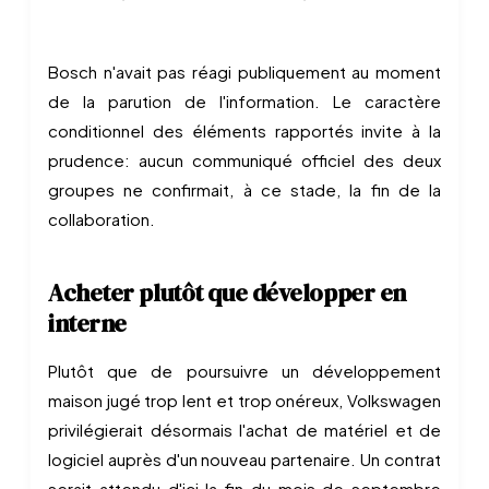
Bosch n'avait pas réagi publiquement au moment
de la parution de l'information. Le caractère
conditionnel des éléments rapportés invite à la
prudence: aucun communiqué officiel des deux
groupes ne confirmait, à ce stade, la fin de la
collaboration.
Acheter plutôt que développer en
interne
Plutôt que de poursuivre un développement
maison jugé trop lent et trop onéreux, Volkswagen
privilégierait désormais l'achat de matériel et de
logiciel auprès d'un nouveau partenaire. Un contrat
serait attendu d'ici la fin du mois de septembre