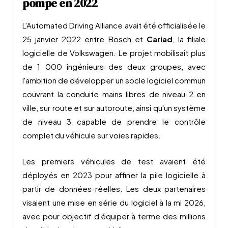
pompe en 2022
L'Automated Driving Alliance avait été officialisée le
25 janvier 2022 entre Bosch et
Cariad
, la filiale
logicielle de Volkswagen. Le projet mobilisait plus
de 1 000 ingénieurs des deux groupes, avec
l'ambition de développer un socle logiciel commun
couvrant la conduite mains libres de niveau 2 en
ville, sur route et sur autoroute, ainsi qu'un système
de niveau 3 capable de prendre le contrôle
complet du véhicule sur voies rapides.
Les premiers véhicules de test avaient été
déployés en 2023 pour affiner la pile logicielle à
partir de données réelles. Les deux partenaires
visaient une mise en série du logiciel à la mi 2026,
avec pour objectif d'équiper à terme des millions