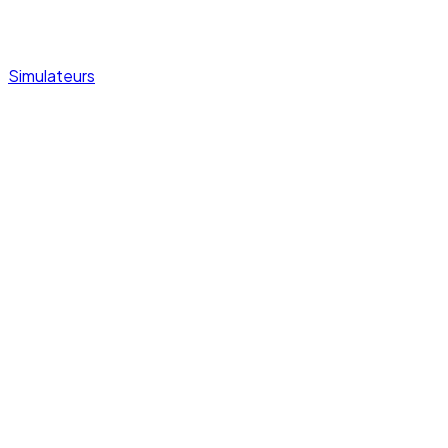
Simulateurs