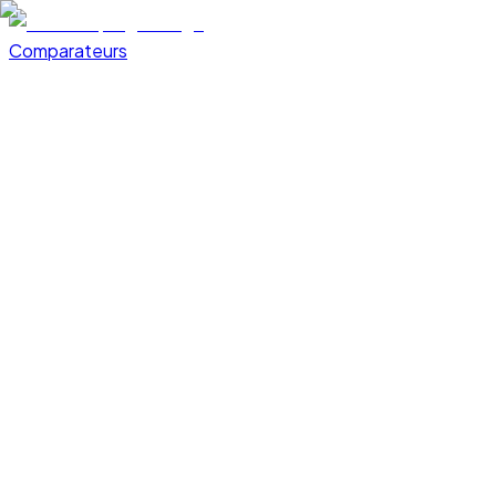
Comparateurs