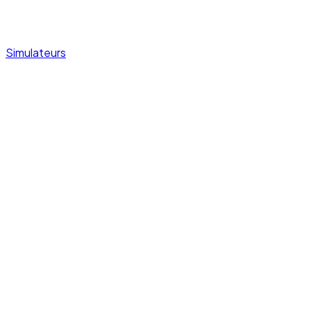
Simulateurs