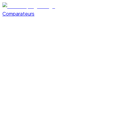
Comparateurs