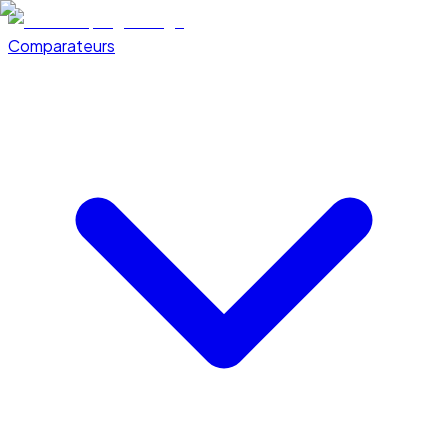
Comparateurs