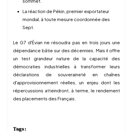
sommet.
La réaction de Pékin, premier exportateur
mondial, à toute mesure coordonnée des
Sept.
Le G7 d'Évian ne résoudra pas en trois jours une
dépendance bâtie sur des décennies. Mais il offre
un test grandeur nature de la capacité des
démocraties industrielles à transformer leurs
déclarations de souveraineté en chaînes
d'approvisionnement réelles, un enjeu dont les
répercussions atteindront, à terme, le rendement
des placements des Français.
Tags :