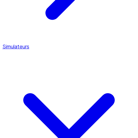
Simulateurs