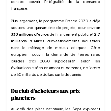
censée couvrir l'intégralité de la demande
française.
Plus largement, le programme France 2030 a déjà
soutenu une quarantaine de projets, pour environ
330 millions d'euros
de financement public et
2,7
milliards d'euros
d'investissements industriels
dans le raffinage de métaux critiques. Côté
européen, couvrir la demande de terres rares
lourdes d'ici 2030 supposerait, selon les
évaluations citées en amont du sommet, de l'ordre
de 60 milliards de dollars sur la décennie.
Du club d'acheteurs aux prix
planchers
Au-delà des plans nationaux, les Sept explorent