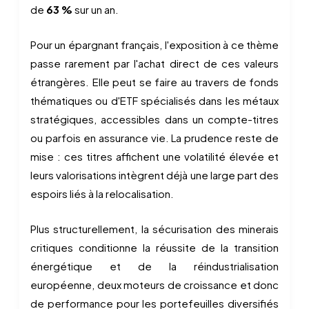
de
63 %
sur un an.
Pour un épargnant français, l'exposition à ce thème
passe rarement par l'achat direct de ces valeurs
étrangères. Elle peut se faire au travers de fonds
thématiques ou d'ETF spécialisés dans les métaux
stratégiques, accessibles dans un compte-titres
ou parfois en assurance vie. La prudence reste de
mise : ces titres affichent une volatilité élevée et
leurs valorisations intègrent déjà une large part des
espoirs liés à la relocalisation.
Plus structurellement, la sécurisation des minerais
critiques conditionne la réussite de la transition
énergétique et de la réindustrialisation
européenne, deux moteurs de croissance et donc
de performance pour les portefeuilles diversifiés