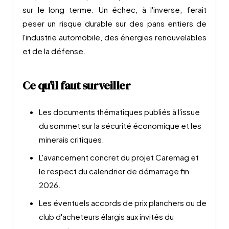
sur le long terme. Un échec, à l'inverse, ferait
peser un risque durable sur des pans entiers de
l'industrie automobile, des énergies renouvelables
et de la défense.
Ce qu'il faut surveiller
Les documents thématiques publiés à l'issue
du sommet sur la sécurité économique et les
minerais critiques.
L'avancement concret du projet Caremag et
le respect du calendrier de démarrage fin
2026.
Les éventuels accords de prix planchers ou de
club d'acheteurs élargis aux invités du