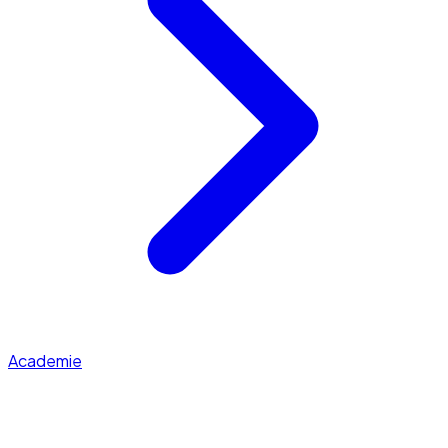
Academie