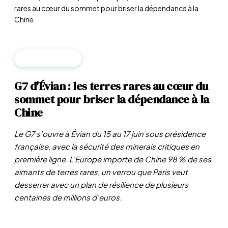
rares au cœur du sommet pour briser la dépendance à la
Chine
GÉOPOLITIQUE
G7 d'Évian : les terres rares au cœur du
sommet pour briser la dépendance à la
Chine
Le G7 s'ouvre à Évian du 15 au 17 juin sous présidence
française, avec la sécurité des minerais critiques en
première ligne. L'Europe importe de Chine 98 % de ses
aimants de terres rares, un verrou que Paris veut
desserrer avec un plan de résilience de plusieurs
centaines de millions d'euros.