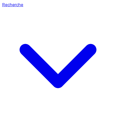
Recherche