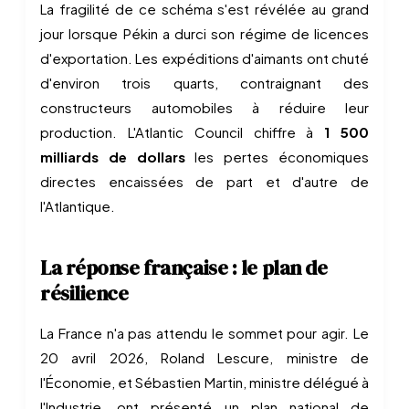
La fragilité de ce schéma s'est révélée au grand
jour lorsque Pékin a durci son régime de licences
d'exportation. Les expéditions d'aimants ont chuté
d'environ trois quarts, contraignant des
constructeurs automobiles à réduire leur
production. L'Atlantic Council chiffre à
1 500
milliards de dollars
les pertes économiques
directes encaissées de part et d'autre de
l'Atlantique.
La réponse française : le plan de
résilience
La France n'a pas attendu le sommet pour agir. Le
20 avril 2026, Roland Lescure, ministre de
l'Économie, et Sébastien Martin, ministre délégué à
l'Industrie, ont présenté un plan national de