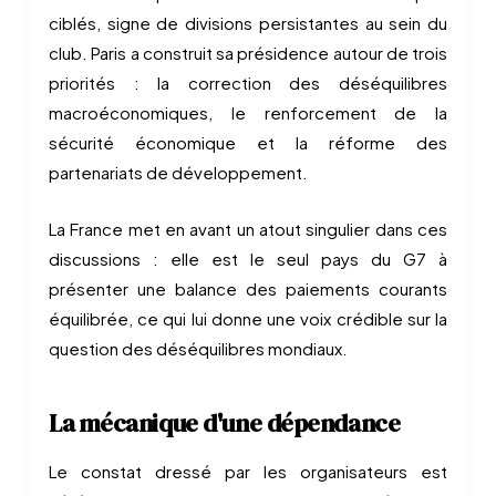
ciblés, signe de divisions persistantes au sein du
club. Paris a construit sa présidence autour de trois
priorités : la correction des déséquilibres
macroéconomiques, le renforcement de la
sécurité économique et la réforme des
partenariats de développement.
La France met en avant un atout singulier dans ces
discussions : elle est le seul pays du G7 à
présenter une balance des paiements courants
équilibrée, ce qui lui donne une voix crédible sur la
question des déséquilibres mondiaux.
La mécanique d'une dépendance
Le constat dressé par les organisateurs est