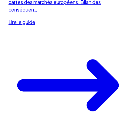
cartes des marchés européens. Bilan des
conséquen…
Lire le guide