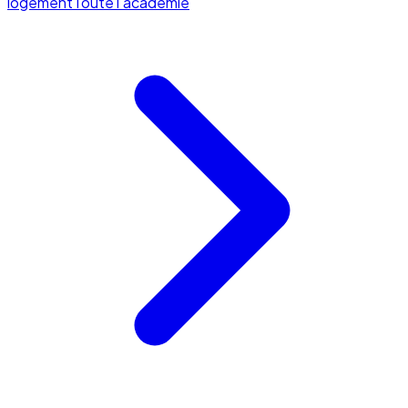
logement
Toute l'académie