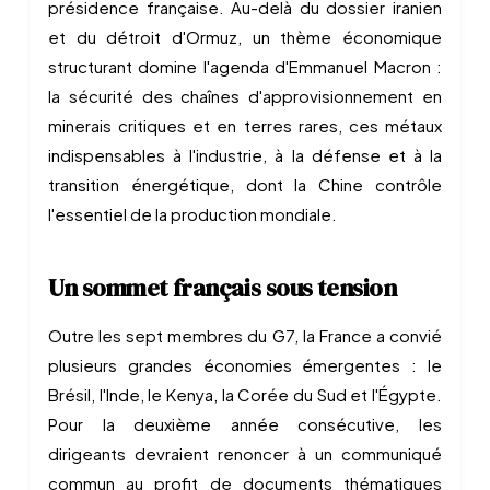
présidence française. Au-delà du dossier iranien
et du détroit d'Ormuz, un thème économique
structurant domine l'agenda d'Emmanuel Macron :
la sécurité des chaînes d'approvisionnement en
minerais critiques et en terres rares, ces métaux
indispensables à l'industrie, à la défense et à la
transition énergétique, dont la Chine contrôle
l'essentiel de la production mondiale.
Un sommet français sous tension
Outre les sept membres du G7, la France a convié
plusieurs grandes économies émergentes : le
Brésil, l'Inde, le Kenya, la Corée du Sud et l'Égypte.
Pour la deuxième année consécutive, les
dirigeants devraient renoncer à un communiqué
commun au profit de documents thématiques