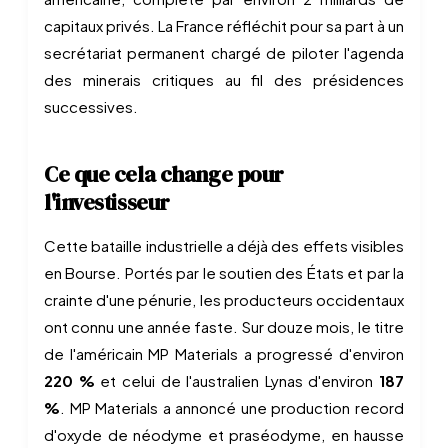
capitaux privés. La France réfléchit pour sa part à un
secrétariat permanent chargé de piloter l'agenda
des minerais critiques au fil des présidences
successives.
Ce que cela change pour
l'investisseur
Cette bataille industrielle a déjà des effets visibles
en Bourse. Portés par le soutien des États et par la
crainte d'une pénurie, les producteurs occidentaux
ont connu une année faste. Sur douze mois, le titre
de l'américain MP Materials a progressé d'environ
220 %
et celui de l'australien Lynas d'environ
187
%
. MP Materials a annoncé une production record
d'oxyde de néodyme et praséodyme, en hausse