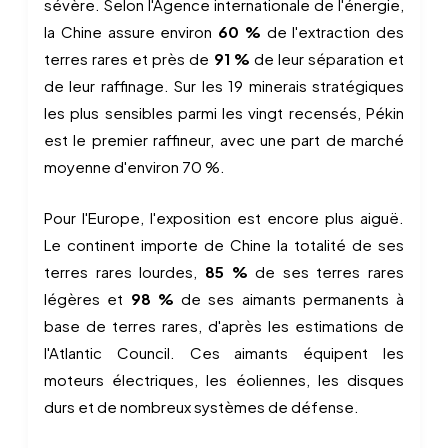
sévère. Selon l'Agence internationale de l'énergie,
la Chine assure environ
60 %
de l'extraction des
terres rares et près de
91 %
de leur séparation et
de leur raffinage. Sur les 19 minerais stratégiques
les plus sensibles parmi les vingt recensés, Pékin
est le premier raffineur, avec une part de marché
moyenne d'environ 70 %.
Pour l'Europe, l'exposition est encore plus aiguë.
Le continent importe de Chine la totalité de ses
terres rares lourdes,
85 %
de ses terres rares
légères et
98 %
de ses aimants permanents à
base de terres rares, d'après les estimations de
l'Atlantic Council. Ces aimants équipent les
moteurs électriques, les éoliennes, les disques
durs et de nombreux systèmes de défense.