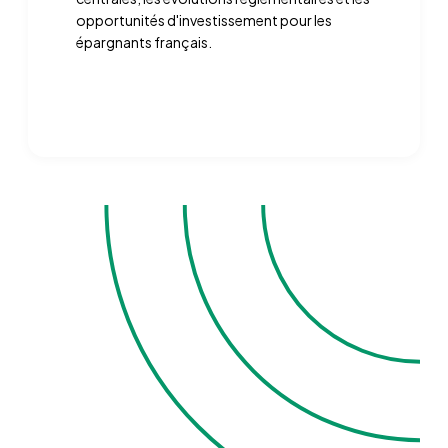
opportunités d'investissement pour les
épargnants français.