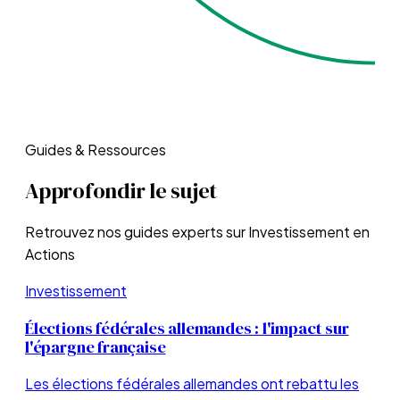
Guides & Ressources
Approfondir le sujet
Retrouvez nos guides experts sur
Investissement en
Actions
Investissement
Élections fédérales allemandes : l'impact sur
l'épargne française
Les élections fédérales allemandes ont rebattu les