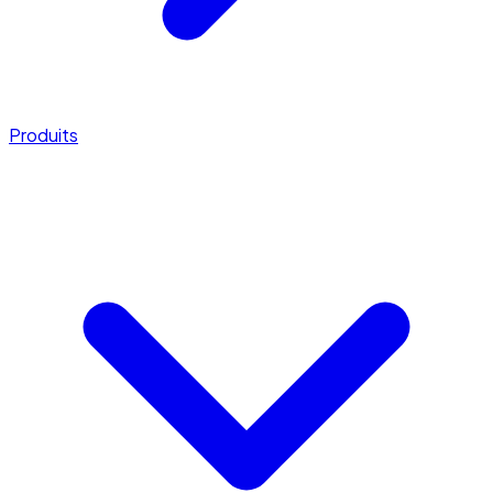
Produits