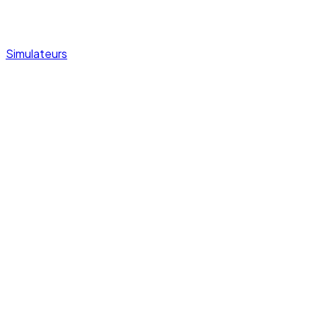
Simulateurs