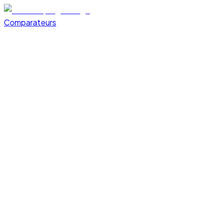
Comparateurs