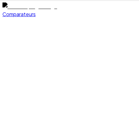
Comparateurs