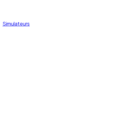
Simulateurs