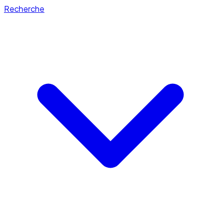
Recherche