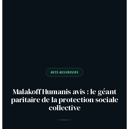
AVIS ASSUREURS
Malakoff Humanis avis : le géant
paritaire de la protection sociale
collective