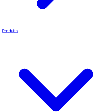
Produits