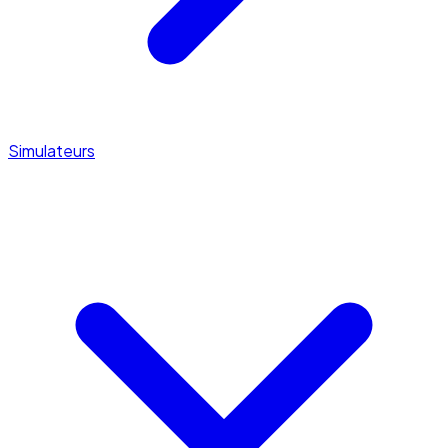
Simulateurs