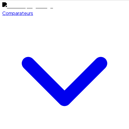
Comparateurs