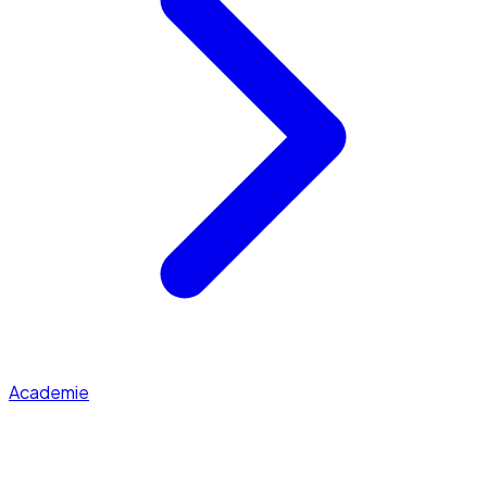
Academie