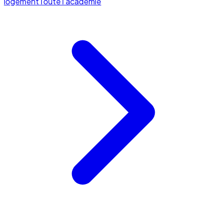
logement
Toute l'académie