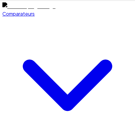
Comparateurs