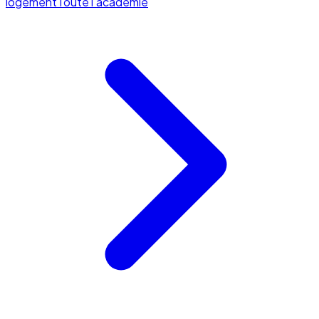
logement
Toute l'académie