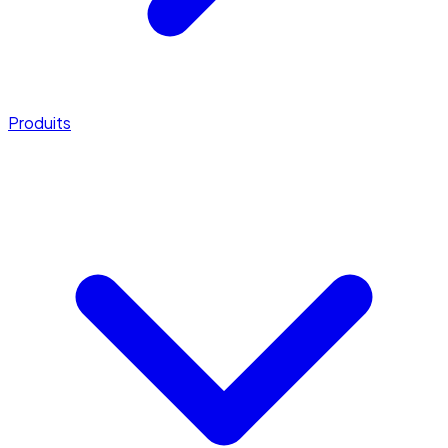
Produits