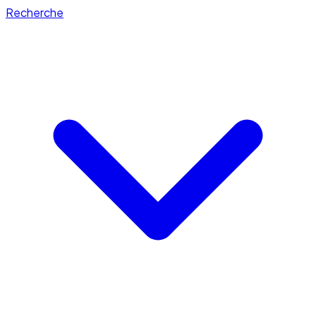
Recherche