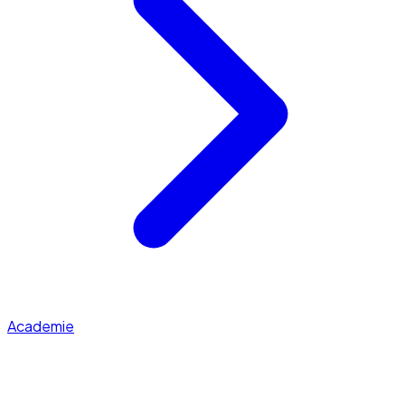
Academie