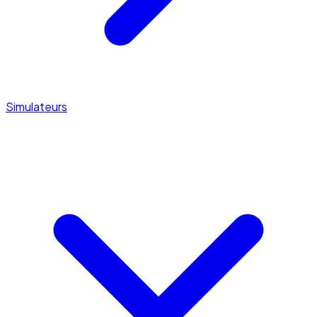
Simulateurs