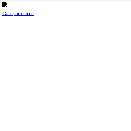
Comparateurs