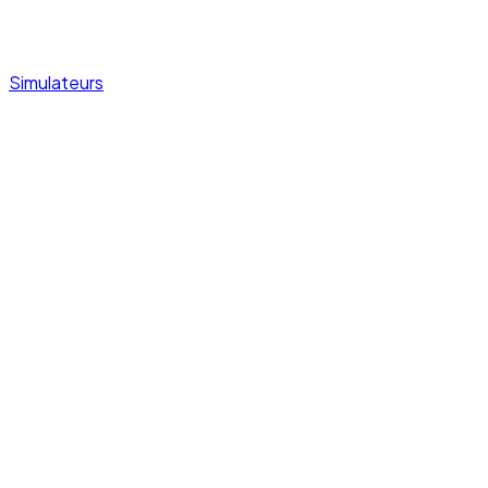
Simulateurs