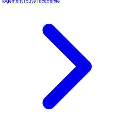
logement
Toute l'académie