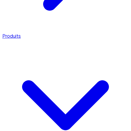
Produits