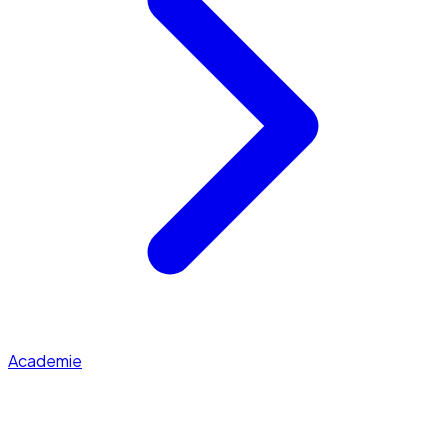
Academie