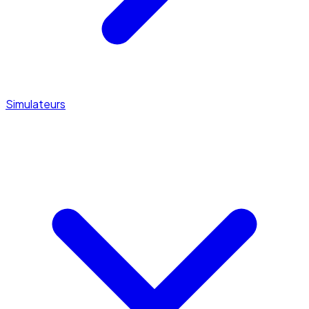
Simulateurs