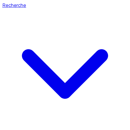
Recherche