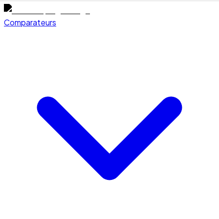
Comparateurs