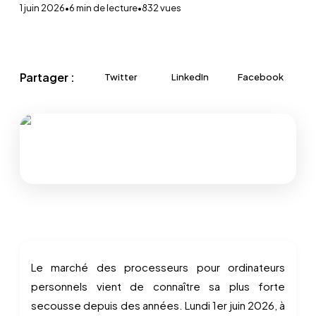
1 juin 2026
•
6
min de lecture
•
832
vues
Partager :
Twitter
LinkedIn
Facebook
Le marché des processeurs pour ordinateurs
personnels vient de connaître sa plus forte
secousse depuis des années. Lundi 1er juin 2026, à