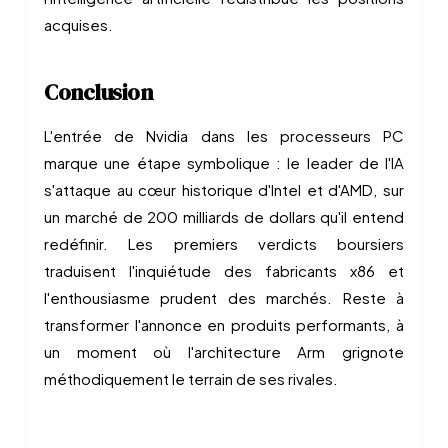
acquises.
Conclusion
L'entrée de Nvidia dans les processeurs PC
marque une étape symbolique : le leader de l'IA
s'attaque au cœur historique d'Intel et d'AMD, sur
un marché de 200 milliards de dollars qu'il entend
redéfinir. Les premiers verdicts boursiers
traduisent l'inquiétude des fabricants x86 et
l'enthousiasme prudent des marchés. Reste à
transformer l'annonce en produits performants, à
un moment où l'architecture Arm grignote
méthodiquement le terrain de ses rivales.