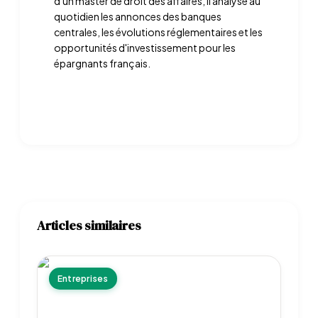
d'un master de droit des affaires, il analyse au
quotidien les annonces des banques
centrales, les évolutions réglementaires et les
opportunités d'investissement pour les
épargnants français.
Articles similaires
Entreprises