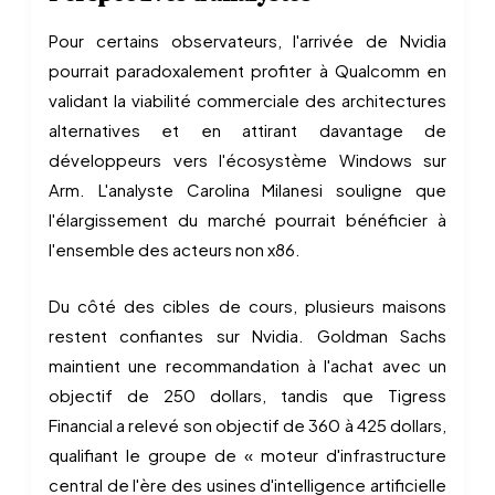
Pour certains observateurs, l'arrivée de Nvidia
pourrait paradoxalement profiter à Qualcomm en
validant la viabilité commerciale des architectures
alternatives et en attirant davantage de
développeurs vers l'écosystème Windows sur
Arm. L'analyste Carolina Milanesi souligne que
l'élargissement du marché pourrait bénéficier à
l'ensemble des acteurs non x86.
Du côté des cibles de cours, plusieurs maisons
restent confiantes sur Nvidia. Goldman Sachs
maintient une recommandation à l'achat avec un
objectif de 250 dollars, tandis que Tigress
Financial a relevé son objectif de 360 à 425 dollars,
qualifiant le groupe de « moteur d'infrastructure
central de l'ère des usines d'intelligence artificielle