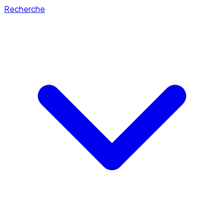
Recherche