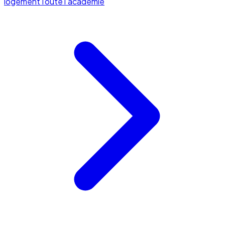
logement
Toute l'académie