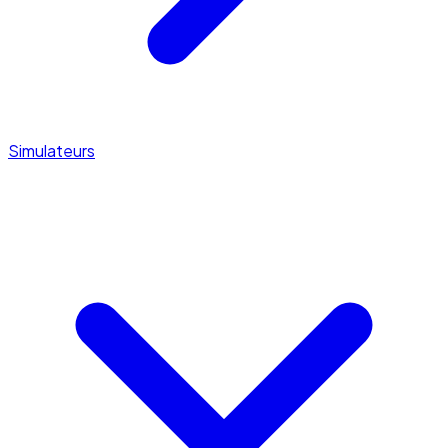
Simulateurs