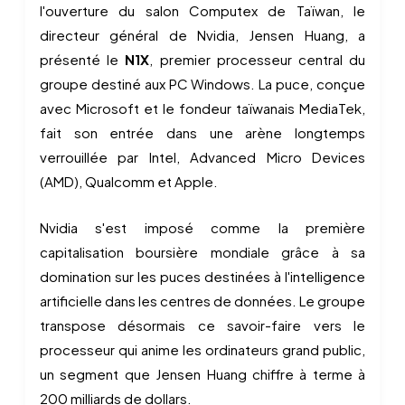
l'ouverture du salon Computex de Taïwan, le
directeur général de Nvidia, Jensen Huang, a
présenté le
N1X
, premier processeur central du
groupe destiné aux PC Windows. La puce, conçue
avec Microsoft et le fondeur taïwanais MediaTek,
fait son entrée dans une arène longtemps
verrouillée par Intel, Advanced Micro Devices
(AMD), Qualcomm et Apple.
Nvidia s'est imposé comme la première
capitalisation boursière mondiale grâce à sa
domination sur les puces destinées à l'intelligence
artificielle dans les centres de données. Le groupe
transpose désormais ce savoir-faire vers le
processeur qui anime les ordinateurs grand public,
un segment que Jensen Huang chiffre à terme à
200 milliards de dollars.