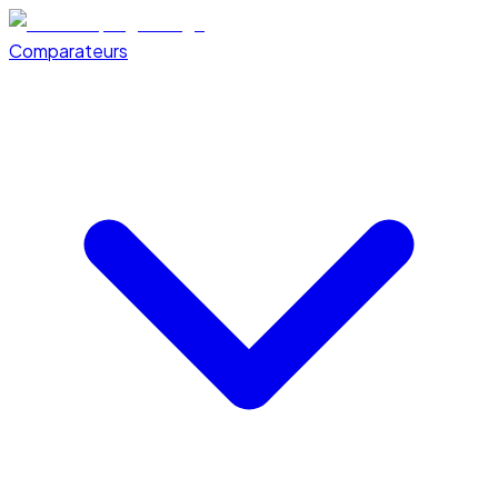
Comparateurs