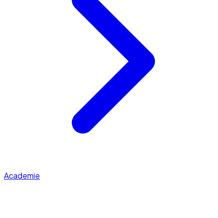
Academie