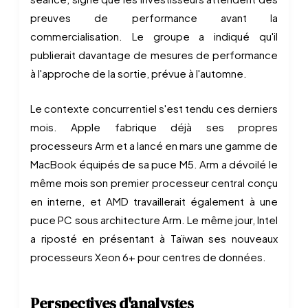
preuves de performance avant la
commercialisation. Le groupe a indiqué qu'il
publierait davantage de mesures de performance
à l'approche de la sortie, prévue à l'automne.
Le contexte concurrentiel s'est tendu ces derniers
mois. Apple fabrique déjà ses propres
processeurs Arm et a lancé en mars une gamme de
MacBook équipés de sa puce M5. Arm a dévoilé le
même mois son premier processeur central conçu
en interne, et AMD travaillerait également à une
puce PC sous architecture Arm. Le même jour, Intel
a riposté en présentant à Taïwan ses nouveaux
processeurs Xeon 6+ pour centres de données.
Perspectives d'analystes