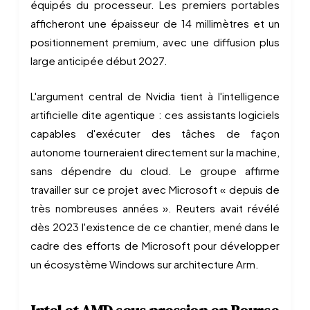
équipés du processeur. Les premiers portables
afficheront une épaisseur de 14 millimètres et un
positionnement premium, avec une diffusion plus
large anticipée début 2027.
L'argument central de Nvidia tient à l'intelligence
artificielle dite agentique : ces assistants logiciels
capables d'exécuter des tâches de façon
autonome tourneraient directement sur la machine,
sans dépendre du cloud. Le groupe affirme
travailler sur ce projet avec Microsoft « depuis de
très nombreuses années ». Reuters avait révélé
dès 2023 l'existence de ce chantier, mené dans le
cadre des efforts de Microsoft pour développer
un écosystème Windows sur architecture Arm.