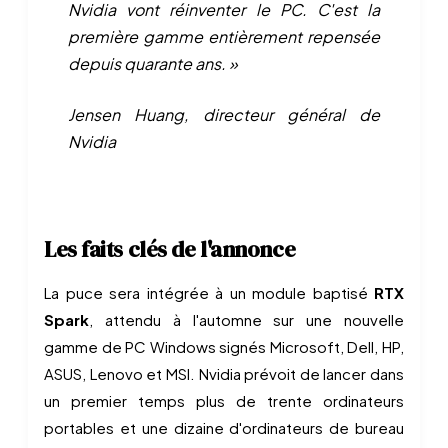
Nvidia vont réinventer le PC. C'est la
première gamme entièrement repensée
depuis quarante ans. »
Jensen Huang, directeur général de
Nvidia
Les faits clés de l'annonce
La puce sera intégrée à un module baptisé
RTX
Spark
, attendu à l'automne sur une nouvelle
gamme de PC Windows signés Microsoft, Dell, HP,
ASUS, Lenovo et MSI. Nvidia prévoit de lancer dans
un premier temps plus de trente ordinateurs
portables et une dizaine d'ordinateurs de bureau