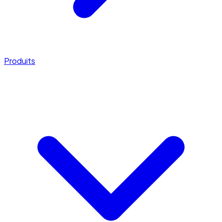
Produits