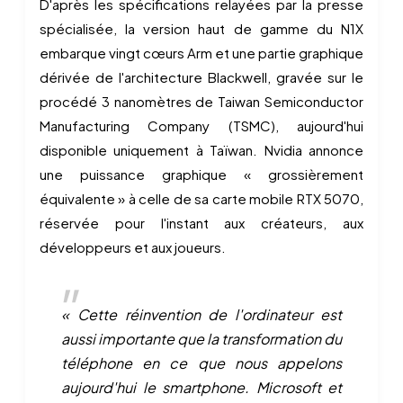
D'après les spécifications relayées par la presse
spécialisée, la version haut de gamme du N1X
embarque vingt cœurs Arm et une partie graphique
dérivée de l'architecture Blackwell, gravée sur le
procédé 3 nanomètres de Taiwan Semiconductor
Manufacturing Company (TSMC), aujourd'hui
disponible uniquement à Taïwan. Nvidia annonce
une puissance graphique « grossièrement
équivalente » à celle de sa carte mobile RTX 5070,
réservée pour l'instant aux créateurs, aux
développeurs et aux joueurs.
« Cette réinvention de l'ordinateur est
aussi importante que la transformation du
téléphone en ce que nous appelons
aujourd'hui le smartphone. Microsoft et