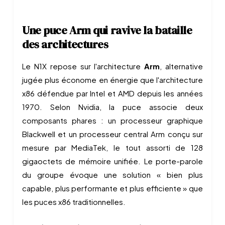
Une puce Arm qui ravive la bataille
des architectures
Le N1X repose sur l'architecture
Arm
, alternative
jugée plus économe en énergie que l'architecture
x86 défendue par Intel et AMD depuis les années
1970. Selon Nvidia, la puce associe deux
composants phares : un processeur graphique
Blackwell et un processeur central Arm conçu sur
mesure par MediaTek, le tout assorti de 128
gigaoctets de mémoire unifiée. Le porte-parole
du groupe évoque une solution « bien plus
capable, plus performante et plus efficiente » que
les puces x86 traditionnelles.