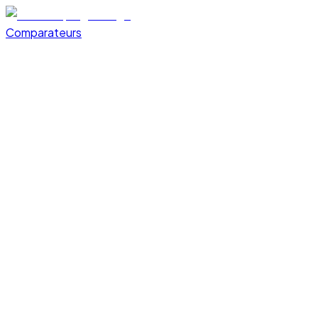
Comparateurs