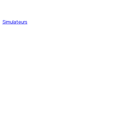
Simulateurs