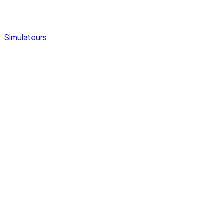
Simulateurs