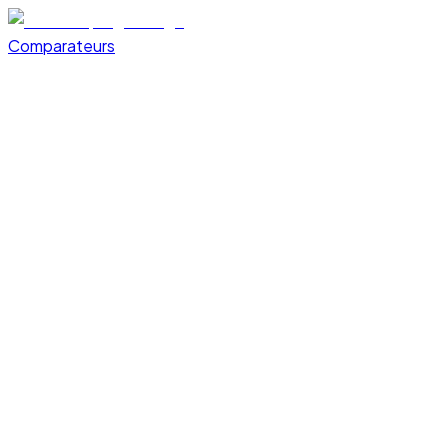
Comparateurs