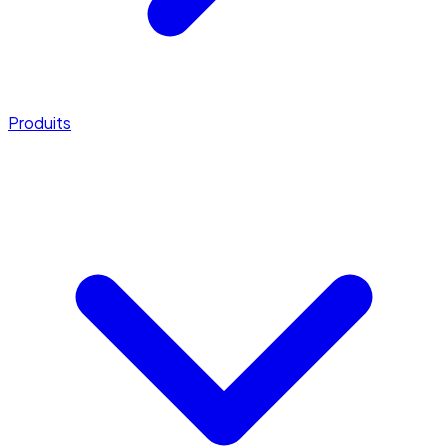
Produits