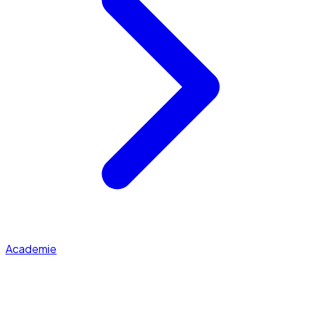
Academie