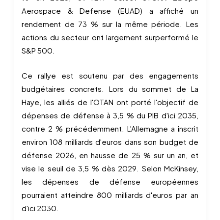
Aerospace & Defense (EUAD) a affiché un
rendement de 73 % sur la même période. Les
actions du secteur ont largement surperformé le
S&P 500.
Ce rallye est soutenu par des engagements
budgétaires concrets. Lors du sommet de La
Haye, les alliés de l'OTAN ont porté l'objectif de
dépenses de défense à 3,5 % du PIB d'ici 2035,
contre 2 % précédemment. L'Allemagne a inscrit
environ 108 milliards d'euros dans son budget de
défense 2026, en hausse de 25 % sur un an, et
vise le seuil de 3,5 % dès 2029. Selon McKinsey,
les dépenses de défense européennes
pourraient atteindre 800 milliards d'euros par an
d'ici 2030.