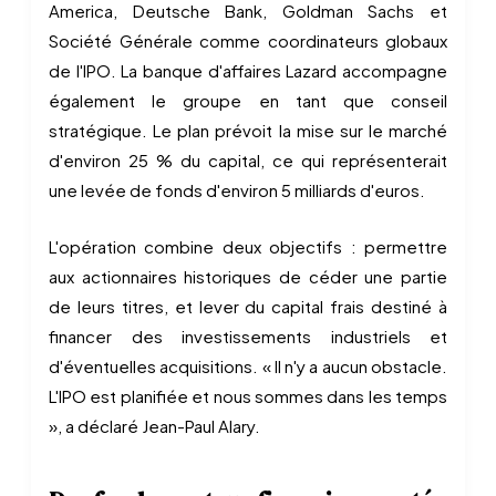
America, Deutsche Bank, Goldman Sachs et
Société Générale comme coordinateurs globaux
de l'IPO. La banque d'affaires Lazard accompagne
également le groupe en tant que conseil
stratégique. Le plan prévoit la mise sur le marché
d'environ 25 % du capital, ce qui représenterait
une levée de fonds d'environ 5 milliards d'euros.
L'opération combine deux objectifs : permettre
aux actionnaires historiques de céder une partie
de leurs titres, et lever du capital frais destiné à
financer des investissements industriels et
d'éventuelles acquisitions. « Il n'y a aucun obstacle.
L'IPO est planifiée et nous sommes dans les temps
», a déclaré Jean-Paul Alary.