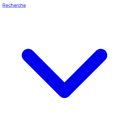
Recherche