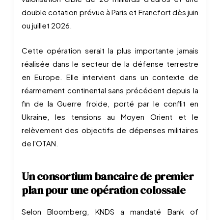
double cotation prévue à Paris et Francfort dès juin
ou juillet 2026.
Cette opération serait la plus importante jamais
réalisée dans le secteur de la défense terrestre
en Europe. Elle intervient dans un contexte de
réarmement continental sans précédent depuis la
fin de la Guerre froide, porté par le conflit en
Ukraine, les tensions au Moyen Orient et le
relèvement des objectifs de dépenses militaires
de l'OTAN.
Un consortium bancaire de premier
plan pour une opération colossale
Selon Bloomberg, KNDS a mandaté Bank of