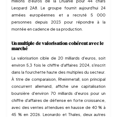
millions d'euros de la Lituanie pour 44 chars
Leopard 2A8. Le groupe fournit aujourd'hui 24
armées européennes et a recruté 5 000
personnes depuis 2023 pour répondre à la
montée en cadence de sa production.
Un multiple de valorisation cohérent avec le
marché
La valorisation cible de 20 milliards d'euros, soit
environ 5,3 fois le chiffre d'affaires 2024, s'inscrit
dans la fourchette haute des multiples du secteur.
À titre de comparaison, Rheinmetall, son principal
concurrent allemand, affiche une capitalisation
boursière d'environ 70 milliards d'euros pour un
chiffre d'affaires de défense en forte croissance,
avec des ventes attendues en hausse de 40 % à
45 % en 2026. Leonardo et Thales, deux autres