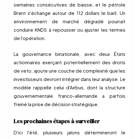
semaines consécutives de baisse, et le pétrole
Brent s'échange autour de 112 dollars le baril. Un
environnement de marché dégradé pourrait
conduire KNDS à repousser ou ajuster les termes
de l'opération.
La gouvernance binationale, avec deux États
actionnaires exerçant potentiellement des droits
de veto, ajoute une couche de complexité que les
investisseurs devront intégrer dans leur analyse. Le
modèle rappelle celui d'Airbus, dont la structure
gouvernementale franco-allemande a parfois
freiné la prise de décision stratégique.
Les prochaines étapes à surveiller
D'ici l'été, plusieurs jalons détermineront le