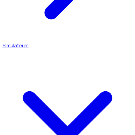
Simulateurs