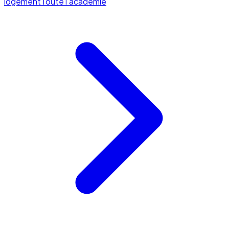
logement
Toute l'académie