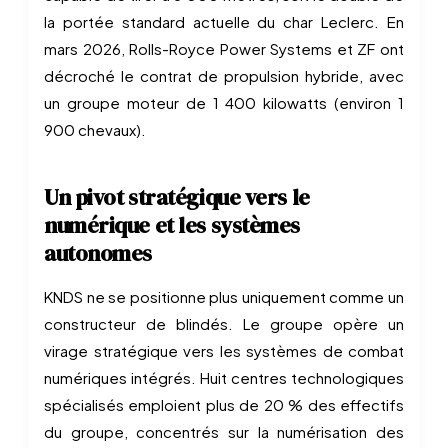
la portée standard actuelle du char Leclerc. En
mars 2026, Rolls-Royce Power Systems et ZF ont
décroché le contrat de propulsion hybride, avec
un groupe moteur de 1 400 kilowatts (environ 1
900 chevaux).
Un pivot stratégique vers le
numérique et les systèmes
autonomes
KNDS ne se positionne plus uniquement comme un
constructeur de blindés. Le groupe opère un
virage stratégique vers les systèmes de combat
numériques intégrés. Huit centres technologiques
spécialisés emploient plus de 20 % des effectifs
du groupe, concentrés sur la numérisation des