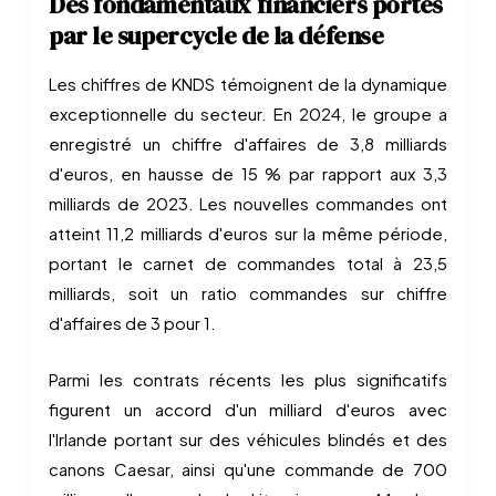
Des fondamentaux financiers portés
par le supercycle de la défense
Les chiffres de KNDS témoignent de la dynamique
exceptionnelle du secteur. En 2024, le groupe a
enregistré un chiffre d'affaires de 3,8 milliards
d'euros, en hausse de 15 % par rapport aux 3,3
milliards de 2023. Les nouvelles commandes ont
atteint 11,2 milliards d'euros sur la même période,
portant le carnet de commandes total à 23,5
milliards, soit un ratio commandes sur chiffre
d'affaires de 3 pour 1.
Parmi les contrats récents les plus significatifs
figurent un accord d'un milliard d'euros avec
l'Irlande portant sur des véhicules blindés et des
canons Caesar, ainsi qu'une commande de 700