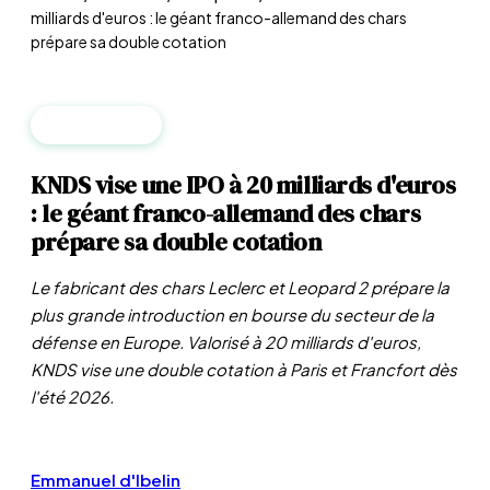
milliards d'euros : le géant franco-allemand des chars
prépare sa double cotation
ENTREPRISES
KNDS vise une IPO à 20 milliards d'euros
: le géant franco-allemand des chars
prépare sa double cotation
Le fabricant des chars Leclerc et Leopard 2 prépare la
plus grande introduction en bourse du secteur de la
défense en Europe. Valorisé à 20 milliards d'euros,
KNDS vise une double cotation à Paris et Francfort dès
l'été 2026.
Emmanuel d'Ibelin