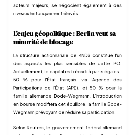
acteurs majeurs, se négocient également à des
niveaux historiquement élevés.
L'enjeu géopolitique : Berlin veut sa
minorité de blocage
La structure actionnariale de KNDS constitue l'un
des aspects les plus sensibles de cette IPO.
Actuellement, le capital est réparti à parts égales :
50 % pour l'État français, via l'Agence des
Participations de l'État (APE), et 50 % pour la
famille allemande Bode-Wegmann. L'introduction
en bourse modifiera cet équilibre, la famille Bode-
Wegmann prévoyant de réduire sa participation.
Selon Reuters, le gouvernement fédéral allemand