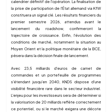
calendrier définitif de l'opération. La finalisation de
la prise de participation de l'État allemand via KfW
constituera un signal clé. Les résultats financiers du
premier semestre 2026, attendus avant le
lancement du roadshow, confirmeront la
trajectoire de croissance. Enfin, l'évolution des
conditions de marché, notamment la situation au
Moyen Orient et la politique monétaire de la BCE,
pèsera dans la décision finale de lancement.
Avec 23,5 milliards d'euros de carnet de
commandes et un portefeuille de programmes
s'étendant jusqu'en 2040, KNDS dispose d'une
visibilité financière rare dans le secteur industriel.
L'enjeu pour les investisseurs sera de déterminer si
la valorisation de 20 milliards reflète correctement
ce potentiel, ou si le marché exigera une décote