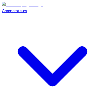
Comparateurs