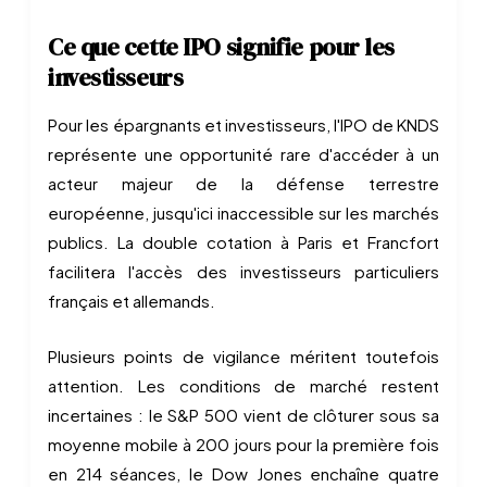
Ce que cette IPO signifie pour les
investisseurs
Pour les épargnants et investisseurs, l'IPO de KNDS
représente une opportunité rare d'accéder à un
acteur majeur de la défense terrestre
européenne, jusqu'ici inaccessible sur les marchés
publics. La double cotation à Paris et Francfort
facilitera l'accès des investisseurs particuliers
français et allemands.
Plusieurs points de vigilance méritent toutefois
attention. Les conditions de marché restent
incertaines : le S&P 500 vient de clôturer sous sa
moyenne mobile à 200 jours pour la première fois
en 214 séances, le Dow Jones enchaîne quatre