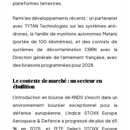
plateformes terrestres.
Parmi les développements récents : un partenariat
avec TYTAN Technologies sur les systèmes anti-
drones, la famille de munitions autonomes Mataris
(portée de 100 kilomètres), et des contrats de
systèmes de décontamination CBRN avec la
Direction générale de l'armement française, avec
des livraisons programmées pour 2028.
Le contexte de marché : un secteur en
ébullition
L'introduction en bourse de KNDS s'inscrit dans un
environnement boursier exceptionnel pour la
défense européenne. L'indice STOXX Europe
Aerospace & Defence a progressé de plus de 65
% en 2025, et l'ETF Select STOXX Europe