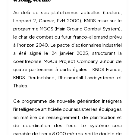
Au-delà de ses plateformes actuelles (Leclerc,
Leopard 2, Caesar, PzH 2000), KNDS mise sur le
programme MGCS (Main Ground Combat System),
le char de combat du futur franco-allemand prévu
à l'horizon 2040. Le pacte d'actionnaires industriel
a été signé le 24 janvier 2025, structurant la
coentreprise MGCS Project Company autour de
quatre partenaires à parts égales : KNDS France,
KNDS Deutschland, Rheinmetall Landsysteme et
Thales.
Ce programme de nouvelle génération intégrera
l'intelligence artificielle pour assister les équipages
en matière de renseignement, de planification et
de coordination des feux. Le système sera
capable de tirer à 8 000 mètres, soit le double de