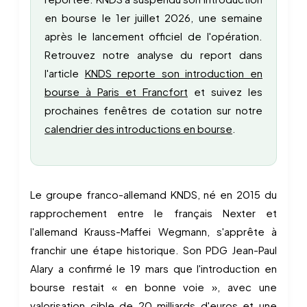
en bourse le 1er juillet 2026, une semaine
après le lancement officiel de l'opération.
Retrouvez notre analyse du report dans
l'article
KNDS reporte son introduction en
bourse à Paris et Francfort
et suivez les
prochaines fenêtres de cotation sur notre
calendrier des introductions en bourse
.
Le groupe franco-allemand KNDS, né en 2015 du
rapprochement entre le français Nexter et
l'allemand Krauss-Maffei Wegmann, s'apprête à
franchir une étape historique. Son PDG Jean-Paul
Alary a confirmé le 19 mars que l'introduction en
bourse restait « en bonne voie », avec une
valorisation cible de 20 milliards d'euros et une