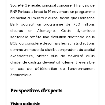
Société Générale, principal concurrent français de
BNP Paribas, a lancé le 19 novembre un programme
de rachat d'1 milliard d'euros, tandis que Deutsche
Bank poursuit un programme de 750 millions
d'euros en Allemagne. Cette dynamique
sectorielle reflète une évolution doctrinale de la
BCE, qui considère désormais les rachats d'actions
comme un mode de distribution prudent du capital
excédentaire, offrant plus de flexibilité qu'un
dividende cash qui devient difficilement réversible
en cas de détérioration de l'environnement
économique.
Perspectives d'experts
Vision optimiste