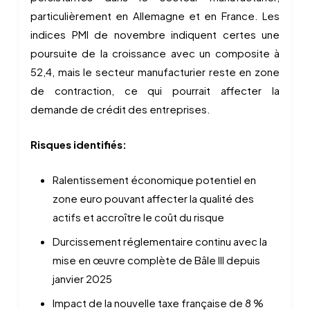
particulièrement en Allemagne et en France. Les
indices PMI de novembre indiquent certes une
poursuite de la croissance avec un composite à
52,4, mais le secteur manufacturier reste en zone
de contraction, ce qui pourrait affecter la
demande de crédit des entreprises.
Risques identifiés:
Ralentissement économique potentiel en
zone euro pouvant affecter la qualité des
actifs et accroître le coût du risque
Durcissement réglementaire continu avec la
mise en œuvre complète de Bâle III depuis
janvier 2025
Impact de la nouvelle taxe française de 8 %