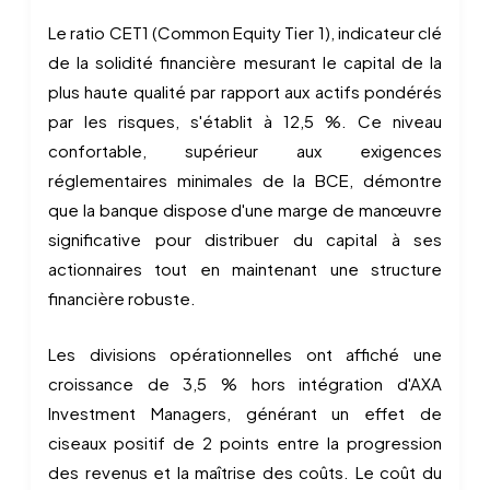
Le ratio CET1 (Common Equity Tier 1), indicateur clé
de la solidité financière mesurant le capital de la
plus haute qualité par rapport aux actifs pondérés
par les risques, s'établit à 12,5 %. Ce niveau
confortable, supérieur aux exigences
réglementaires minimales de la BCE, démontre
que la banque dispose d'une marge de manœuvre
significative pour distribuer du capital à ses
actionnaires tout en maintenant une structure
financière robuste.
Les divisions opérationnelles ont affiché une
croissance de 3,5 % hors intégration d'AXA
Investment Managers, générant un effet de
ciseaux positif de 2 points entre la progression
des revenus et la maîtrise des coûts. Le coût du