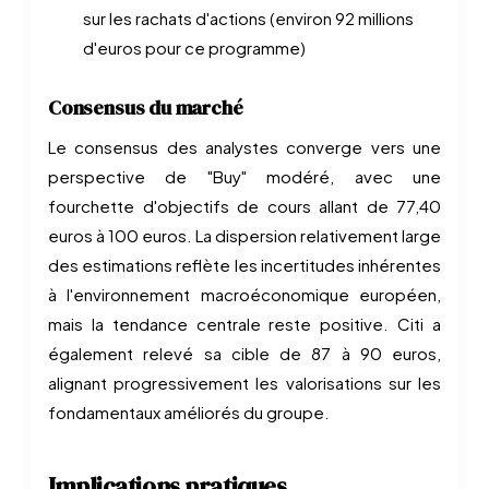
sur les rachats d'actions (environ 92 millions
d'euros pour ce programme)
Consensus du marché
Le consensus des analystes converge vers une
perspective de "Buy" modéré, avec une
fourchette d'objectifs de cours allant de 77,40
euros à 100 euros. La dispersion relativement large
des estimations reflète les incertitudes inhérentes
à l'environnement macroéconomique européen,
mais la tendance centrale reste positive. Citi a
également relevé sa cible de 87 à 90 euros,
alignant progressivement les valorisations sur les
fondamentaux améliorés du groupe.
Implications pratiques