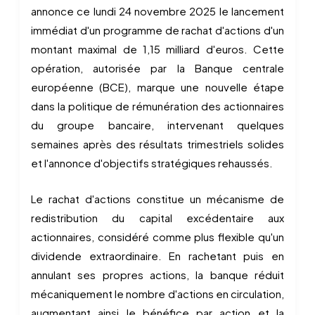
annonce ce lundi 24 novembre 2025 le lancement
immédiat d'un programme de rachat d'actions d'un
montant maximal de 1,15 milliard d'euros. Cette
opération, autorisée par la Banque centrale
européenne (BCE), marque une nouvelle étape
dans la politique de rémunération des actionnaires
du groupe bancaire, intervenant quelques
semaines après des résultats trimestriels solides
et l'annonce d'objectifs stratégiques rehaussés.
Le rachat d'actions constitue un mécanisme de
redistribution du capital excédentaire aux
actionnaires, considéré comme plus flexible qu'un
dividende extraordinaire. En rachetant puis en
annulant ses propres actions, la banque réduit
mécaniquement le nombre d'actions en circulation,
augmentant ainsi le bénéfice par action et la