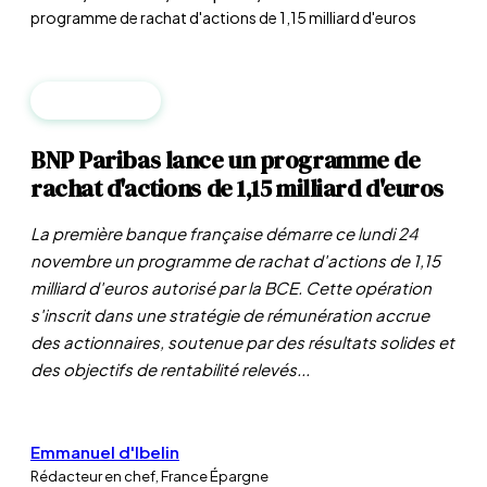
programme de rachat d'actions de 1,15 milliard d'euros
ENTREPRISES
BNP Paribas lance un programme de
rachat d'actions de 1,15 milliard d'euros
La première banque française démarre ce lundi 24
novembre un programme de rachat d'actions de 1,15
milliard d'euros autorisé par la BCE. Cette opération
s'inscrit dans une stratégie de rémunération accrue
des actionnaires, soutenue par des résultats solides et
des objectifs de rentabilité relevés...
Emmanuel d'Ibelin
Rédacteur en chef, France Épargne