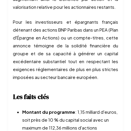
valorisation relative pour les actionnaires restants.
Pour les investisseurs et épargnants français
détenant des actions BNP Paribas dans un PEA (Plan
d'Épargne en Actions) ou un compte-titres, cette
annonce témoigne de la solidité financière du
groupe et de sa capacité à générer un capital
excédentaire substantiel tout en respectant les
exigences réglementaires de plus en plus strictes
imposées au secteur bancaire européen.
Les faits clés
Montant du programme
: 1,15 milliard d'euros,
soit près de 10 % du capital social avec un
maximum de 112,36 millions d'actions