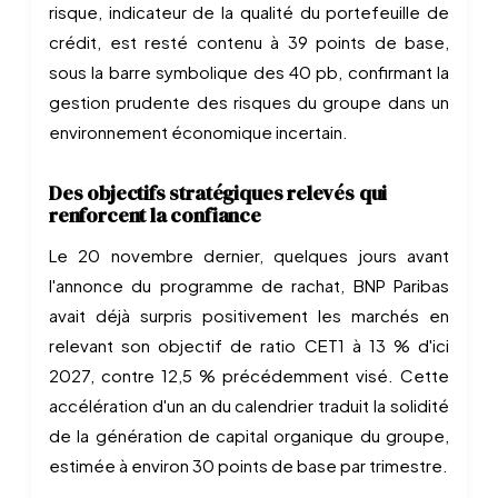
risque, indicateur de la qualité du portefeuille de
crédit, est resté contenu à 39 points de base,
sous la barre symbolique des 40 pb, confirmant la
gestion prudente des risques du groupe dans un
environnement économique incertain.
Des objectifs stratégiques relevés qui
renforcent la confiance
Le 20 novembre dernier, quelques jours avant
l'annonce du programme de rachat, BNP Paribas
avait déjà surpris positivement les marchés en
relevant son objectif de ratio CET1 à 13 % d'ici
2027, contre 12,5 % précédemment visé. Cette
accélération d'un an du calendrier traduit la solidité
de la génération de capital organique du groupe,
estimée à environ 30 points de base par trimestre.