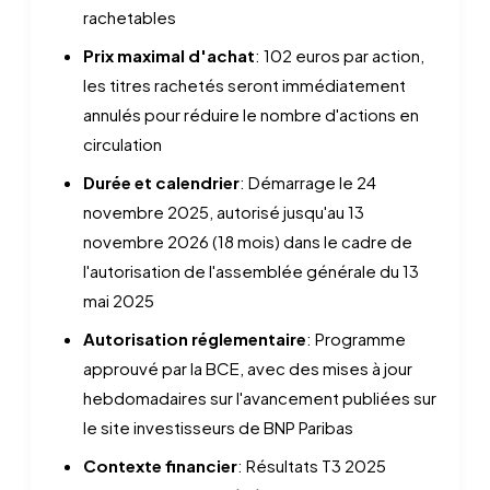
rachetables
Prix maximal d'achat
: 102 euros par action,
les titres rachetés seront immédiatement
annulés pour réduire le nombre d'actions en
circulation
Durée et calendrier
: Démarrage le 24
novembre 2025, autorisé jusqu'au 13
novembre 2026 (18 mois) dans le cadre de
l'autorisation de l'assemblée générale du 13
mai 2025
Autorisation réglementaire
: Programme
approuvé par la BCE, avec des mises à jour
hebdomadaires sur l'avancement publiées sur
le site investisseurs de BNP Paribas
Contexte financier
: Résultats T3 2025