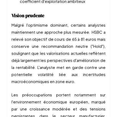
coefficient d'exploitation ambitieux
Vision prudente
Malgré l'optimisme dominant, certains analystes
maintiennent une approche plus mesurée. HSBC a
relevé son objectif de cours de 65 à 81 euros mais
conserve une recommandation neutre ("Hold"),
soulignant que les valorisations actuelles reflètent
déjà largement les perspectives d'amélioration de
la rentabilité. L'analyste met en garde contre une
potentielle volatilité liée aux incertitudes
macroéconomiques en zone euro.
Les préoccupations portent notamment sur
l'environnement économique européen, marqué
par une croissance modérée et des tensions
persistantes dans le secteur manufacturier,