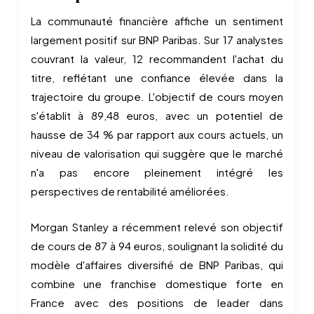
La communauté financière affiche un sentiment
largement positif sur BNP Paribas. Sur 17 analystes
couvrant la valeur, 12 recommandent l'achat du
titre, reflétant une confiance élevée dans la
trajectoire du groupe. L'objectif de cours moyen
s'établit à 89,48 euros, avec un potentiel de
hausse de 34 % par rapport aux cours actuels, un
niveau de valorisation qui suggère que le marché
n'a pas encore pleinement intégré les
perspectives de rentabilité améliorées.
Morgan Stanley a récemment relevé son objectif
de cours de 87 à 94 euros, soulignant la solidité du
modèle d'affaires diversifié de BNP Paribas, qui
combine une franchise domestique forte en
France avec des positions de leader dans