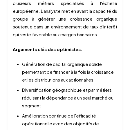
plusieurs métiers spécialisés à l'échelle
européenne. L'analyste met en avant la capacité du
groupe à générer une croissance organique
soutenue dans un environnement de taux d'intérêt
qui reste favorable aux marges bancaires.
Arguments clés des optimistes:
Génération de capital organique solide
permettant de financer à la fois la croissance
et les distributions aux actionnaires
Diversification géographique et par métiers
réduisant la dépendance à un seul marché ou
segment
Amélioration continue de l'efficacité
opérationnelle avec des objectifs de