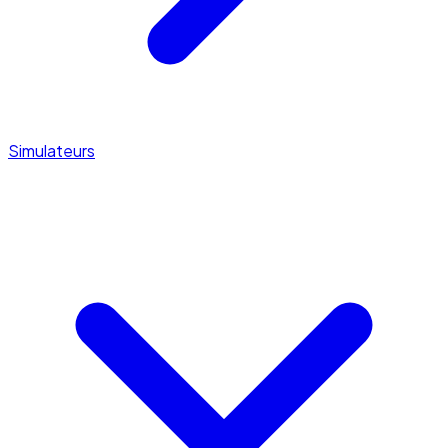
Simulateurs