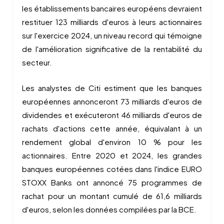
les établissements bancaires européens devraient
restituer 123 milliards d'euros à leurs actionnaires
sur l'exercice 2024, un niveau record qui témoigne
de l'amélioration significative de la rentabilité du
secteur.
Les analystes de Citi estiment que les banques
européennes annonceront 73 milliards d'euros de
dividendes et exécuteront 46 milliards d'euros de
rachats d'actions cette année, équivalant à un
rendement global d'environ 10 % pour les
actionnaires. Entre 2020 et 2024, les grandes
banques européennes cotées dans l'indice EURO
STOXX Banks ont annoncé 75 programmes de
rachat pour un montant cumulé de 61,6 milliards
d'euros, selon les données compilées par la BCE.