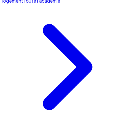
logement
Toute l'académie