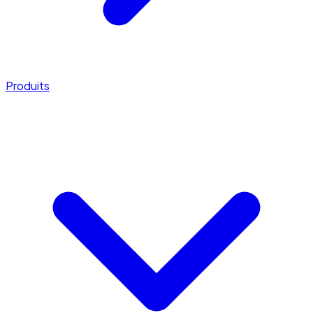
Produits