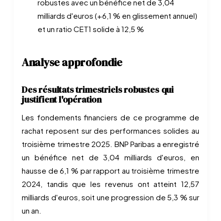
robustes avec un bénéfice net de 3,04
milliards d'euros (+6,1 % en glissement annuel)
et un ratio CET1 solide à 12,5 %
Analyse approfondie
Des résultats trimestriels robustes qui
justifient l'opération
Les fondements financiers de ce programme de
rachat reposent sur des performances solides au
troisième trimestre 2025. BNP Paribas a enregistré
un bénéfice net de 3,04 milliards d'euros, en
hausse de 6,1 % par rapport au troisième trimestre
2024, tandis que les revenus ont atteint 12,57
milliards d'euros, soit une progression de 5,3 % sur
un an.