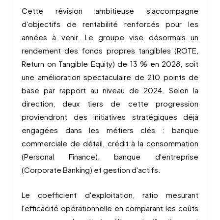
Cette révision ambitieuse s'accompagne
d'objectifs de rentabilité renforcés pour les
années à venir. Le groupe vise désormais un
rendement des fonds propres tangibles (ROTE,
Return on Tangible Equity) de 13 % en 2028, soit
une amélioration spectaculaire de 210 points de
base par rapport au niveau de 2024. Selon la
direction, deux tiers de cette progression
proviendront des initiatives stratégiques déjà
engagées dans les métiers clés : banque
commerciale de détail, crédit à la consommation
(Personal Finance), banque d'entreprise
(Corporate Banking) et gestion d'actifs.
Le coefficient d'exploitation, ratio mesurant
l'efficacité opérationnelle en comparant les coûts