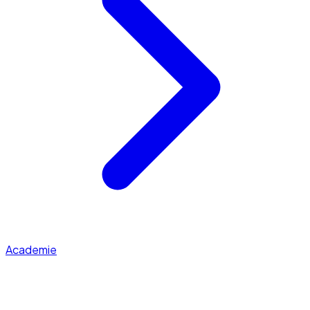
Academie