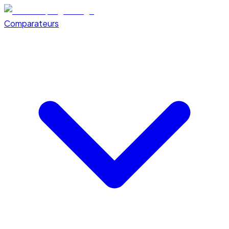
Comparateurs