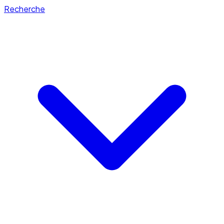
Recherche