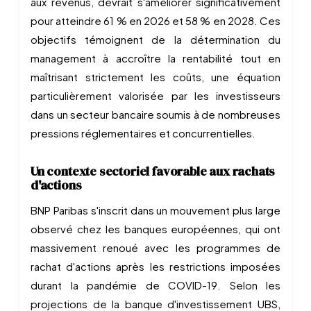
aux revenus, devrait s'améliorer significativement
pour atteindre 61 % en 2026 et 58 % en 2028. Ces
objectifs témoignent de la détermination du
management à accroître la rentabilité tout en
maîtrisant strictement les coûts, une équation
particulièrement valorisée par les investisseurs
dans un secteur bancaire soumis à de nombreuses
pressions réglementaires et concurrentielles.
Un contexte sectoriel favorable aux rachats
d'actions
BNP Paribas s'inscrit dans un mouvement plus large
observé chez les banques européennes, qui ont
massivement renoué avec les programmes de
rachat d'actions après les restrictions imposées
durant la pandémie de COVID-19. Selon les
projections de la banque d'investissement UBS,