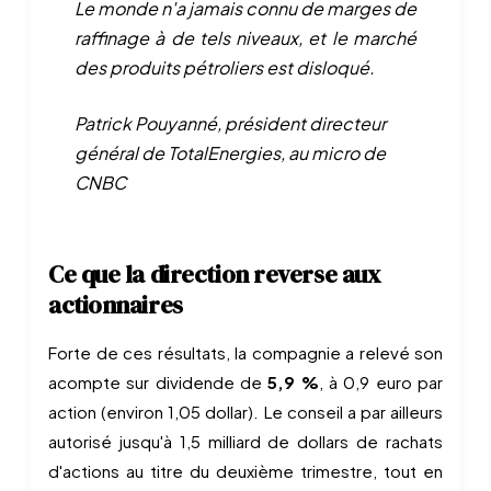
Le monde n'a jamais connu de marges de
raffinage à de tels niveaux, et le marché
des produits pétroliers est disloqué.
Patrick Pouyanné, président directeur
général de TotalEnergies, au micro de
CNBC
Ce que la direction reverse aux
actionnaires
Forte de ces résultats, la compagnie a relevé son
acompte sur dividende de
5,9 %
, à 0,9 euro par
action (environ 1,05 dollar). Le conseil a par ailleurs
autorisé jusqu'à 1,5 milliard de dollars de rachats
d'actions au titre du deuxième trimestre, tout en