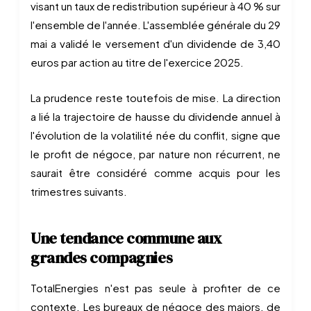
visant un taux de redistribution supérieur à 40 % sur
l'ensemble de l'année. L'assemblée générale du 29
mai a validé le versement d'un dividende de 3,40
euros par action au titre de l'exercice 2025.
La prudence reste toutefois de mise. La direction
a lié la trajectoire de hausse du dividende annuel à
l'évolution de la volatilité née du conflit, signe que
le profit de négoce, par nature non récurrent, ne
saurait être considéré comme acquis pour les
trimestres suivants.
Une tendance commune aux
grandes compagnies
TotalEnergies n'est pas seule à profiter de ce
contexte. Les bureaux de négoce des majors, de