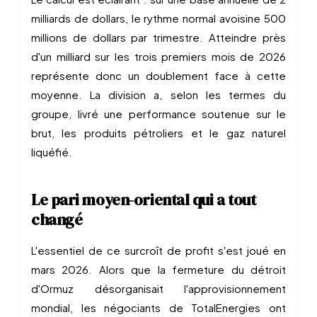
milliards de dollars, le rythme normal avoisine 500
millions de dollars par trimestre. Atteindre près
d'un milliard sur les trois premiers mois de 2026
représente donc un doublement face à cette
moyenne. La division a, selon les termes du
groupe, livré une performance soutenue sur le
brut, les produits pétroliers et le gaz naturel
liquéfié.
Le pari moyen-oriental qui a tout
changé
L'essentiel de ce surcroît de profit s'est joué en
mars 2026. Alors que la fermeture du détroit
d'Ormuz désorganisait l'approvisionnement
mondial, les négociants de TotalEnergies ont