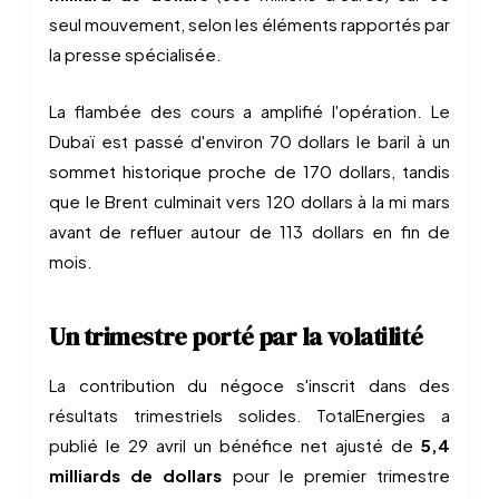
seul mouvement, selon les éléments rapportés par
la presse spécialisée.
La flambée des cours a amplifié l'opération. Le
Dubaï est passé d'environ 70 dollars le baril à un
sommet historique proche de 170 dollars, tandis
que le Brent culminait vers 120 dollars à la mi mars
avant de refluer autour de 113 dollars en fin de
mois.
Un trimestre porté par la volatilité
La contribution du négoce s'inscrit dans des
résultats trimestriels solides. TotalEnergies a
publié le 29 avril un bénéfice net ajusté de
5,4
milliards de dollars
pour le premier trimestre