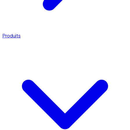
Produits