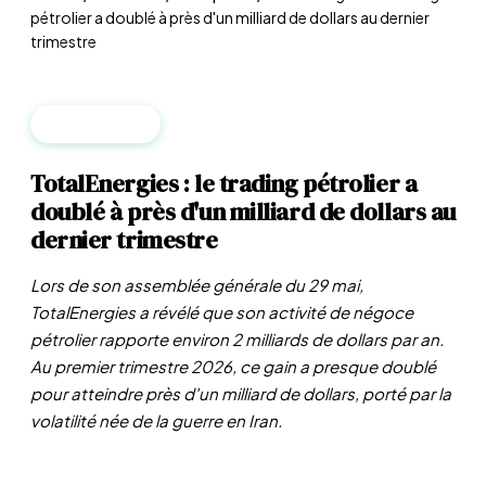
pétrolier a doublé à près d'un milliard de dollars au dernier
trimestre
ENTREPRISES
TotalEnergies : le trading pétrolier a
doublé à près d'un milliard de dollars au
dernier trimestre
Lors de son assemblée générale du 29 mai,
TotalEnergies a révélé que son activité de négoce
pétrolier rapporte environ 2 milliards de dollars par an.
Au premier trimestre 2026, ce gain a presque doublé
pour atteindre près d'un milliard de dollars, porté par la
volatilité née de la guerre en Iran.