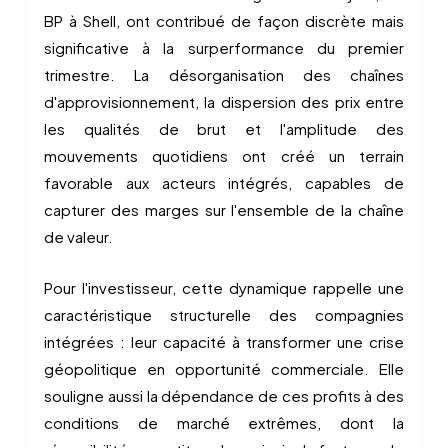
BP à Shell, ont contribué de façon discrète mais
significative à la surperformance du premier
trimestre. La désorganisation des chaînes
d'approvisionnement, la dispersion des prix entre
les qualités de brut et l'amplitude des
mouvements quotidiens ont créé un terrain
favorable aux acteurs intégrés, capables de
capturer des marges sur l'ensemble de la chaîne
de valeur.
Pour l'investisseur, cette dynamique rappelle une
caractéristique structurelle des compagnies
intégrées : leur capacité à transformer une crise
géopolitique en opportunité commerciale. Elle
souligne aussi la dépendance de ces profits à des
conditions de marché extrêmes, dont la