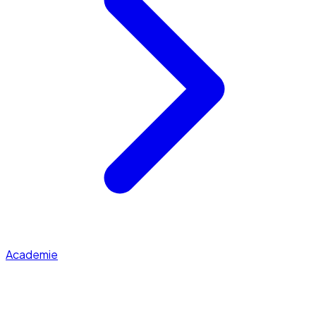
Academie