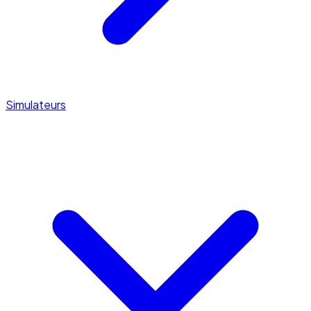
Simulateurs