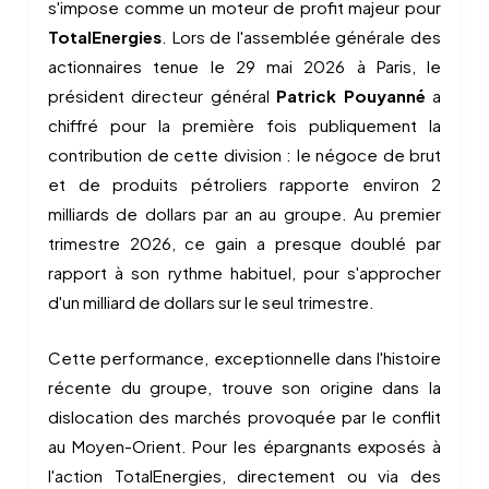
s'impose comme un moteur de profit majeur pour
TotalEnergies
. Lors de l'assemblée générale des
actionnaires tenue le 29 mai 2026 à Paris, le
président directeur général
Patrick Pouyanné
a
chiffré pour la première fois publiquement la
contribution de cette division : le négoce de brut
et de produits pétroliers rapporte environ 2
milliards de dollars par an au groupe. Au premier
trimestre 2026, ce gain a presque doublé par
rapport à son rythme habituel, pour s'approcher
d'un milliard de dollars sur le seul trimestre.
Cette performance, exceptionnelle dans l'histoire
récente du groupe, trouve son origine dans la
dislocation des marchés provoquée par le conflit
au Moyen-Orient. Pour les épargnants exposés à
l'action TotalEnergies, directement ou via des