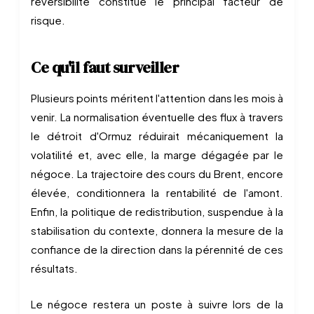
réversibilité constitue le principal facteur de
risque.
Ce qu'il faut surveiller
Plusieurs points méritent l'attention dans les mois à
venir. La normalisation éventuelle des flux à travers
le détroit d'Ormuz réduirait mécaniquement la
volatilité et, avec elle, la marge dégagée par le
négoce. La trajectoire des cours du Brent, encore
élevée, conditionnera la rentabilité de l'amont.
Enfin, la politique de redistribution, suspendue à la
stabilisation du contexte, donnera la mesure de la
confiance de la direction dans la pérennité de ces
résultats.
Le négoce restera un poste à suivre lors de la