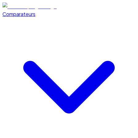
Comparateurs