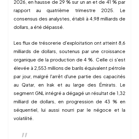
2026, en hausse de 29 % sur un an et de 41 % par
rapport au quatrième trimestre 2025. Le
consensus des analystes, établi à 4,98 milliards de
dollars, a été dépassé.
Les flux de trésorerie d'exploitation ont atteint 8,6
milliards de dollars, soutenus par une croissance
organique de la production de 4 %. Celle ci s'est
élevée à 2,553 millions de barils équivalent pétrole
par jour, malgré l'arrêt d'une partie des capacités
au Qatar, en Irak et au large des Émirats. Le
segment GNL intégré a dégagé un résultat de 1,32
milliard de dollars, en progression de 43 % en
séquentiel, lui aussi nourri par le négoce et la
volatilité.