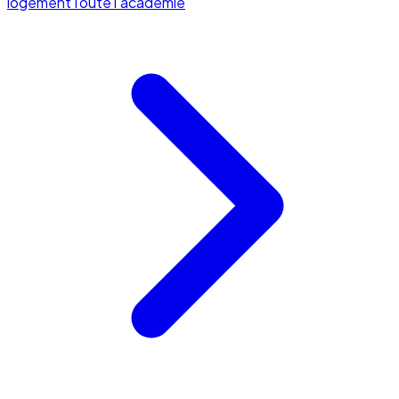
logement
Toute l'académie