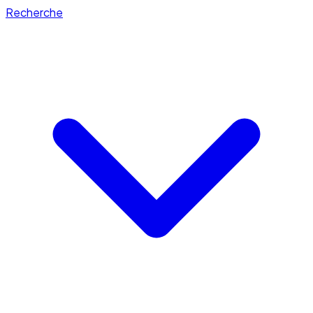
Recherche