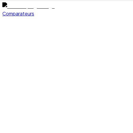
Comparateurs