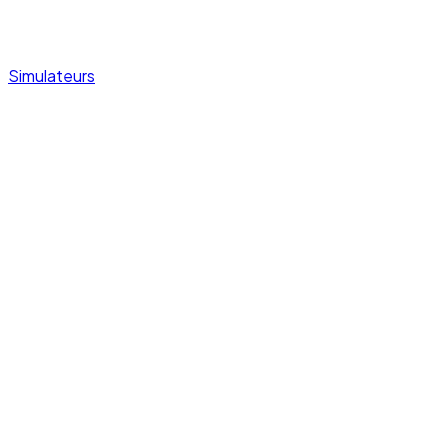
Simulateurs