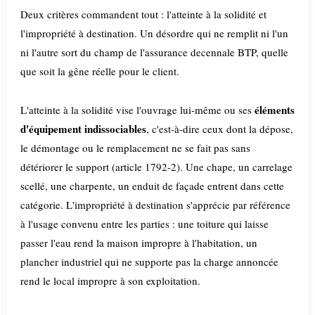
Deux critères commandent tout : l'atteinte à la solidité et
l'impropriété à destination. Un désordre qui ne remplit ni l'un
ni l'autre sort du champ de l'assurance decennale BTP, quelle
que soit la gêne réelle pour le client.
éléments
L'atteinte à la solidité vise l'ouvrage lui-même ou ses
d'équipement indissociables
, c'est-à-dire ceux dont la dépose,
le démontage ou le remplacement ne se fait pas sans
détériorer le support (article 1792-2). Une chape, un carrelage
scellé, une charpente, un enduit de façade entrent dans cette
catégorie. L'impropriété à destination s'apprécie par référence
à l'usage convenu entre les parties : une toiture qui laisse
passer l'eau rend la maison impropre à l'habitation, un
plancher industriel qui ne supporte pas la charge annoncée
rend le local impropre à son exploitation.