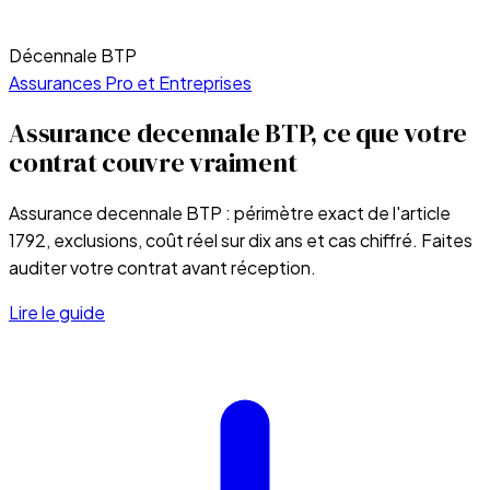
Décennale BTP
Assurances Pro et Entreprises
Assurance decennale BTP, ce que votre
contrat couvre vraiment
Assurance decennale BTP : périmètre exact de l'article
1792, exclusions, coût réel sur dix ans et cas chiffré. Faites
auditer votre contrat avant réception.
Lire le guide