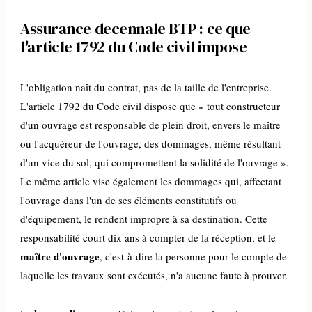
Assurance decennale BTP : ce que
l'article 1792 du Code civil impose
L'obligation naît du contrat, pas de la taille de l'entreprise.
L'article 1792 du Code civil dispose que « tout constructeur
d'un ouvrage est responsable de plein droit, envers le maître
ou l'acquéreur de l'ouvrage, des dommages, même résultant
d'un vice du sol, qui compromettent la solidité de l'ouvrage ».
Le même article vise également les dommages qui, affectant
l'ouvrage dans l'un de ses éléments constitutifs ou
d'équipement, le rendent impropre à sa destination. Cette
responsabilité court dix ans à compter de la réception, et le
maître d'ouvrage
, c'est-à-dire la personne pour le compte de
laquelle les travaux sont exécutés, n'a aucune faute à prouver.