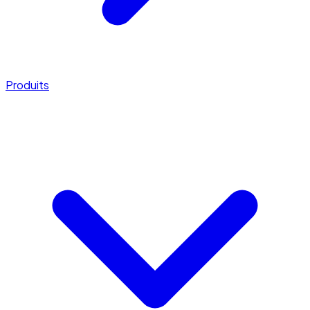
Produits