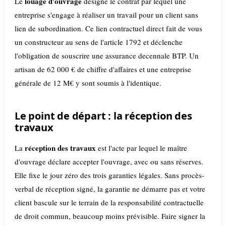
louage d'ouvrage
Le
désigne le contrat par lequel une
entreprise s'engage à réaliser un travail pour un client sans
lien de subordination. Ce lien contractuel direct fait de vous
un constructeur au sens de l'article 1792 et déclenche
l'obligation de souscrire une assurance decennale BTP. Un
artisan de 62 000 € de chiffre d'affaires et une entreprise
générale de 12 M€ y sont soumis à l'identique.
Le point de départ : la réception des
travaux
réception des travaux
La
est l'acte par lequel le maître
d'ouvrage déclare accepter l'ouvrage, avec ou sans réserves.
Elle fixe le jour zéro des trois garanties légales. Sans procès-
verbal de réception signé, la garantie ne démarre pas et votre
client bascule sur le terrain de la responsabilité contractuelle
de droit commun, beaucoup moins prévisible. Faire signer la