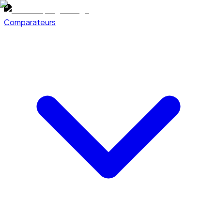
Comparateurs