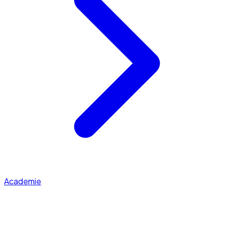
Academie