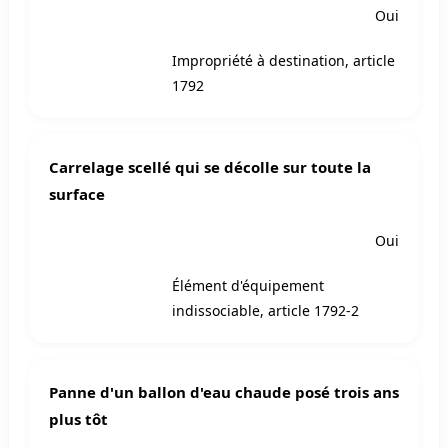
Oui
Impropriété à destination, article
1792
Carrelage scellé qui se décolle sur toute la
surface
Oui
Élément d'équipement
indissociable, article 1792-2
Panne d'un ballon d'eau chaude posé trois ans
plus tôt