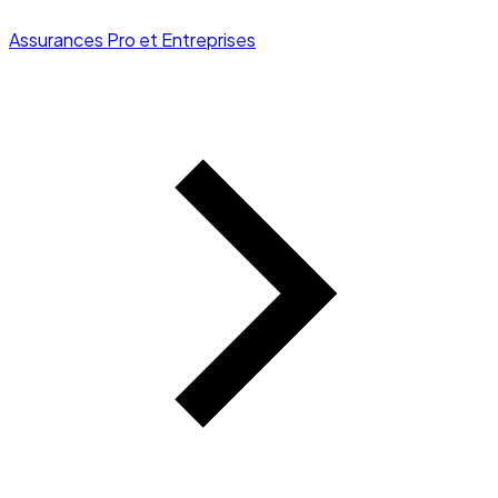
Assurances Pro et Entreprises