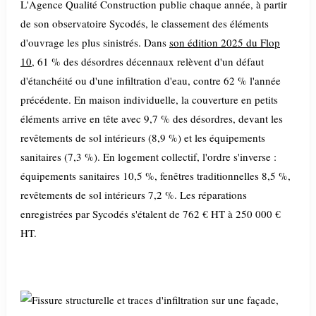
L'Agence Qualité Construction publie chaque année, à partir
de son observatoire Sycodés, le classement des éléments
d'ouvrage les plus sinistrés. Dans
son édition 2025 du Flop
10
, 61 % des désordres décennaux relèvent d'un défaut
d'étanchéité ou d'une infiltration d'eau, contre 62 % l'année
précédente. En maison individuelle, la couverture en petits
éléments arrive en tête avec 9,7 % des désordres, devant les
revêtements de sol intérieurs (8,9 %) et les équipements
sanitaires (7,3 %). En logement collectif, l'ordre s'inverse :
équipements sanitaires 10,5 %, fenêtres traditionnelles 8,5 %,
revêtements de sol intérieurs 7,2 %. Les réparations
enregistrées par Sycodés s'étalent de 762 € HT à 250 000 €
HT.