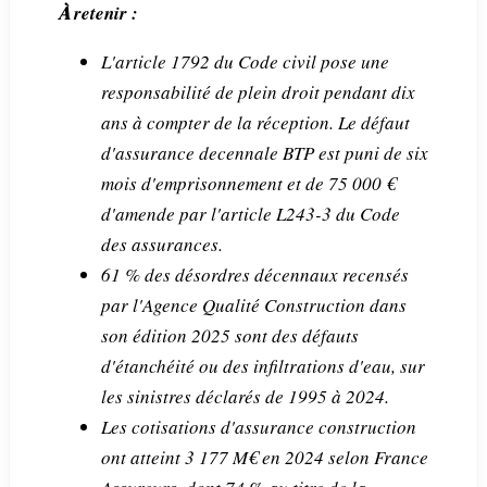
À retenir :
L'article 1792 du Code civil pose une
responsabilité de plein droit pendant dix
ans à compter de la réception. Le défaut
d'assurance decennale BTP est puni de six
mois d'emprisonnement et de 75 000 €
d'amende par l'article L243-3 du Code
des assurances.
61 % des désordres décennaux recensés
par l'Agence Qualité Construction dans
son édition 2025 sont des défauts
d'étanchéité ou des infiltrations d'eau, sur
les sinistres déclarés de 1995 à 2024.
Les cotisations d'assurance construction
ont atteint 3 177 M€ en 2024 selon France