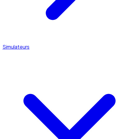
Simulateurs