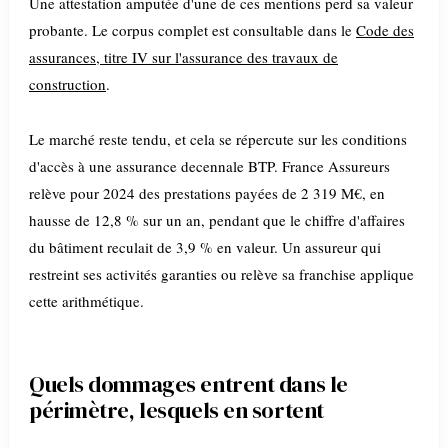
Une attestation amputée d'une de ces mentions perd sa valeur
probante. Le corpus complet est consultable dans le
Code des
assurances, titre IV sur l'assurance des travaux de
construction
.
Le marché reste tendu, et cela se répercute sur les conditions
d'accès à une assurance decennale BTP. France Assureurs
relève pour 2024 des prestations payées de 2 319 M€, en
hausse de 12,8 % sur un an, pendant que le chiffre d'affaires
du bâtiment reculait de 3,9 % en valeur. Un assureur qui
restreint ses activités garanties ou relève sa franchise applique
cette arithmétique.
Quels dommages entrent dans le
périmètre, lesquels en sortent