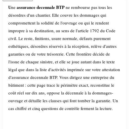
assurance decennale BTP
Une
ne rembourse pas tous les
désordres d'un chantier. Elle couvre les dommages qui
compromettent la solidité de l'ouvrage ou qui le rendent
impropre à sa destination, au sens de l'article 1792 du Code
civil. Le reste, finitions, usure normale, défauts purement
esthétiques, désordres réservés à la réception, relève d'autres
garanties ou de votre trésorerie. Cette frontière décide de
l'issue de chaque sinistre, et elle se joue autant dans le texte
légal que dans la liste d'activités imprimée sur votre attestation
d'assurance decennale BTP. Vous dirigez une entreprise du
bâtiment : cette page trace le périmètre exact, reconstitue le
coût réel sur dix ans, oppose la décennale à la dommages-
ouvrage et détaille les clauses qui font tomber la garantie. Un
cas chiffré et cinq questions de contrôle ferment la lecture.