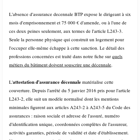
L'absence d'assurance decennale BTP expose le dirigeant à six
mois d'emprisonnement et 75 000 € d'amende, ou à l'une de
ces deux peines seulement, aux termes de l'article L243-3.
Seule la personne physique qui construit un logement pour
l'occuper elle-même échappe à cette sanction. Le détail des
professions concernées est traité dans notre fiche sur
quels
métiers du bâtiment doivent souscrire une décennale
.
attestation d'assurance décennale
L'
matérialise cette
couverture. Depuis l'arrêté du 5 janvier 2016 pris pour l'article
L243-2, elle suit un modèle normalisé dont les mentions
minimales figurent aux articles A243-2 à A243-5 du Code des
assurances : raison sociale et adresse de l'assuré, numéro
d'identification unique, coordonnées complètes de l'assureur,
activités garanties, période de validité et date d'établissement.