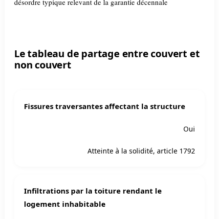
Le tableau de partage entre couvert et
non couvert
Fissures traversantes affectant la structure
Oui
Atteinte à la solidité, article 1792
Infiltrations par la toiture rendant le
logement inhabitable