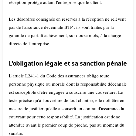
réception protège autant l'entreprise que le client.
Les désordres consignés en réserves à la réception ne relèvent
pas de l'assurance decennale BTP : ils sont traités par la
garantie de parfait achèvement, sur douze mois, à la charge
directe de l'entreprise.
L'obligation légale et sa sanction pénale
L'article L241-1 du Code des assurances oblige toute
personne physique ou morale dont la responsabilité décennale
est susceptible d'être engagée à souscrire une couverture. Le
texte précise qu'à l'ouverture de tout chantier, elle doit être en
mesure de justifier qu'elle a souscrit un contrat d'assurance la
couvrant pour cette responsabilité. La justification est donc
attendue avant le premier coup de pioche, pas au moment du
sinistre.