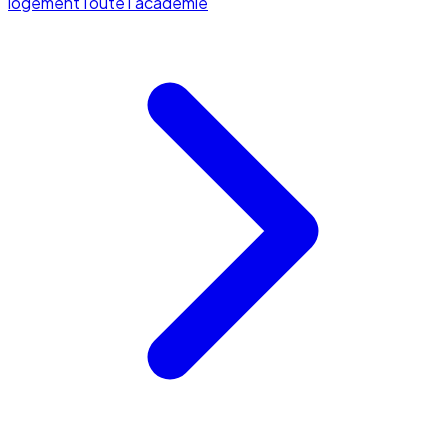
logement
Toute l'académie