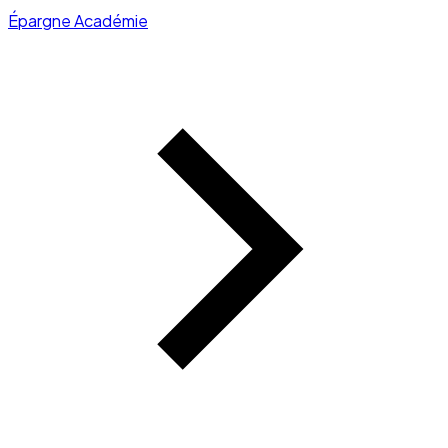
Épargne Académie