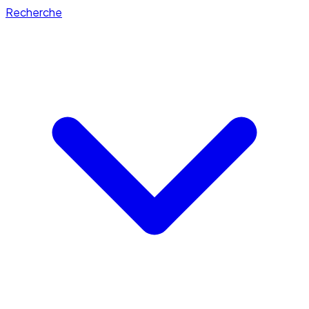
Recherche