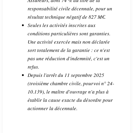
Assureurs, dont 74 % au titre de la
responsabilité civile décennale, pour un
résultat technique négatif de 827 M€.
Seules les activités inscrites aux
conditions particulières sont garanties.
Une activité exercée mais non déclarée
sort totalement de la garantie : ce n'est
pas une réduction d'indemnité, c'est un
refus.
Depuis l'arrêt du 11 septembre 2025
(troisième chambre civile, pourvoi n° 24-
10.139), le maître d'ouvrage n'a plus à
établir la cause exacte du désordre pour
actionner la décennale.