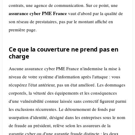
contrats, une agence de communication. Sur ce point, une
assurance cyber PME France
vaut d'abord par la qualité de
son réseau de prestataires, pas par le montant affiché en
première page.
Ce que la couverture ne prend pas en
charge
Aucune assurance cyber PME France n'indemnise la mise à
niveau de votre système d'information après l'attaque : vous
récupérez l'état antérieur, pas un état amélioré. Les dommages
corporels, la vétusté des équipements et les conséquences
d'une vulnérabilité connue laissée sans correctif figurent parmi
les exclusions récurrentes. Le détournement de fonds par
usurpation d'identité, désigné dans les entreprises sous le nom
de fraude au président, relève selon les assureurs de la
garantie cyber ou d'une garantie fraude distincte : les deux