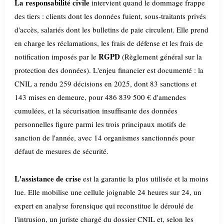
La responsabilité civile
intervient quand le dommage frappe
des tiers : clients dont les données fuient, sous-traitants privés
d'accès, salariés dont les bulletins de paie circulent. Elle prend
en charge les réclamations, les frais de défense et les frais de
RGPD
notification imposés par le
(Règlement général sur la
protection des données). L'enjeu financier est documenté : la
CNIL a rendu 259 décisions en 2025, dont 83 sanctions et
143 mises en demeure, pour 486 839 500 € d'amendes
cumulées, et la sécurisation insuffisante des données
personnelles figure parmi les trois principaux motifs de
sanction de l'année, avec 14 organismes sanctionnés pour
défaut de mesures de sécurité.
L'assistance de crise
est la garantie la plus utilisée et la moins
lue. Elle mobilise une cellule joignable 24 heures sur 24, un
expert en analyse forensique qui reconstitue le déroulé de
l'intrusion, un juriste chargé du dossier CNIL et, selon les