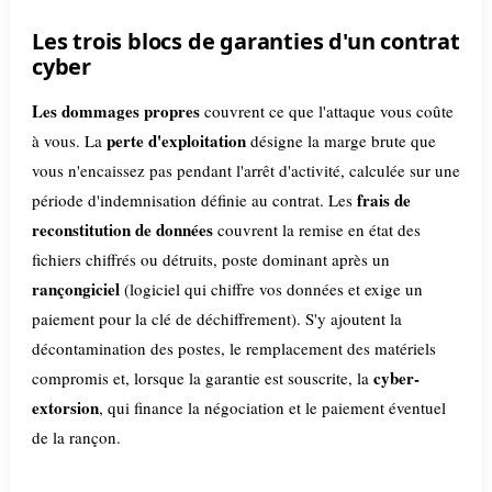
Les trois blocs de garanties d'un contrat
cyber
Les dommages propres
couvrent ce que l'attaque vous coûte
perte d'exploitation
à vous. La
désigne la marge brute que
vous n'encaissez pas pendant l'arrêt d'activité, calculée sur une
frais de
période d'indemnisation définie au contrat. Les
reconstitution de données
couvrent la remise en état des
fichiers chiffrés ou détruits, poste dominant après un
rançongiciel
(logiciel qui chiffre vos données et exige un
paiement pour la clé de déchiffrement). S'y ajoutent la
décontamination des postes, le remplacement des matériels
cyber-
compromis et, lorsque la garantie est souscrite, la
extorsion
, qui finance la négociation et le paiement éventuel
de la rançon.