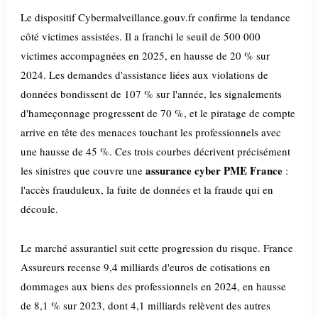
Le dispositif Cybermalveillance.gouv.fr confirme la tendance
côté victimes assistées. Il a franchi le seuil de 500 000
victimes accompagnées en 2025, en hausse de 20 % sur
2024. Les demandes d'assistance liées aux violations de
données bondissent de 107 % sur l'année, les signalements
d'hameçonnage progressent de 70 %, et le piratage de compte
arrive en tête des menaces touchant les professionnels avec
une hausse de 45 %. Ces trois courbes décrivent précisément
assurance cyber PME France
les sinistres que couvre une
:
l'accès frauduleux, la fuite de données et la fraude qui en
découle.
Le marché assurantiel suit cette progression du risque. France
Assureurs recense 9,4 milliards d'euros de cotisations en
dommages aux biens des professionnels en 2024, en hausse
de 8,1 % sur 2023, dont 4,1 milliards relèvent des autres