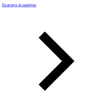
Épargne Académie