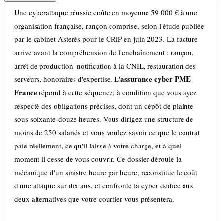
Une cyberattaque réussie coûte en moyenne 59 000 € à une
organisation française, rançon comprise, selon l'étude publiée
par le cabinet Asterès pour le CRiP en juin 2023. La facture
arrive avant la compréhension de l'enchaînement : rançon,
arrêt de production, notification à la CNIL, restauration des
assurance cyber PME
serveurs, honoraires d'expertise. L'
France
répond à cette séquence, à condition que vous ayez
respecté des obligations précises, dont un dépôt de plainte
sous soixante-douze heures. Vous dirigez une structure de
moins de 250 salariés et vous voulez savoir ce que le contrat
paie réellement, ce qu'il laisse à votre charge, et à quel
moment il cesse de vous couvrir. Ce dossier déroule la
mécanique d'un sinistre heure par heure, reconstitue le coût
d'une attaque sur dix ans, et confronte la cyber dédiée aux
deux alternatives que votre courtier vous présentera.