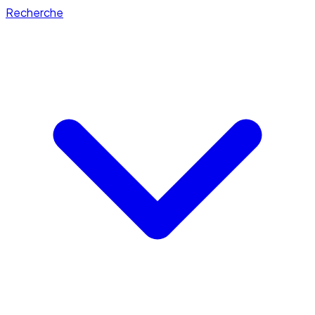
Recherche