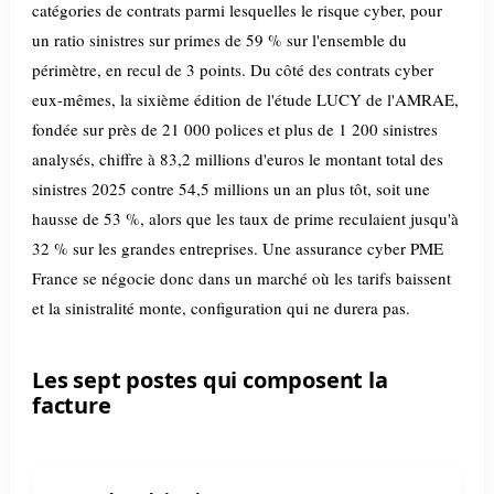
catégories de contrats parmi lesquelles le risque cyber, pour
un ratio sinistres sur primes de 59 % sur l'ensemble du
périmètre, en recul de 3 points. Du côté des contrats cyber
eux-mêmes, la sixième édition de l'étude LUCY de l'AMRAE,
fondée sur près de 21 000 polices et plus de 1 200 sinistres
analysés, chiffre à 83,2 millions d'euros le montant total des
sinistres 2025 contre 54,5 millions un an plus tôt, soit une
hausse de 53 %, alors que les taux de prime reculaient jusqu'à
32 % sur les grandes entreprises. Une assurance cyber PME
France se négocie donc dans un marché où les tarifs baissent
et la sinistralité monte, configuration qui ne durera pas.
Les sept postes qui composent la
facture