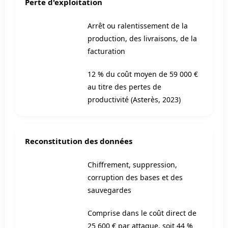
Perte d'exploitation
Arrêt ou ralentissement de la
production, des livraisons, de la
facturation
12 % du coût moyen de 59 000 €
au titre des pertes de
productivité (Asterès, 2023)
Reconstitution des données
Chiffrement, suppression,
corruption des bases et des
sauvegardes
Comprise dans le coût direct de
25 600 € par attaque, soit 44 %