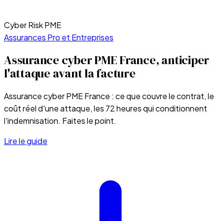
Cyber Risk PME
Assurances Pro et Entreprises
Assurance cyber PME France, anticiper
l'attaque avant la facture
Assurance cyber PME France : ce que couvre le contrat, le
coût réel d'une attaque, les 72 heures qui conditionnent
l'indemnisation. Faites le point.
Lire le guide