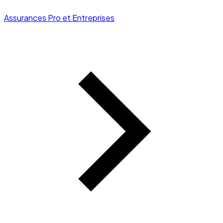
Assurances Pro et Entreprises