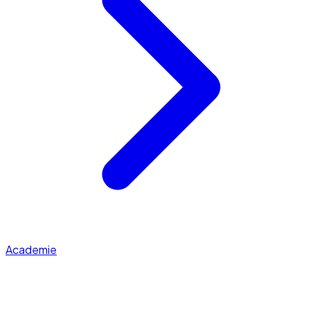
Academie