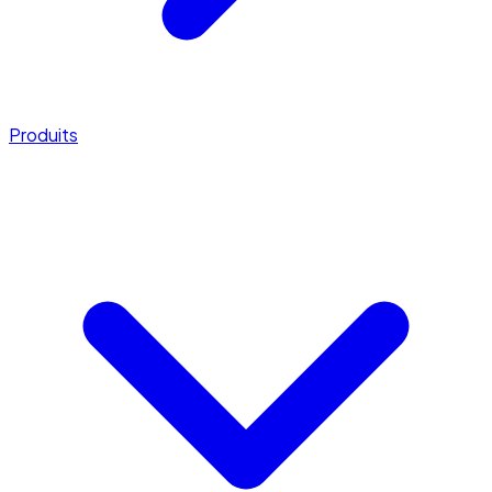
Produits