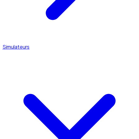
Simulateurs