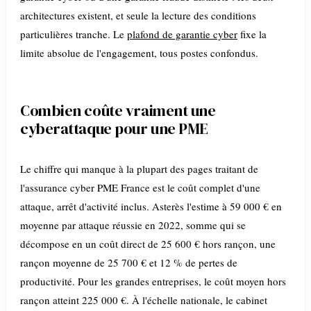
architectures existent, et seule la lecture des conditions
particulières tranche. Le
plafond de garantie cyber
fixe la
limite absolue de l'engagement, tous postes confondus.
Combien coûte vraiment une
cyberattaque pour une PME
Le chiffre qui manque à la plupart des pages traitant de
l'assurance cyber PME France est le coût complet d'une
attaque, arrêt d'activité inclus. Asterès l'estime à 59 000 € en
moyenne par attaque réussie en 2022, somme qui se
décompose en un coût direct de 25 600 € hors rançon, une
rançon moyenne de 25 700 € et 12 % de pertes de
productivité. Pour les grandes entreprises, le coût moyen hors
rançon atteint 225 000 €. À l'échelle nationale, le cabinet