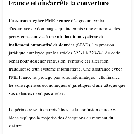
France et où s'arrête la couverture
assurance cyber PME France
L'
désigne un contrat
d'assurance de dommages qui indemnise une entreprise des
atteinte à un système de
pertes consécutives à une
traitement automatisé de données
(STAD), l'expression
juridique employée par les articles 323-1 à 323-3-1 du code
pénal pour désigner l'intrusion, l'entrave et l'altération
frauduleuse d'un système informatique. Une assurance cyber
PME France ne protège pas votre informatique : elle finance
les conséquences économiques et juridiques d'une attaque que
vos défenses n'ont pas arrêtée.
Le périmètre se lit en trois blocs, et la confusion entre ces
blocs explique la majorité des déceptions au moment du
sinistre.