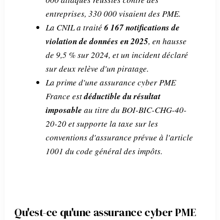
entreprises, 330 000 visaient des PME.
La CNIL a traité
6 167 notifications de
violation de données en 2025
, en hausse
de 9,5 % sur 2024, et un incident déclaré
sur deux relève d'un piratage.
La prime d'une assurance cyber PME
France est
déductible du résultat
imposable
au titre du BOI-BIC-CHG-40-
20-20 et supporte la taxe sur les
conventions d'assurance prévue à l'article
1001 du code général des impôts.
Qu'est-ce qu'une assurance cyber PME