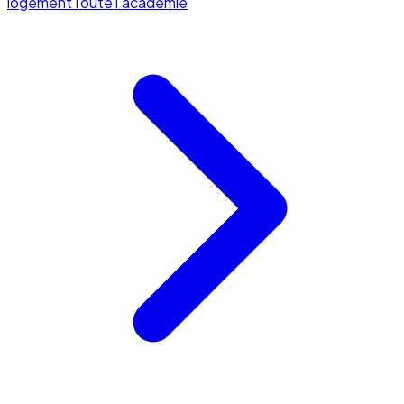
logement
Toute l'académie