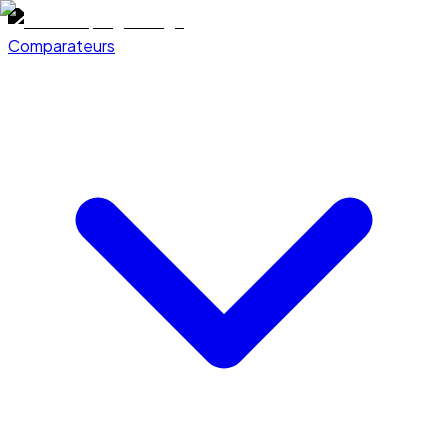
Comparateurs