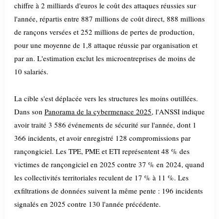
chiffre à 2 milliards d'euros le coût des attaques réussies sur
l'année, répartis entre 887 millions de coût direct, 888 millions
de rançons versées et 252 millions de pertes de production,
pour une moyenne de 1,8 attaque réussie par organisation et
par an. L'estimation exclut les microentreprises de moins de
10 salariés.
La cible s'est déplacée vers les structures les moins outillées.
Dans son
Panorama de la cybermenace 2025
, l'ANSSI indique
avoir traité 3 586 événements de sécurité sur l'année, dont 1
366 incidents, et avoir enregistré 128 compromissions par
rançongiciel. Les TPE, PME et ETI représentent 48 % des
victimes de rançongiciel en 2025 contre 37 % en 2024, quand
les collectivités territoriales reculent de 17 % à 11 %. Les
exfiltrations de données suivent la même pente : 196 incidents
signalés en 2025 contre 130 l'année précédente.