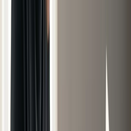
Accueil