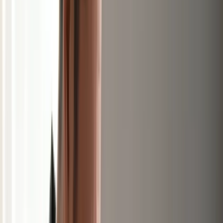
logement
Toute l'académie