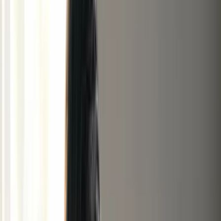
Simulateurs