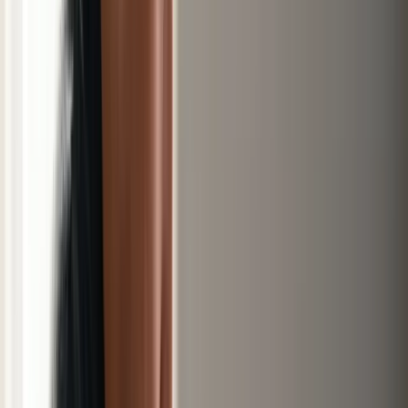
Produits