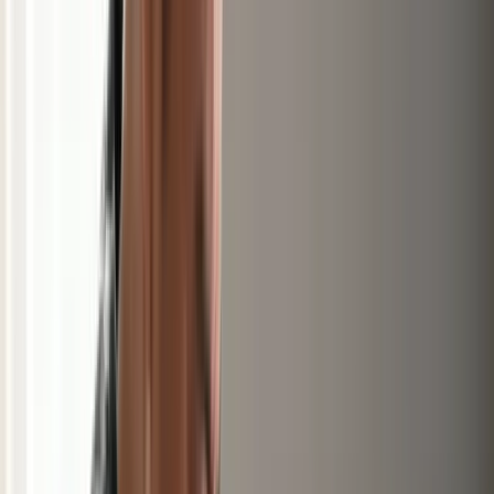
Recherche