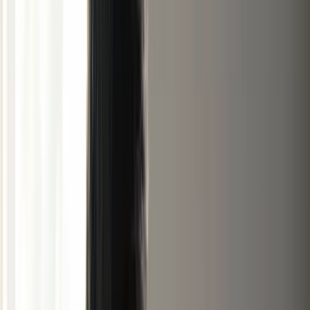
Outils