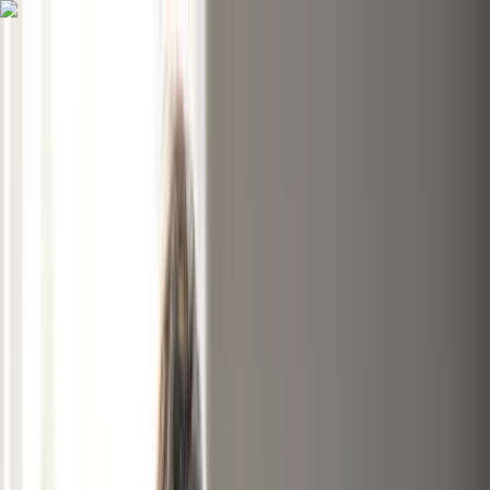
Comparateurs