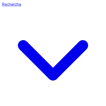
Recherche