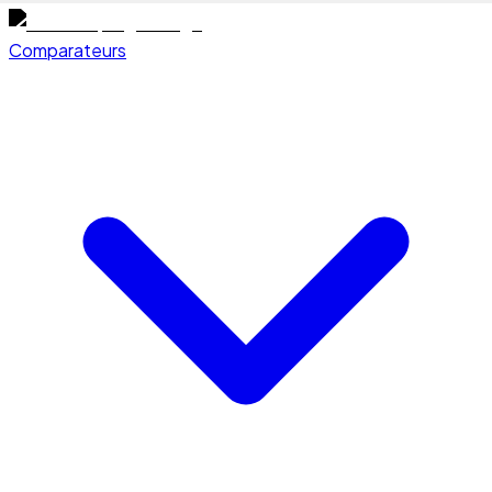
Comparateurs