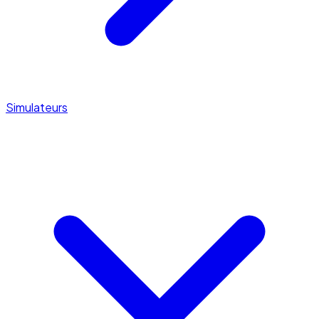
Simulateurs