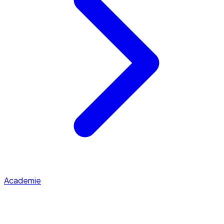
Academie