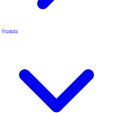
Produits