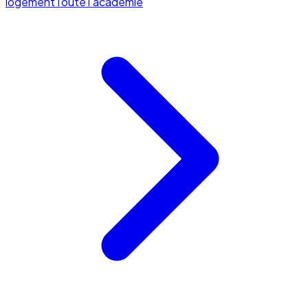
logement
Toute l'académie