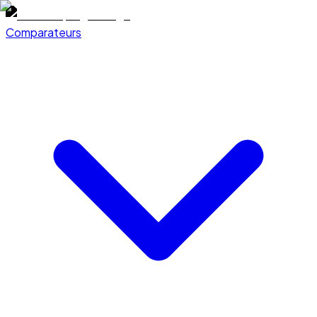
Comparateurs