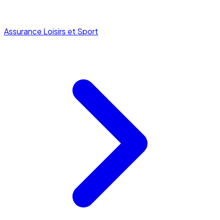
Assurance Loisirs et Sport