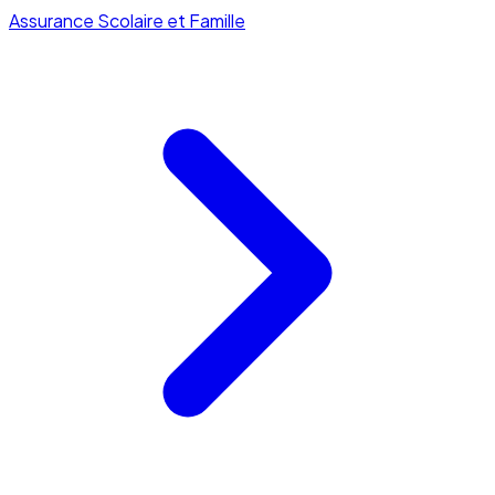
Assurance Scolaire et Famille