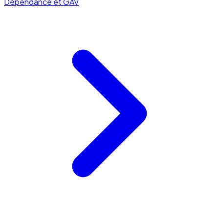
Dépendance et GAV