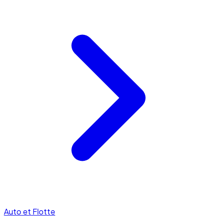
Auto et Flotte