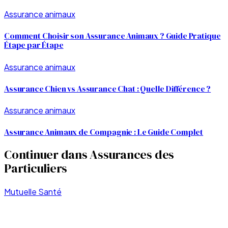
Assurance animaux
Comment Choisir son Assurance Animaux ? Guide Pratique
Étape par Étape
Assurance animaux
Assurance Chien vs Assurance Chat : Quelle Différence ?
Assurance animaux
Assurance Animaux de Compagnie : Le Guide Complet
Continuer dans
Assurances des
Particuliers
Mutuelle Santé