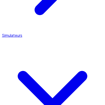
Simulateurs