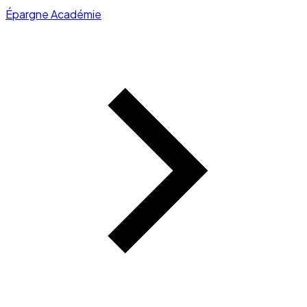
Épargne Académie