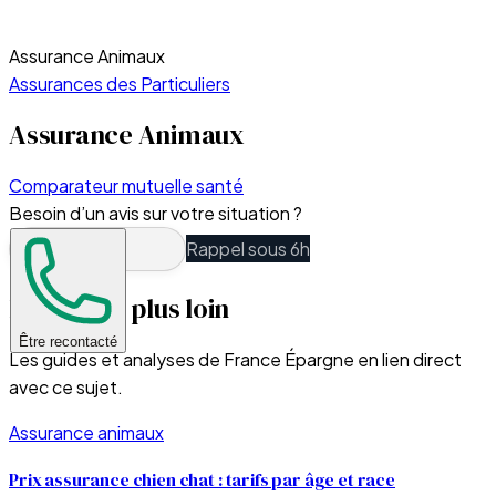
Assurance Animaux
Assurances des Particuliers
Assurance Animaux
Comparateur mutuelle santé
Besoin d’un avis sur votre situation ?
Rappel sous 6h
Pour aller plus loin
Être recontacté
Les guides et analyses de France Épargne en lien direct
avec ce sujet.
Assurance animaux
Prix assurance chien chat : tarifs par âge et race