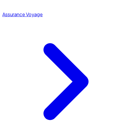
Assurance Voyage