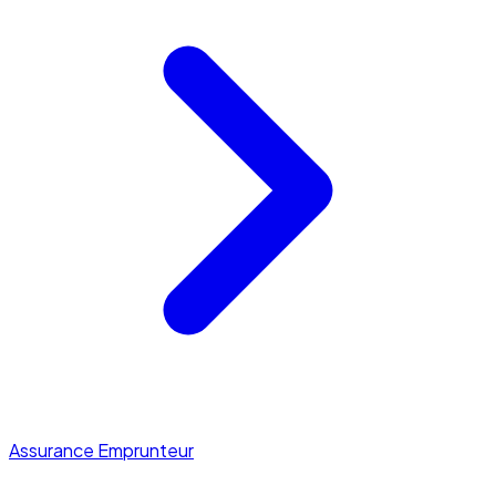
Assurance Emprunteur