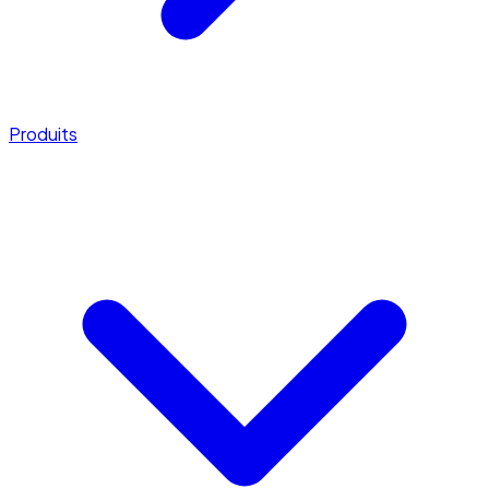
Produits