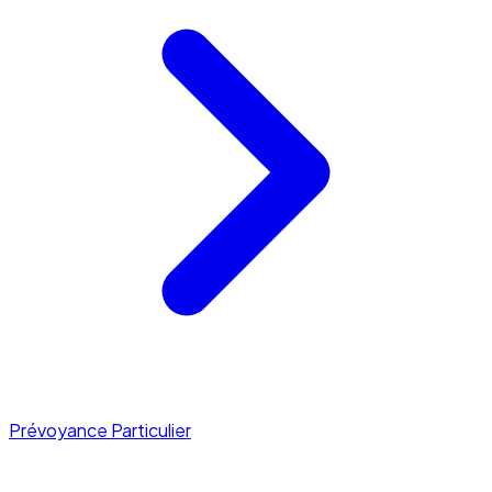
Prévoyance Particulier