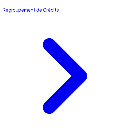
Regroupement de Crédits