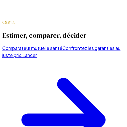
Outils
Estimer, comparer, décider
Comparateur mutuelle santé
Confrontez les garanties au
juste prix.
Lancer