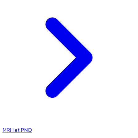
MRH et PNO