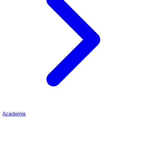
Academie