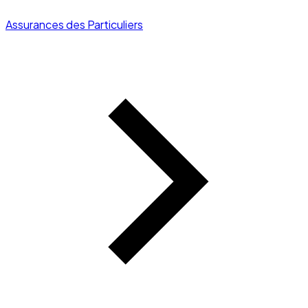
Assurances des Particuliers