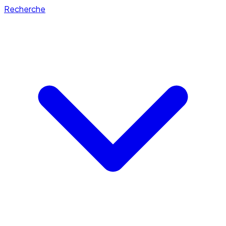
Recherche