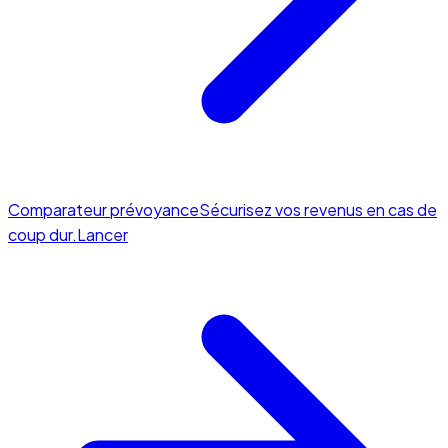
Comparateur prévoyance
Sécurisez vos revenus en cas de
coup dur.
Lancer