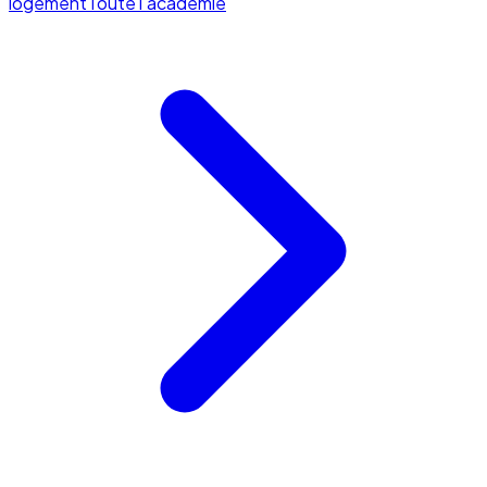
logement
Toute l'académie