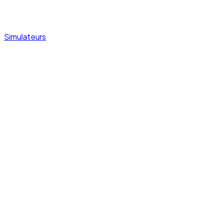
Simulateurs