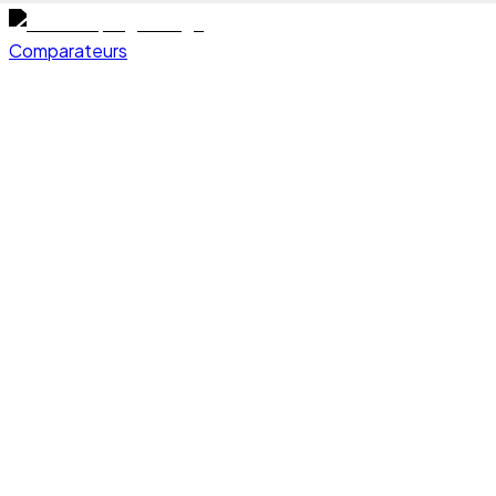
Comparateurs