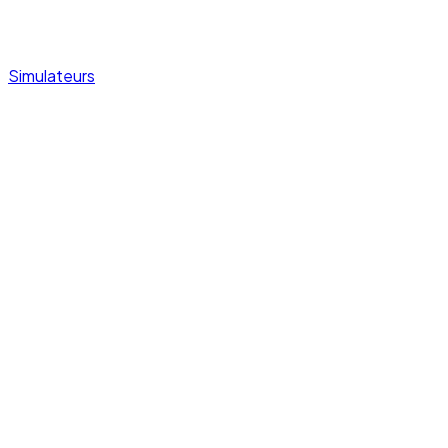
Simulateurs