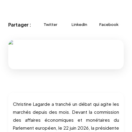
Partager :
Twitter
LinkedIn
Facebook
Christine Lagarde a tranché un débat qui agite les
marchés depuis des mois. Devant la commission
des affaires économiques et monétaires du
Parlement européen, le 22 juin 2026, la présidente