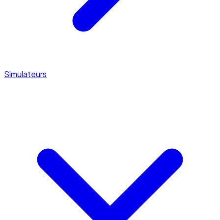
Simulateurs