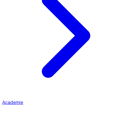
Academie