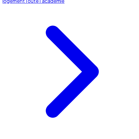
logement
Toute l'académie