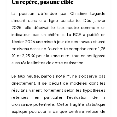
Un repère, pas une cible
La position défendue par Christine Lagarde
s'inscrit dans une ligne constante. Dès janvier
2025, elle décrivait le taux neutre comme « un
indicateur, pas un chiffre ». La BCE a publié en
février 2026 une mise à jour de ses travaux situant
ce niveau dans une fourchette comprise entre 1,75
% et 2,25 % pour la zone euro, tout en soulignant
aussitôt les limites de cette estimation.
Le taux neutre, parfois noté r*, ne s'observe pas
directement. Il se déduit de modèles dont les
résultats varient fortement selon les hypothèses
retenues, en particulier l'évaluation de la
croissance potentielle. Cette fragilité statistique
explique pourquoi la banque centrale refuse de