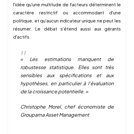
l'idée qu'une multitude de facteurs déterminent le
caractère restrictif ou accommodant d'une
politique, et qu'aucun indicateur unique ne peut les
résumer. Le débat s'étend aussi aux gérants
d'actifs.
« Les estimations manquent de
robustesse statistique. Elles sont très
sensibles aux spécifications et aux
hypothèses, en particulier à l'évaluation
de la croissance potentielle. »
Christophe Morel, chef économiste de
Groupama Asset Management