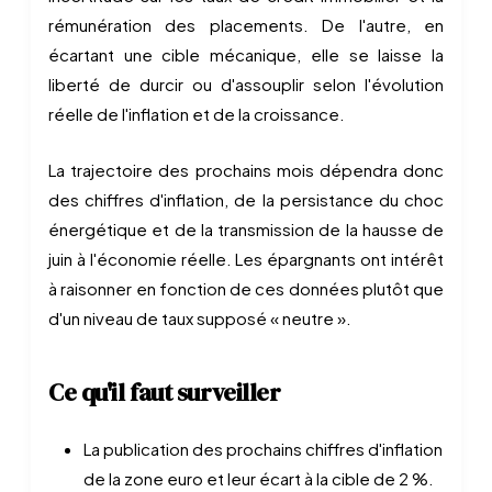
rémunération des placements. De l'autre, en
écartant une cible mécanique, elle se laisse la
liberté de durcir ou d'assouplir selon l'évolution
réelle de l'inflation et de la croissance.
La trajectoire des prochains mois dépendra donc
des chiffres d'inflation, de la persistance du choc
énergétique et de la transmission de la hausse de
juin à l'économie réelle. Les épargnants ont intérêt
à raisonner en fonction de ces données plutôt que
d'un niveau de taux supposé « neutre ».
Ce qu'il faut surveiller
La publication des prochains chiffres d'inflation
de la zone euro et leur écart à la cible de 2 %.