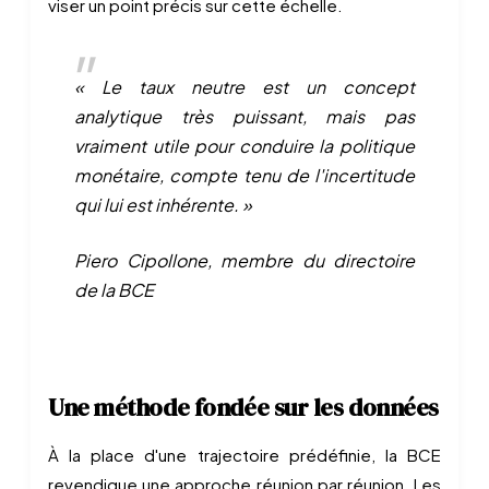
viser un point précis sur cette échelle.
« Le taux neutre est un concept
analytique très puissant, mais pas
vraiment utile pour conduire la politique
monétaire, compte tenu de l'incertitude
qui lui est inhérente. »
Piero Cipollone, membre du directoire
de la BCE
Une méthode fondée sur les données
À la place d'une trajectoire prédéfinie, la BCE
revendique une approche réunion par réunion. Les