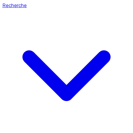
Recherche