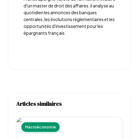
d'un master de droit des affaires, il analyse au
quotidien les annonces des banques
centrales, les évolutions réglementaires et les
opportunités d'investissement pour les
épargnants français.
Articles similaires
Macroéconomie