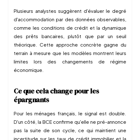
Plusieurs analystes suggèrent d'évaluer le degré
d'accommodation par des données observables,
comme les conditions de crédit et la dynamique
des prêts bancaires, plutôt que par un seuil
théorique. Cette approche concrète gagne du
terrain à mesure que les modèles montrent leurs
limites lors des changements de régime
économique.
Ce que cela change pour les
épargnants
Pour les ménages français, le signal est double.
D'un côté, la BCE confirme qu'elle ne pré-annonce
pas la suite de son cycle, ce qui maintient une
incertitude sur les taux de crédit immobilier et la