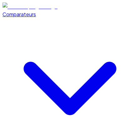
Comparateurs