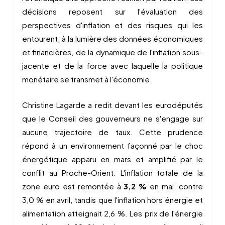
décisions reposent sur l'évaluation des
perspectives d'inflation et des risques qui les
entourent, à la lumière des données économiques
et financières, de la dynamique de l'inflation sous-
jacente et de la force avec laquelle la politique
monétaire se transmet à l'économie.
Christine Lagarde a redit devant les eurodéputés
que le Conseil des gouverneurs ne s'engage sur
aucune trajectoire de taux. Cette prudence
répond à un environnement façonné par le choc
énergétique apparu en mars et amplifié par le
conflit au Proche-Orient. L'inflation totale de la
zone euro est remontée à
3,2 %
en mai, contre
3,0 % en avril, tandis que l'inflation hors énergie et
alimentation atteignait 2,6 %. Les prix de l'énergie