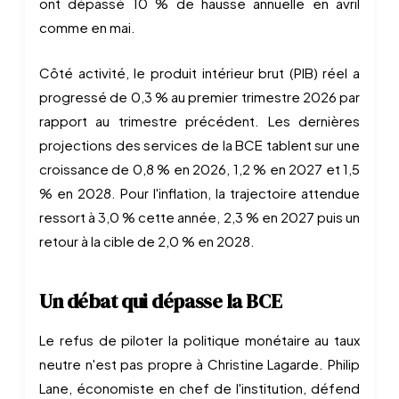
ont dépassé 10 % de hausse annuelle en avril
comme en mai.
Côté activité, le produit intérieur brut (PIB) réel a
progressé de 0,3 % au premier trimestre 2026 par
rapport au trimestre précédent. Les dernières
projections des services de la BCE tablent sur une
croissance de 0,8 % en 2026, 1,2 % en 2027 et 1,5
% en 2028. Pour l'inflation, la trajectoire attendue
ressort à 3,0 % cette année, 2,3 % en 2027 puis un
retour à la cible de 2,0 % en 2028.
Un débat qui dépasse la BCE
Le refus de piloter la politique monétaire au taux
neutre n'est pas propre à Christine Lagarde. Philip
Lane, économiste en chef de l'institution, défend