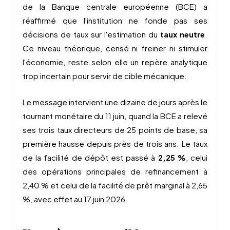
de la Banque centrale européenne (BCE) a
réaffirmé que l'institution ne fonde pas ses
décisions de taux sur l'estimation du
taux neutre
.
Ce niveau théorique, censé ni freiner ni stimuler
l'économie, reste selon elle un repère analytique
trop incertain pour servir de cible mécanique.
Le message intervient une dizaine de jours après le
tournant monétaire du 11 juin, quand la BCE a relevé
ses trois taux directeurs de 25 points de base, sa
première hausse depuis près de trois ans. Le taux
de la facilité de dépôt est passé à
2,25 %
, celui
des opérations principales de refinancement à
2,40 % et celui de la facilité de prêt marginal à 2,65
%, avec effet au 17 juin 2026.