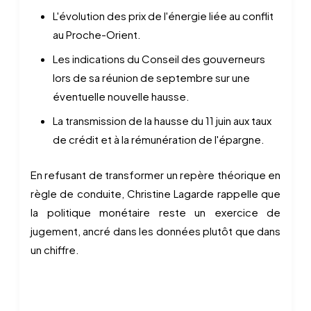
L'évolution des prix de l'énergie liée au conflit
au Proche-Orient.
Les indications du Conseil des gouverneurs
lors de sa réunion de septembre sur une
éventuelle nouvelle hausse.
La transmission de la hausse du 11 juin aux taux
de crédit et à la rémunération de l'épargne.
En refusant de transformer un repère théorique en
règle de conduite, Christine Lagarde rappelle que
la politique monétaire reste un exercice de
jugement, ancré dans les données plutôt que dans
un chiffre.