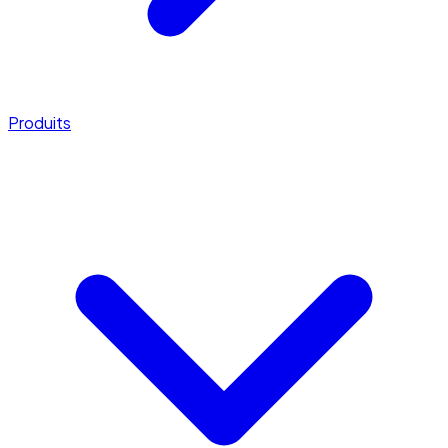
Produits