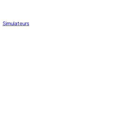
Simulateurs