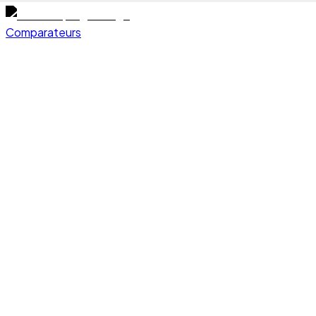
Comparateurs