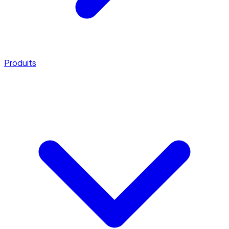
Produits