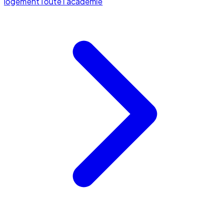
logement
Toute l'académie