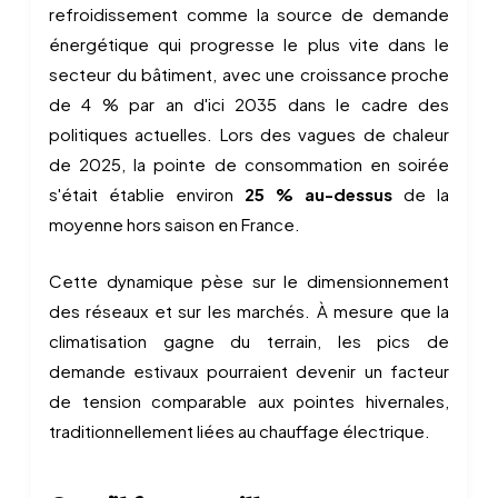
refroidissement comme la source de demande
énergétique qui progresse le plus vite dans le
secteur du bâtiment, avec une croissance proche
de 4 % par an d'ici 2035 dans le cadre des
politiques actuelles. Lors des vagues de chaleur
de 2025, la pointe de consommation en soirée
s'était établie environ
25 % au-dessus
de la
moyenne hors saison en France.
Cette dynamique pèse sur le dimensionnement
des réseaux et sur les marchés. À mesure que la
climatisation gagne du terrain, les pics de
demande estivaux pourraient devenir un facteur
de tension comparable aux pointes hivernales,
traditionnellement liées au chauffage électrique.