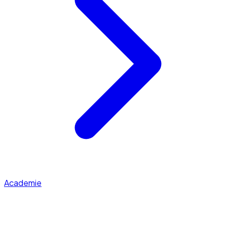
Academie