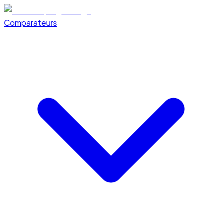
Comparateurs