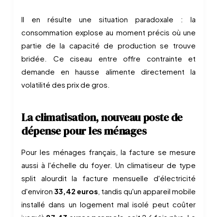
Il en résulte une situation paradoxale : la
consommation explose au moment précis où une
partie de la capacité de production se trouve
bridée. Ce ciseau entre offre contrainte et
demande en hausse alimente directement la
volatilité des prix de gros.
La climatisation, nouveau poste de
dépense pour les ménages
Pour les ménages français, la facture se mesure
aussi à l'échelle du foyer. Un climatiseur de type
split alourdit la facture mensuelle d'électricité
d'environ
33,42 euros
, tandis qu'un appareil mobile
installé dans un logement mal isolé peut coûter