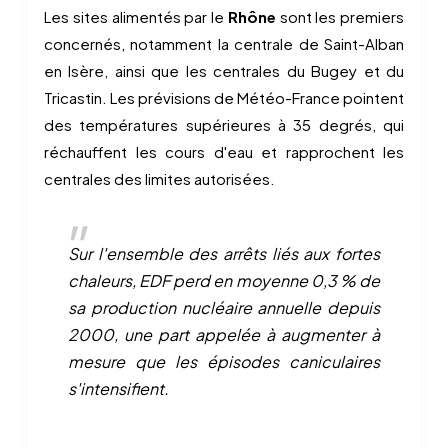
Les sites alimentés par le
Rhône
sont les premiers
concernés, notamment la centrale de Saint-Alban
en Isère, ainsi que les centrales du Bugey et du
Tricastin. Les prévisions de Météo-France pointent
des températures supérieures à 35 degrés, qui
réchauffent les cours d'eau et rapprochent les
centrales des limites autorisées.
Sur l'ensemble des arrêts liés aux fortes
chaleurs, EDF perd en moyenne 0,3 % de
sa production nucléaire annuelle depuis
2000, une part appelée à augmenter à
mesure que les épisodes caniculaires
s'intensifient.