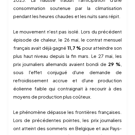
consommation soutenue par la climatisation
pendant les heures chaudes et les nuits sans répit.
Le mouvement n'est pas isolé. Lors du précédent
épisode de chaleur, le 26 mai, le contrat mensuel
français avait déjà gagné
11,7 %
pour atteindre son
plus haut niveau depuis la fin mars. Le 27 mai, les
prix journaliers allemands avaient bondi de
29 %
,
sous l'effet conjugué d'une demande de
refroidissement accrue et d'une production
éolienne faible qui contraignait à recourir à des
moyens de production plus coûteux.
Le phénomène dépasse les frontières françaises.
Lors de précédentes pointes, les prix journaliers
ont atteint des sommets en Belgique et aux Pays-