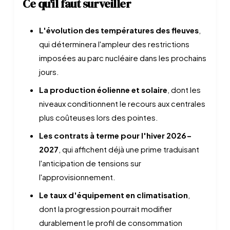
Ce qu'il faut surveiller
L'évolution des températures des fleuves
,
qui déterminera l'ampleur des restrictions
imposées au parc nucléaire dans les prochains
jours.
La production éolienne et solaire
, dont les
niveaux conditionnent le recours aux centrales
plus coûteuses lors des pointes.
Les contrats à terme pour l'hiver 2026-
2027
, qui affichent déjà une prime traduisant
l'anticipation de tensions sur
l'approvisionnement.
Le taux d'équipement en climatisation
,
dont la progression pourrait modifier
durablement le profil de consommation