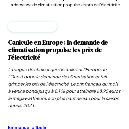
: la demande de climatisation propulse les prix de l'électricité
MATIÈRES PREMIÈRES
Canicule en Europe : la demande de
climatisation propulse les prix de
l'électricité
La vague de chaleur qui s'installe sur l'Europe de
l'Ouest dope la demande de climatisation et fait
grimper les prix de l'électricité. Le prix français du mois
à venir a bondi jusqu'à 8,1 % pour atteindre 68,95 euros
le mégawattheure, son plus haut niveau pour la saison
depuis 2023.
Emmanuel d'Ibelin