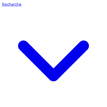
Recherche