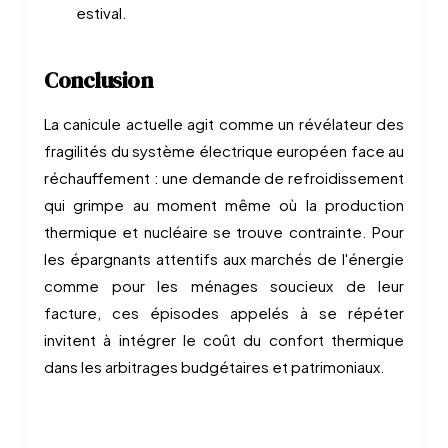
estival.
Conclusion
La canicule actuelle agit comme un révélateur des
fragilités du système électrique européen face au
réchauffement : une demande de refroidissement
qui grimpe au moment même où la production
thermique et nucléaire se trouve contrainte. Pour
les épargnants attentifs aux marchés de l'énergie
comme pour les ménages soucieux de leur
facture, ces épisodes appelés à se répéter
invitent à intégrer le coût du confort thermique
dans les arbitrages budgétaires et patrimoniaux.