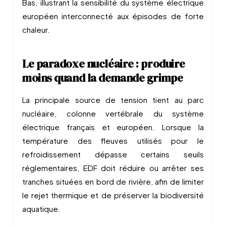
Bas, illustrant la sensibilité du système électrique
européen interconnecté aux épisodes de forte
chaleur.
Le paradoxe nucléaire : produire
moins quand la demande grimpe
La principale source de tension tient au parc
nucléaire, colonne vertébrale du système
électrique français et européen. Lorsque la
température des fleuves utilisés pour le
refroidissement dépasse certains seuils
réglementaires, EDF doit réduire ou arrêter ses
tranches situées en bord de rivière, afin de limiter
le rejet thermique et de préserver la biodiversité
aquatique.