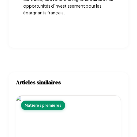
opportunités d'investissement pour les
épargnants français.
Articles similaires
Matières premières