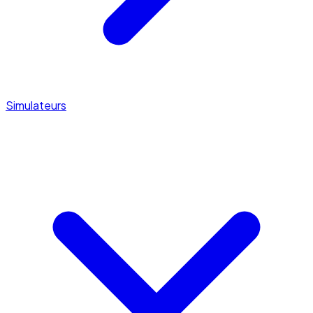
Simulateurs