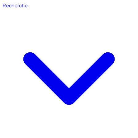
Recherche