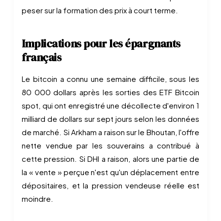
peser sur la formation des prix à court terme.
Implications pour les épargnants
français
Le bitcoin a connu une semaine difficile, sous les
80 000 dollars après les sorties des ETF Bitcoin
spot, qui ont enregistré une décollecte d'environ 1
milliard de dollars sur sept jours selon les données
de marché. Si Arkham a raison sur le Bhoutan, l'offre
nette vendue par les souverains a contribué à
cette pression. Si DHI a raison, alors une partie de
la « vente » perçue n'est qu'un déplacement entre
dépositaires, et la pression vendeuse réelle est
moindre.