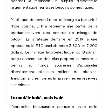
pendant la mousson un surplus d'électricité
largement supérieur à ses besoins domestiques.
Plutôt que de revendre cette énergie à bas prix à
l'Inde voisine, DHI a réorienté une partie de la
production vers des centres de minage de
bitcoin. La stratégie démarre en 2019, à une
époque où le BTC oscillait entre 3 800 et 7 200
dollars. Le minage hydroélectrique du Bhoutan,
perçu comme l'un des plus propres au monde, a
permis au fonds souverain d'accumuler
discrètement plusieurs milliers de bitcoins,
transformant les rivières himalayennes en réserves
numériques.
Un modèle imité, mais isolé
L'approche bhoutanaise contraste avec celle