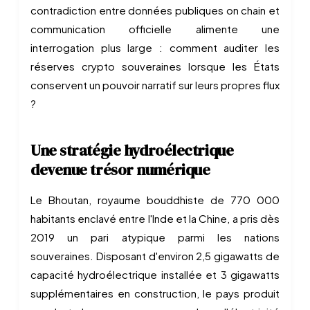
contradiction entre données publiques on chain et
communication officielle alimente une
interrogation plus large : comment auditer les
réserves crypto souveraines lorsque les États
conservent un pouvoir narratif sur leurs propres flux
?
Une stratégie hydroélectrique
devenue trésor numérique
Le Bhoutan, royaume bouddhiste de 770 000
habitants enclavé entre l'Inde et la Chine, a pris dès
2019 un pari atypique parmi les nations
souveraines. Disposant d'environ 2,5 gigawatts de
capacité hydroélectrique installée et 3 gigawatts
supplémentaires en construction, le pays produit