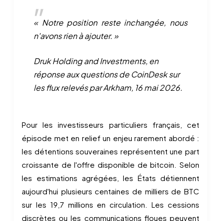
« Notre position reste inchangée, nous
n'avons rien à ajouter. »
Druk Holding and Investments, en
réponse aux questions de CoinDesk sur
les flux relevés par Arkham, 16 mai 2026.
Pour les investisseurs particuliers français, cet
épisode met en relief un enjeu rarement abordé :
les détentions souveraines représentent une part
croissante de l'offre disponible de bitcoin. Selon
les estimations agrégées, les États détiennent
aujourd'hui plusieurs centaines de milliers de BTC
sur les 19,7 millions en circulation. Les cessions
discrètes ou les communications floues peuvent