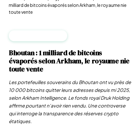
milliard de bitcoins évaporés selon Arkham, le royaume nie
toute vente
CRYPTO & BLOCKCHAIN
Bhoutan : 1 milliard de bitcoins
évaporés selon Arkham, le royaume nie
toute vente
Les portefeuilles souverains du Bhoutan ont vu près de
10 000 bitcoins quitter leurs adresses depuis mi 2025,
selon Arkham Intelligence. Le fonds royal Druk Holding
affirme pourtant n'avoir rien vendu. Une controverse
qui interroge la transparence des réserves crypto
étatiques.