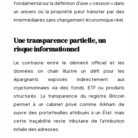
fondamental sur la définition d'une « cession » dans
un univers où la propriété peut transiter par des
intermédiaires sans changement économique réel.
Une transparence partielle, un
risque informationnel
Le contraste entre le démenti officiel et les
données on chain illustre un défi pour les
épargnants exposés indirectement aux
cryptomonnaies via des fonds, ETF ou produits
structurés. La transparence du registre Bitcoin
permet à un cabinet privé comme Arkham de
suivre des portefeuilles attribués à un État, mais
cette traçabilité reste tributaire de l'attribution
initiale des adresses.