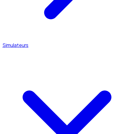
Simulateurs