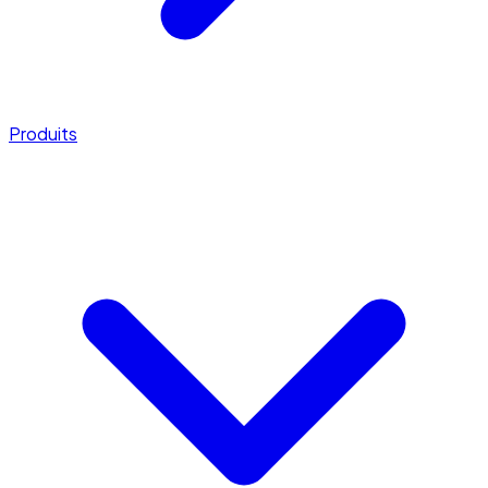
Produits