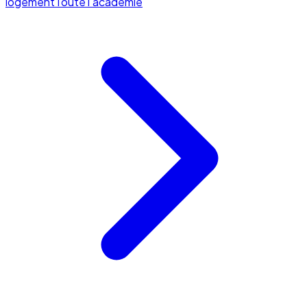
logement
Toute l'académie