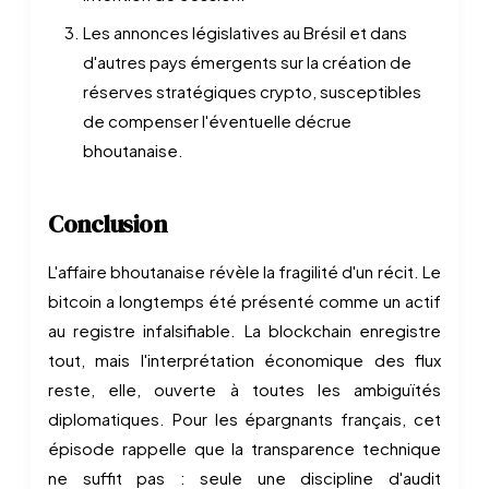
Les annonces législatives au Brésil et dans
d'autres pays émergents sur la création de
réserves stratégiques crypto, susceptibles
de compenser l'éventuelle décrue
bhoutanaise.
Conclusion
L'affaire bhoutanaise révèle la fragilité d'un récit. Le
bitcoin a longtemps été présenté comme un actif
au registre infalsifiable. La blockchain enregistre
tout, mais l'interprétation économique des flux
reste, elle, ouverte à toutes les ambiguïtés
diplomatiques. Pour les épargnants français, cet
épisode rappelle que la transparence technique
ne suffit pas : seule une discipline d'audit