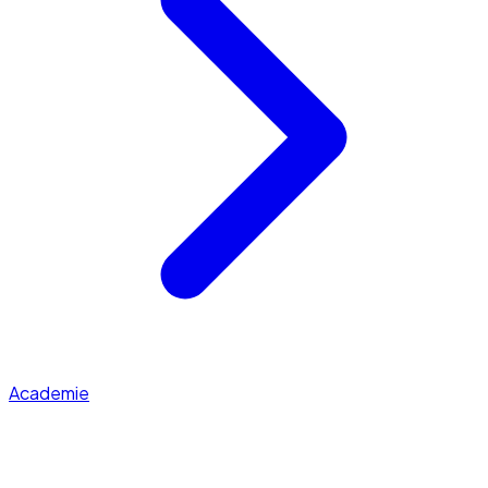
Academie