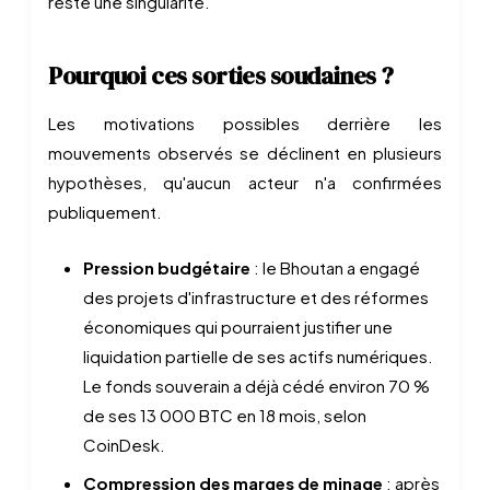
reste une singularité.
Pourquoi ces sorties soudaines ?
Les motivations possibles derrière les
mouvements observés se déclinent en plusieurs
hypothèses, qu'aucun acteur n'a confirmées
publiquement.
Pression budgétaire
: le Bhoutan a engagé
des projets d'infrastructure et des réformes
économiques qui pourraient justifier une
liquidation partielle de ses actifs numériques.
Le fonds souverain a déjà cédé environ 70 %
de ses 13 000 BTC en 18 mois, selon
CoinDesk.
Compression des marges de minage
: après