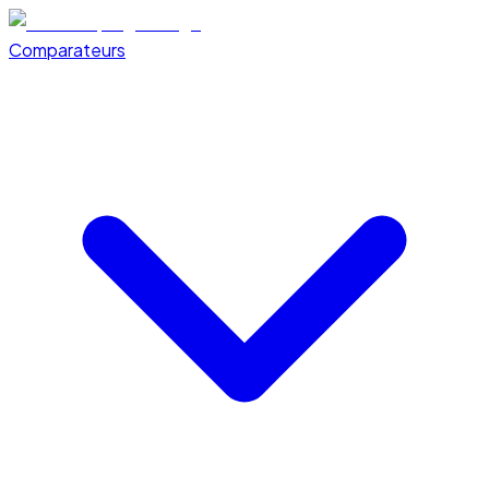
Comparateurs