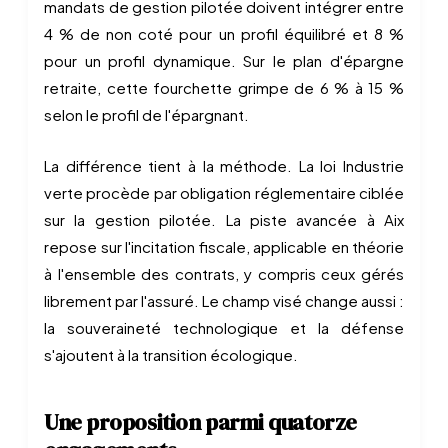
mandats de gestion pilotée doivent intégrer entre
4 % de non coté pour un profil équilibré et 8 %
pour un profil dynamique. Sur le plan d'épargne
retraite, cette fourchette grimpe de 6 % à 15 %
selon le profil de l'épargnant.
La différence tient à la méthode. La loi Industrie
verte procède par obligation réglementaire ciblée
sur la gestion pilotée. La piste avancée à Aix
repose sur l'incitation fiscale, applicable en théorie
à l'ensemble des contrats, y compris ceux gérés
librement par l'assuré. Le champ visé change aussi :
la souveraineté technologique et la défense
s'ajoutent à la transition écologique.
Une proposition parmi quatorze