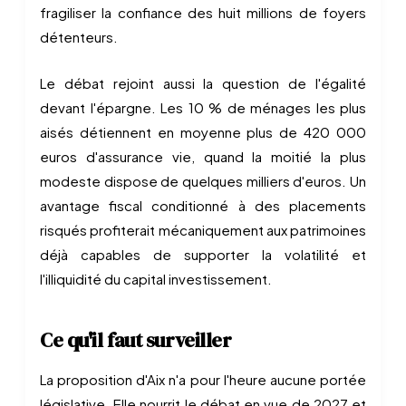
fragiliser la confiance des huit millions de foyers
détenteurs.
Le débat rejoint aussi la question de l'égalité
devant l'épargne. Les 10 % de ménages les plus
aisés détiennent en moyenne plus de 420 000
euros d'assurance vie, quand la moitié la plus
modeste dispose de quelques milliers d'euros. Un
avantage fiscal conditionné à des placements
risqués profiterait mécaniquement aux patrimoines
déjà capables de supporter la volatilité et
l'illiquidité du capital investissement.
Ce qu'il faut surveiller
La proposition d'Aix n'a pour l'heure aucune portée
législative. Elle nourrit le débat en vue de 2027 et