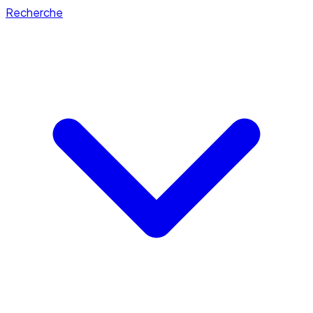
Recherche