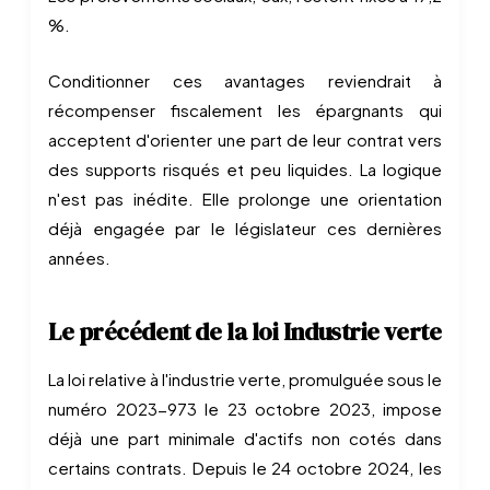
%.
Conditionner ces avantages reviendrait à
récompenser fiscalement les épargnants qui
acceptent d'orienter une part de leur contrat vers
des supports risqués et peu liquides. La logique
n'est pas inédite. Elle prolonge une orientation
déjà engagée par le législateur ces dernières
années.
Le précédent de la loi Industrie verte
La loi relative à l'industrie verte, promulguée sous le
numéro 2023-973 le 23 octobre 2023, impose
déjà une part minimale d'actifs non cotés dans
certains contrats. Depuis le 24 octobre 2024, les