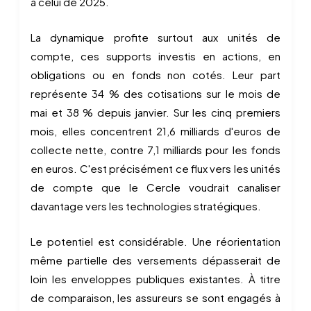
à celui de 2025.
La dynamique profite surtout aux unités de
compte, ces supports investis en actions, en
obligations ou en fonds non cotés. Leur part
représente 34 % des cotisations sur le mois de
mai et 38 % depuis janvier. Sur les cinq premiers
mois, elles concentrent 21,6 milliards d'euros de
collecte nette, contre 7,1 milliards pour les fonds
en euros. C'est précisément ce flux vers les unités
de compte que le Cercle voudrait canaliser
davantage vers les technologies stratégiques.
Le potentiel est considérable. Une réorientation
même partielle des versements dépasserait de
loin les enveloppes publiques existantes. À titre
de comparaison, les assureurs se sont engagés à