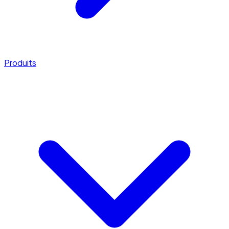
Produits