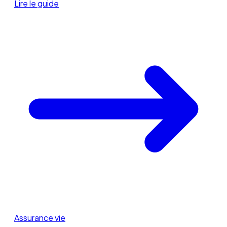
Lire le guide
Assurance vie