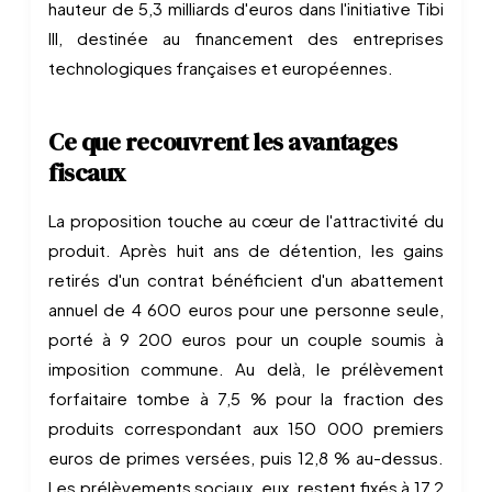
hauteur de 5,3 milliards d'euros dans l'initiative Tibi
III, destinée au financement des entreprises
technologiques françaises et européennes.
Ce que recouvrent les avantages
fiscaux
La proposition touche au cœur de l'attractivité du
produit. Après huit ans de détention, les gains
retirés d'un contrat bénéficient d'un abattement
annuel de 4 600 euros pour une personne seule,
porté à 9 200 euros pour un couple soumis à
imposition commune. Au delà, le prélèvement
forfaitaire tombe à 7,5 % pour la fraction des
produits correspondant aux 150 000 premiers
euros de primes versées, puis 12,8 % au-dessus.
Les prélèvements sociaux, eux, restent fixés à 17,2