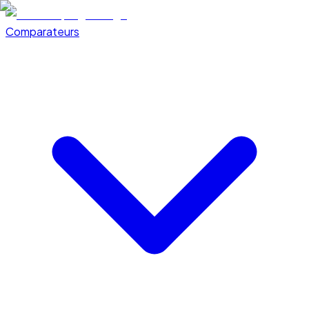
Comparateurs