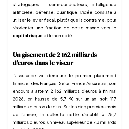
stratégiques : semi-conducteurs, intelligence
artificielle, défense, quantique. L'idée consiste à
utiliser le levier fiscal, plutôt que la contrainte, pour
réorienter une fraction de cette manne vers le
capital risque
et le non coté.
Un gisement de 2 162 milliards
d'euros dans le viseur
L'assurance vie demeure le premier placement
financier des Français. Selon France Assureurs, son
encours a atteint 2 162 milliards d'euros à fin mai
2026, en hausse de 5,7 % sur un an, soit 117
milliards d'euros de plus. Sur les cinq premiers mois
de l'année, la collecte nette s'établit à 28,7
milliards d'euros, un niveau supérieur de 7,3 milliards