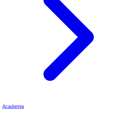
Academie