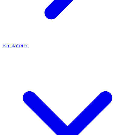
Simulateurs