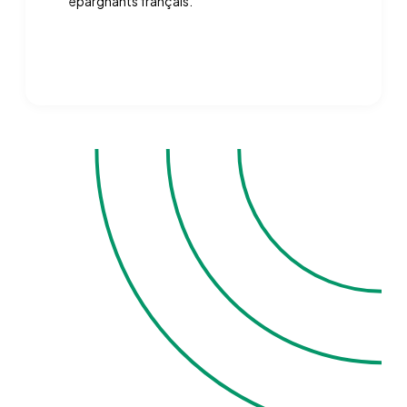
épargnants français.