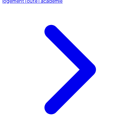
logement
Toute l'académie