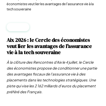
économistes veut lier les avantages de l'assurance vie à la
tech souveraine
FISCALITÉ
Aix 2026 : le Cercle des économistes
veut lier les avantages de l'assurance
vie à la tech souveraine
À la clôture des Rencontres d'Aix le 4 juillet, le Cercle
des économistes propose de conditionner une partie
des avantages fiscaux de l'assurance vie à des
placements dans les technologies stratégiques. Une
piste qui vise les 2 162 milliards d'euros du placement
préféré des Français.