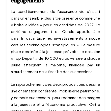
engagements
Le conditionnement de l'assurance vie s'inscrit
dans un ensemble plus large présenté comme une
« boîte à idées » pour les candidats de 2027. Le
onzième engagement du Cercle appelle à «
garantir davantage les investissements à risque
vers les technologies stratégiques ». La mesure
phare destinée à la jeunesse prévoit une dotation
« Top Départ » de 10 000 euros versée à chaque
jeune atteignant la majorité, financée par un
alourdissement de la fiscalité des successions.
Le rapprochement des deux propositions dessine
une orientation cohérente : mobiliser le patrimoine,
y compris successoral, pour redonner des marges
à la jeunesse et à l'économie productive. Cette
philosophie fait écho aux réflexions du