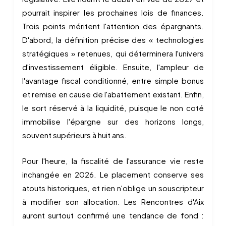
pourrait inspirer les prochaines lois de finances.
Trois points méritent l'attention des épargnants.
D'abord, la définition précise des « technologies
stratégiques » retenues, qui déterminera l'univers
d'investissement éligible. Ensuite, l'ampleur de
l'avantage fiscal conditionné, entre simple bonus
et remise en cause de l'abattement existant. Enfin,
le sort réservé à la liquidité, puisque le non coté
immobilise l'épargne sur des horizons longs,
souvent supérieurs à huit ans.
Pour l'heure, la fiscalité de l'assurance vie reste
inchangée en 2026. Le placement conserve ses
atouts historiques, et rien n'oblige un souscripteur
à modifier son allocation. Les Rencontres d'Aix
auront surtout confirmé une tendance de fond :