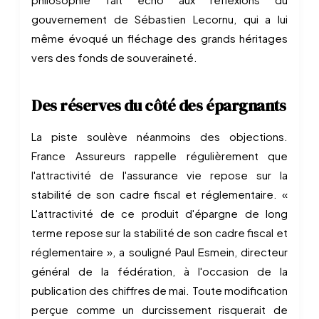
gouvernement de Sébastien Lecornu, qui a lui
même évoqué un fléchage des grands héritages
vers des fonds de souveraineté.
Des réserves du côté des épargnants
La piste soulève néanmoins des objections.
France Assureurs rappelle régulièrement que
l'attractivité de l'assurance vie repose sur la
stabilité de son cadre fiscal et réglementaire. «
L'attractivité de ce produit d'épargne de long
terme repose sur la stabilité de son cadre fiscal et
réglementaire », a souligné Paul Esmein, directeur
général de la fédération, à l'occasion de la
publication des chiffres de mai. Toute modification
perçue comme un durcissement risquerait de