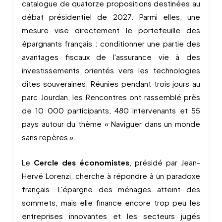
catalogue de quatorze propositions destinées au
débat présidentiel de 2027. Parmi elles, une
mesure vise directement le portefeuille des
épargnants français : conditionner une partie des
avantages fiscaux de l'assurance vie à des
investissements orientés vers les technologies
dites souveraines. Réunies pendant trois jours au
parc Jourdan, les Rencontres ont rassemblé près
de 10 000 participants, 480 intervenants et 55
pays autour du thème « Naviguer dans un monde
sans repères ».
Le
Cercle des économistes
, présidé par Jean-
Hervé Lorenzi, cherche à répondre à un paradoxe
français. L'épargne des ménages atteint des
sommets, mais elle finance encore trop peu les
entreprises innovantes et les secteurs jugés