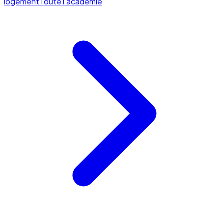
logement
Toute l'académie