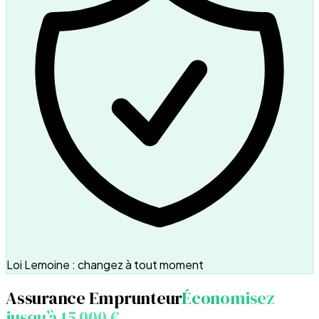
Loi Lemoine : changez à tout moment
Assurance Emprunteur
Économisez
jusqu’à 15 000 €