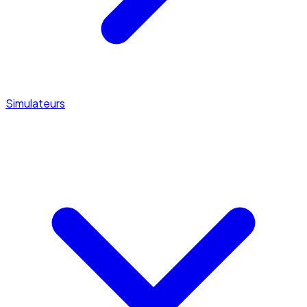
Simulateurs