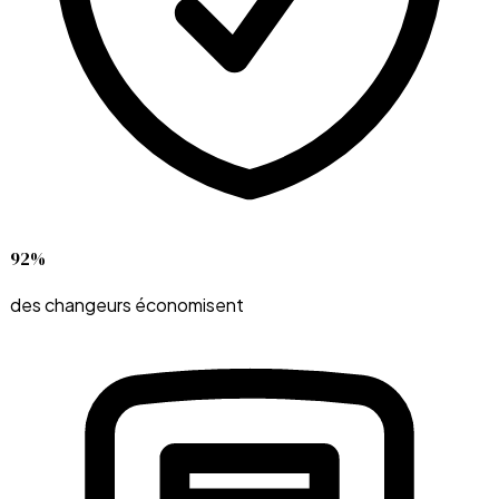
92%
des changeurs économisent