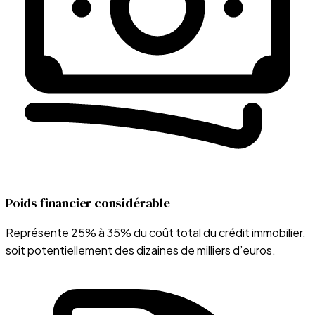
Poids financier considérable
Représente 25% à 35% du coût total du crédit immobilier,
soit potentiellement des dizaines de milliers d’euros.