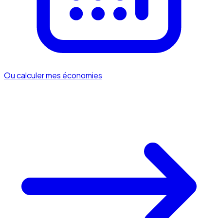
Ou calculer mes économies