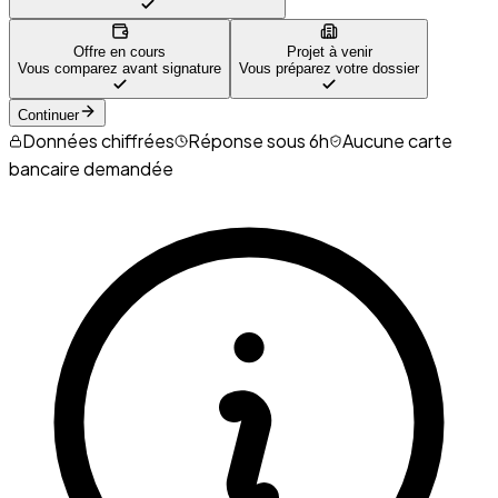
Offre en cours
Projet à venir
Vous comparez avant signature
Vous préparez votre dossier
Continuer
Données chiffrées
Réponse sous 6h
Aucune carte
bancaire demandée