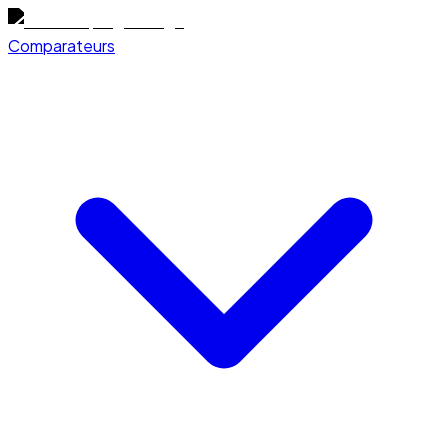
Comparateurs