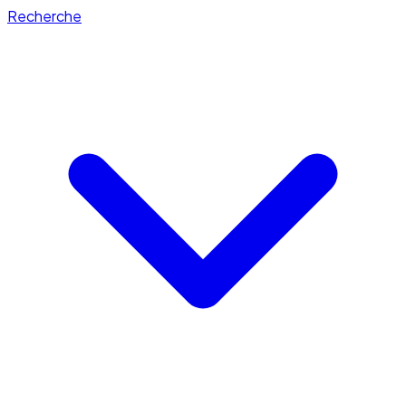
Recherche