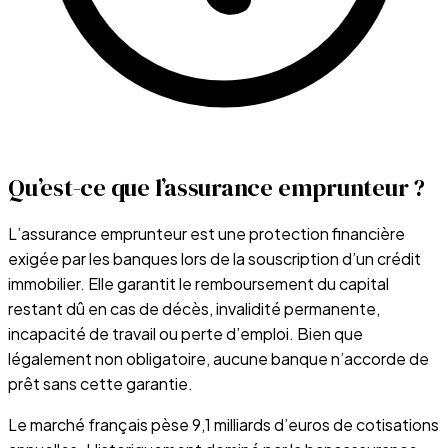
Qu’est-ce que l’assurance emprunteur ?
L’assurance emprunteur est une protection financière
exigée par les banques lors de la souscription d’un crédit
immobilier. Elle garantit le remboursement du capital
restant dû en cas de décès, invalidité permanente,
incapacité de travail ou perte d’emploi. Bien que
légalement non obligatoire, aucune banque n’accorde de
prêt sans cette garantie.
Le marché français pèse 9,1 milliards d’euros de cotisations