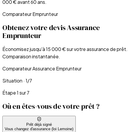
000 € avant 60 ans.
Comparateur Emprunteur
Obtenez votre devis Assurance
Emprunteur
Économisez jusqu'à 15 000 € sur votre assurance de prêt.
Comparaison instantanée.
Comparateur Assurance Emprunteur
Situation
·
1
/
7
Étape 1 sur 7
Où en êtes-vous de votre prêt ?
Prêt déjà signé
Vous changez d'assurance (loi Lemoine)