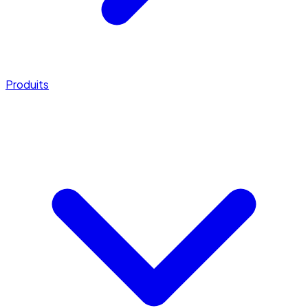
Produits