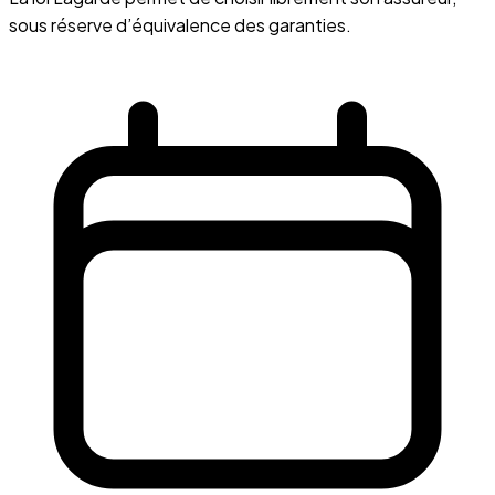
sous réserve d’équivalence des garanties.