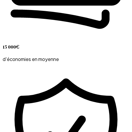
15 000
€
d'économies en moyenne