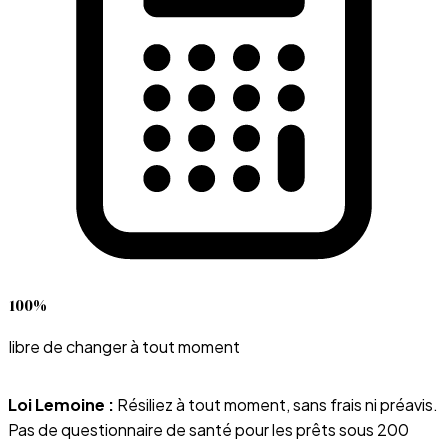
100%
libre de changer à tout moment
Loi Lemoine :
Résiliez à tout moment, sans frais ni préavis.
Pas de questionnaire de santé pour les prêts sous 200