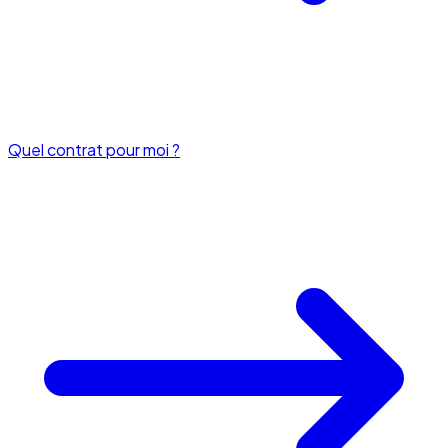
Quel contrat pour moi ?