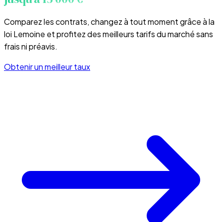
Comparez les contrats, changez à tout moment grâce à la
loi Lemoine et profitez des meilleurs tarifs du marché sans
frais ni préavis.
Obtenir un meilleur taux