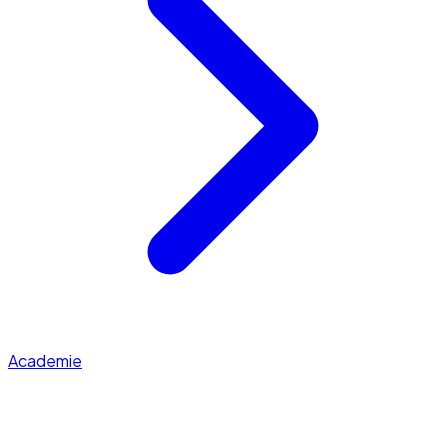
Academie