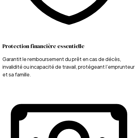
Protection financière essentielle
Garantit le remboursement du prêt en cas de décès,
invalidité ou incapacité de travail, protégeant l’emprunteur
et sa famille.