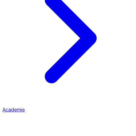
Academie