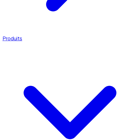
Produits