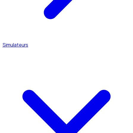
Simulateurs