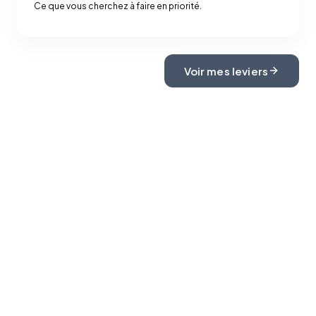
Ce que vous cherchez à faire en priorité.
Voir mes leviers