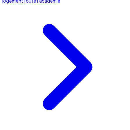
logement
Toute l'académie