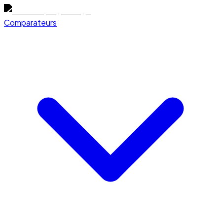
Comparateurs