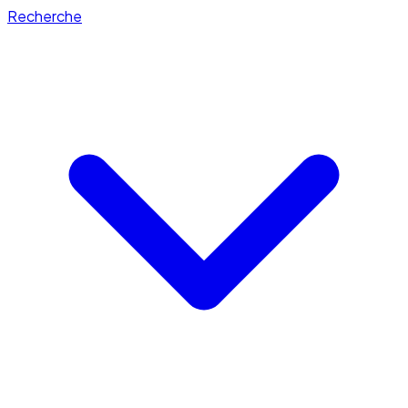
Recherche