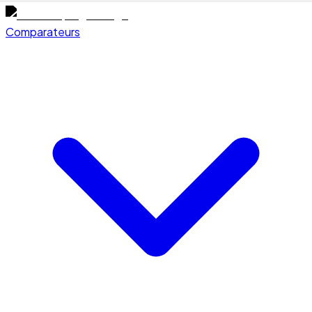
Comparateurs