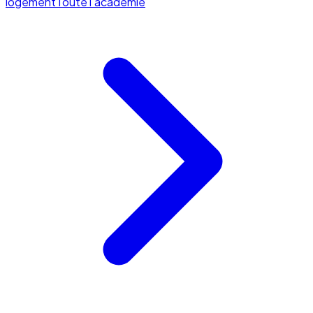
logement
Toute l'académie