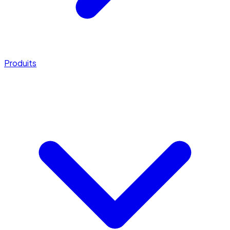
Produits