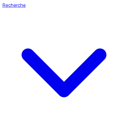
Recherche