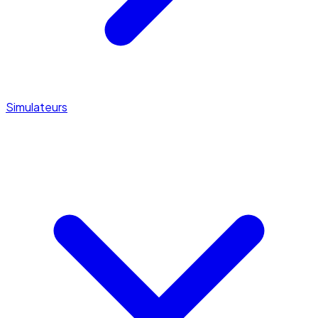
Simulateurs