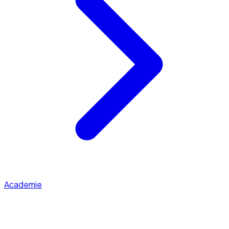
Academie