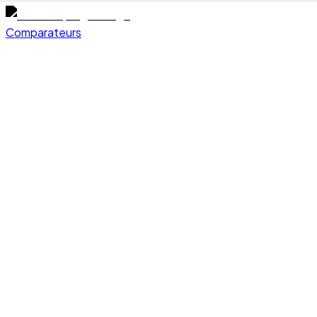
Comparateurs