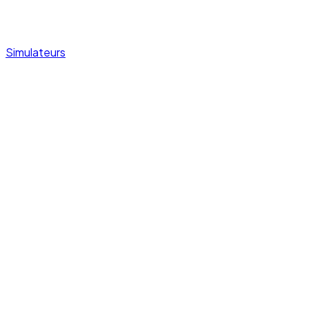
Simulateurs