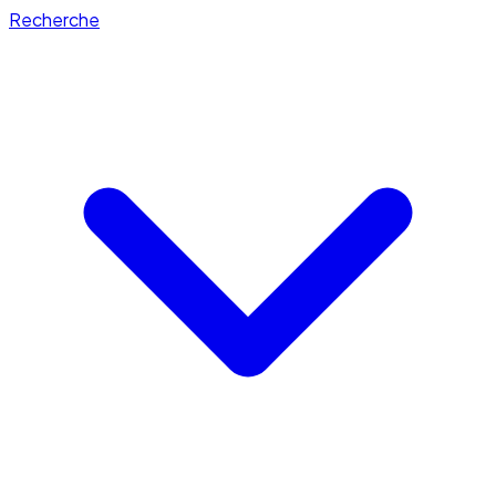
Recherche