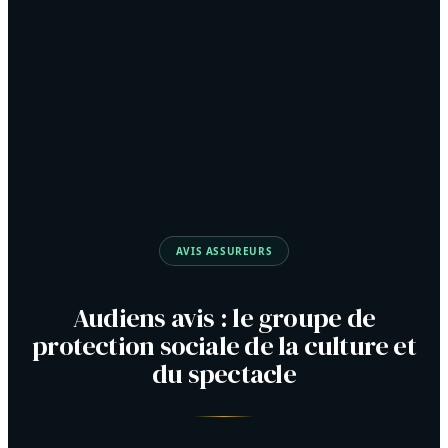
AVIS ASSUREURS
Audiens avis : le groupe de
protection sociale de la culture et
du spectacle