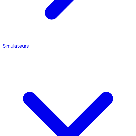
Simulateurs