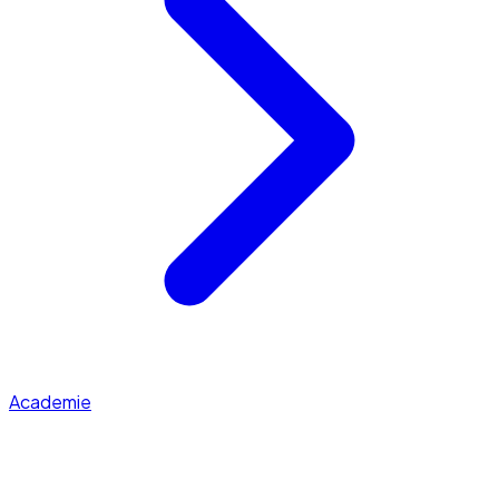
Academie