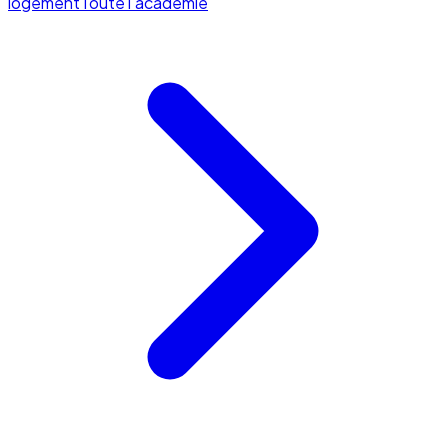
logement
Toute l'académie