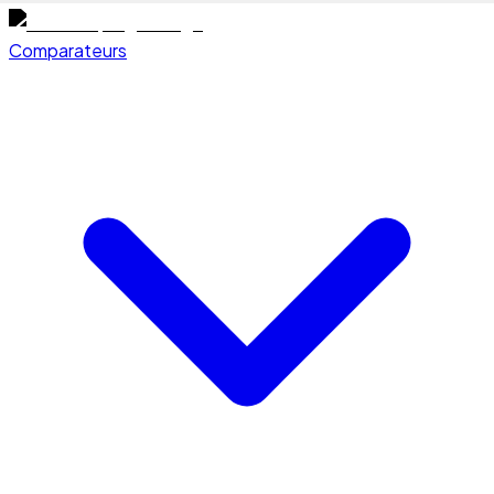
Comparateurs