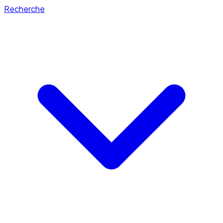
Recherche