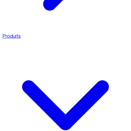
Produits