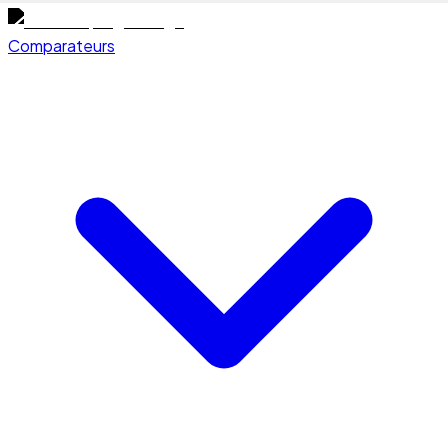
Comparateurs