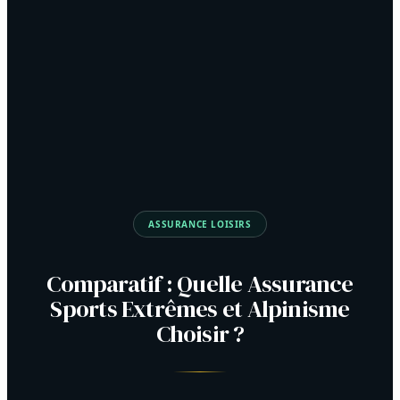
ASSURANCE LOISIRS
Comparatif : Quelle Assurance
Sports Extrêmes et Alpinisme
Choisir ?