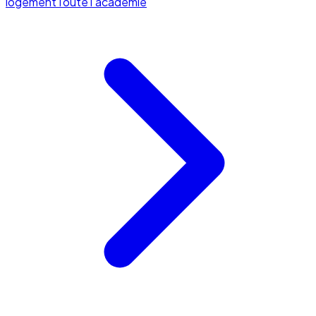
logement
Toute l'académie