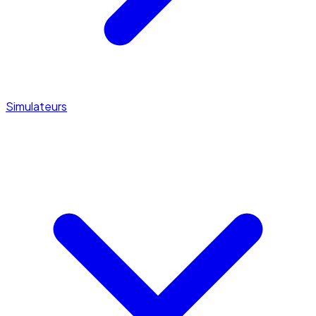
Simulateurs