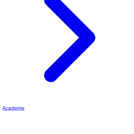
Academie