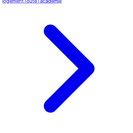
logement
Toute l'académie