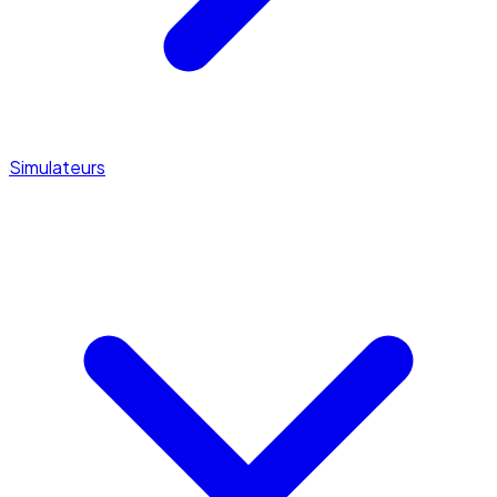
Simulateurs