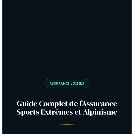
ASSURANCE LOISIRS
Guide Complet de l'Assurance
Sports Extrêmes et Alpinisme