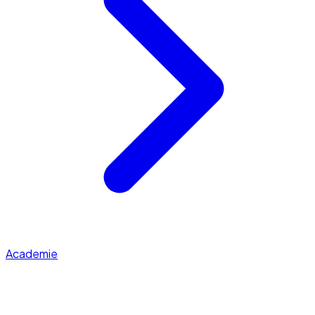
Academie