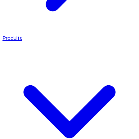
Produits