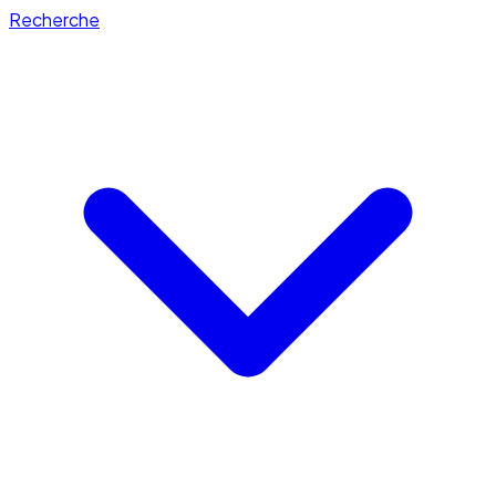
Recherche