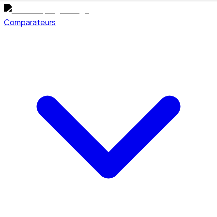
Comparateurs