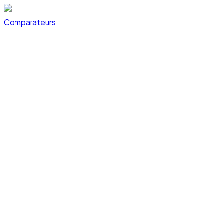
Comparateurs