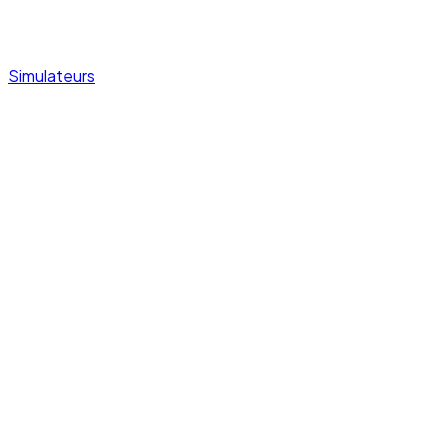
Simulateurs