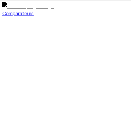
Comparateurs