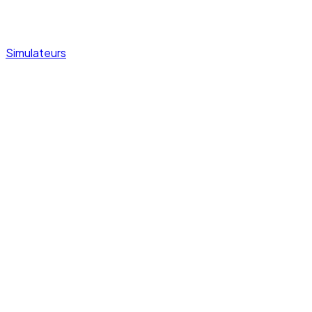
Simulateurs