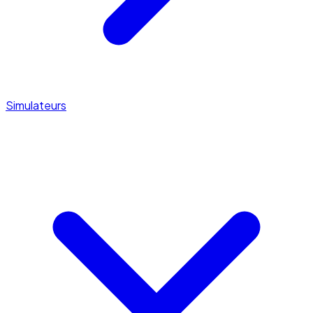
Simulateurs