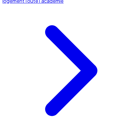
logement
Toute l'académie