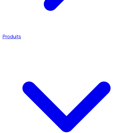
Produits