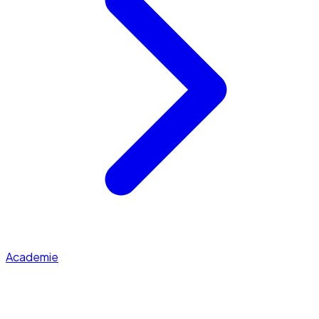
Academie