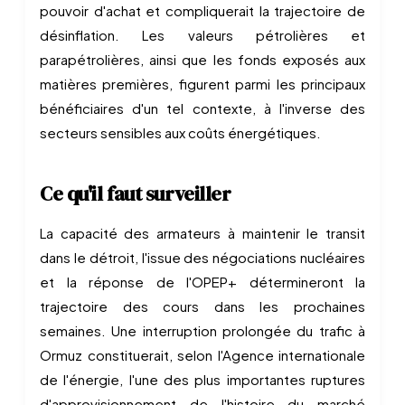
pouvoir d'achat et compliquerait la trajectoire de
désinflation. Les valeurs pétrolières et
parapétrolières, ainsi que les fonds exposés aux
matières premières, figurent parmi les principaux
bénéficiaires d'un tel contexte, à l'inverse des
secteurs sensibles aux coûts énergétiques.
Ce qu'il faut surveiller
La capacité des armateurs à maintenir le transit
dans le détroit, l'issue des négociations nucléaires
et la réponse de l'OPEP+ détermineront la
trajectoire des cours dans les prochaines
semaines. Une interruption prolongée du trafic à
Ormuz constituerait, selon l'Agence internationale
de l'énergie, l'une des plus importantes ruptures
d'approvisionnement de l'histoire du marché