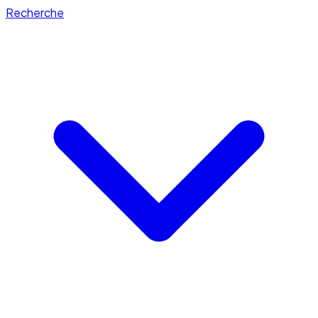
Recherche