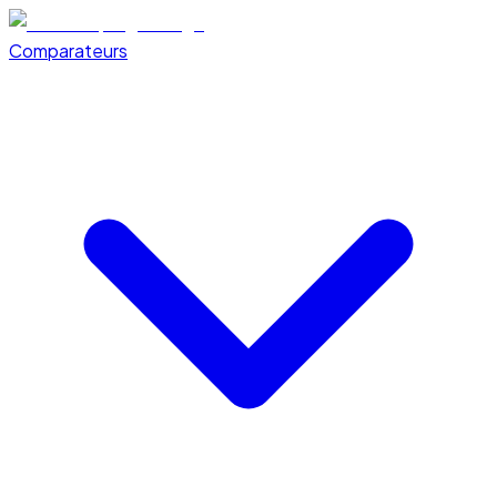
Comparateurs