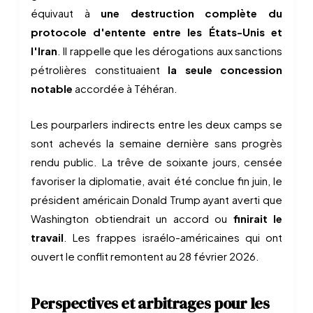
équivaut à
une destruction complète du
protocole d'entente entre les États-Unis et
l'Iran
. Il rappelle que les dérogations aux sanctions
pétrolières constituaient
la seule concession
notable
accordée à Téhéran.
Les pourparlers indirects entre les deux camps se
sont achevés la semaine dernière sans progrès
rendu public. La trêve de soixante jours, censée
favoriser la diplomatie, avait été conclue fin juin, le
président américain Donald Trump ayant averti que
Washington obtiendrait un accord ou
finirait le
travail
. Les frappes israélo-américaines qui ont
ouvert le conflit remontent au 28 février 2026.
Perspectives et arbitrages pour les