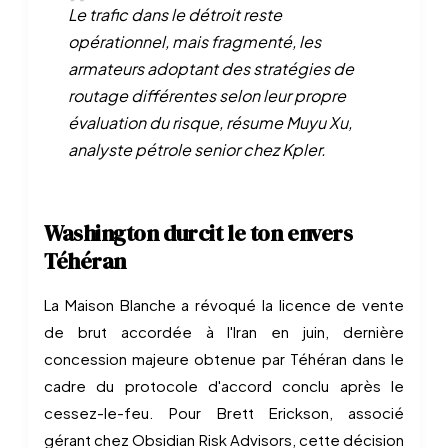
Le trafic dans le détroit reste
opérationnel, mais fragmenté, les
armateurs adoptant des stratégies de
routage différentes selon leur propre
évaluation du risque, résume Muyu Xu,
analyste pétrole senior chez Kpler.
Washington durcit le ton envers
Téhéran
La Maison Blanche a révoqué la licence de vente
de brut accordée à l'Iran en juin, dernière
concession majeure obtenue par Téhéran dans le
cadre du protocole d'accord conclu après le
cessez-le-feu. Pour Brett Erickson, associé
gérant chez Obsidian Risk Advisors, cette décision