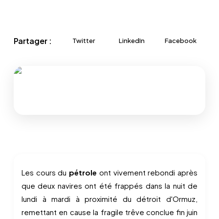
Partager :
Twitter
LinkedIn
Facebook
Les cours du
pétrole
ont vivement rebondi après
que deux navires ont été frappés dans la nuit de
lundi à mardi à proximité du détroit d'Ormuz,
remettant en cause la fragile trêve conclue fin juin