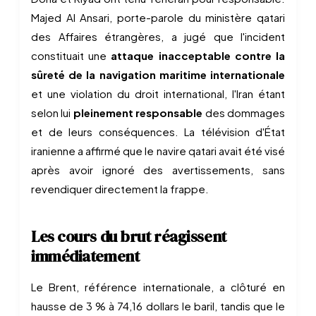
Majed Al Ansari, porte-parole du ministère qatari
des Affaires étrangères, a jugé que l'incident
constituait une
attaque inacceptable contre la
sûreté de la navigation maritime internationale
et une violation du droit international, l'Iran étant
selon lui
pleinement responsable
des dommages
et de leurs conséquences. La télévision d'État
iranienne a affirmé que le navire qatari avait été visé
après avoir ignoré des avertissements, sans
revendiquer directement la frappe.
Les cours du brut réagissent
immédiatement
Le Brent, référence internationale, a clôturé en
hausse de 3 % à 74,16 dollars le baril, tandis que le