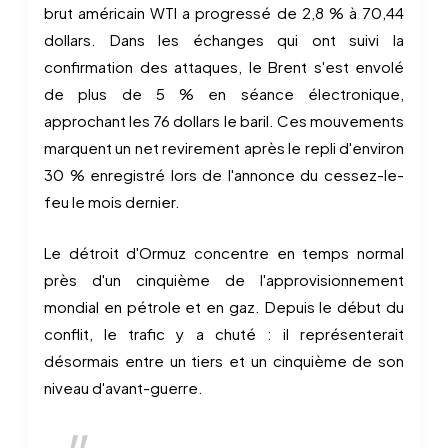
brut américain WTI a progressé de 2,8 % à 70,44
dollars. Dans les échanges qui ont suivi la
confirmation des attaques, le Brent s'est envolé
de plus de 5 % en séance électronique,
approchant les 76 dollars le baril. Ces mouvements
marquent un net revirement après le repli d'environ
30 % enregistré lors de l'annonce du cessez-le-
feu le mois dernier.
Le détroit d'Ormuz concentre en temps normal
près d'un cinquième de l'approvisionnement
mondial en pétrole et en gaz. Depuis le début du
conflit, le trafic y a chuté : il représenterait
désormais entre un tiers et un cinquième de son
niveau d'avant-guerre.