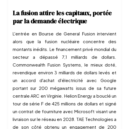
La fusion attire les capitaux, portée
par la demande électrique
L'entrée en Bourse de General Fusion intervient
alors que la fusion nucléaire concentre des
montants inédits. Le financement privé mondial du
secteur a dépassé 7,1 milliards de dollars.
Commonwealth Fusion Systems, le mieux doté,
revendique environ 3 milliards de dollars levés et
un accord d'achat d'électricité avec Google
portant sur 200 mégawatts issus de sa future
centrale ARC en Virginie. Helion Energy a bouclé un
tour de série F de 425 millions de dollars et signé
un contrat de fourniture avec Microsoft visant une
livraison sur le réseau en 2028. TAE Technologies a
de son côté obtenu un engagement de 200