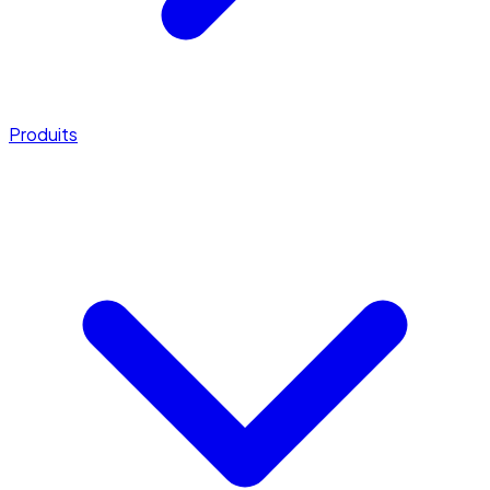
Produits