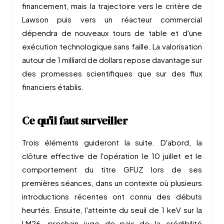
financement, mais la trajectoire vers le critère de
Lawson puis vers un réacteur commercial
dépendra de nouveaux tours de table et d'une
exécution technologique sans faille. La valorisation
autour de 1 milliard de dollars repose davantage sur
des promesses scientifiques que sur des flux
financiers établis.
Ce qu'il faut surveiller
Trois éléments guideront la suite. D'abord, la
clôture effective de l'opération le 10 juillet et le
comportement du titre GFUZ lors de ses
premières séances, dans un contexte où plusieurs
introductions récentes ont connu des débuts
heurtés. Ensuite, l'atteinte du seuil de 1 keV sur la
LM26, prochain juge de paix de la crédibilité