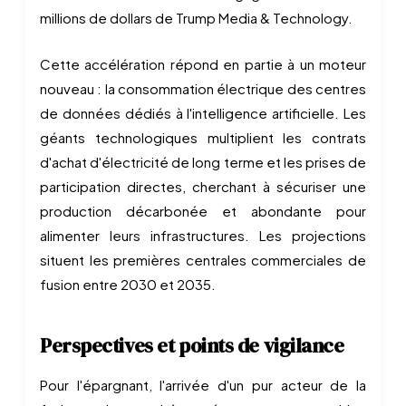
millions de dollars de Trump Media & Technology.
Cette accélération répond en partie à un moteur
nouveau : la consommation électrique des centres
de données dédiés à l'intelligence artificielle. Les
géants technologiques multiplient les contrats
d'achat d'électricité de long terme et les prises de
participation directes, cherchant à sécuriser une
production décarbonée et abondante pour
alimenter leurs infrastructures. Les projections
situent les premières centrales commerciales de
fusion entre 2030 et 2035.
Perspectives et points de vigilance
Pour l'épargnant, l'arrivée d'un pur acteur de la