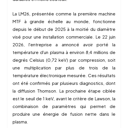
La LM26, présentée comme la première machine
MTF à grande échelle au monde, fonctionne
depuis le début de 2025 à la moitié du diamètre
visé pour une installation commerciale. Le 22 juin
2026, l'entreprise a annoncé avoir porté la
température d'un plasma à environ 8,4 millions de
degrés Celsius (0,72 keV) par compression, soit
une multiplication par plus de trois de la
température électronique mesurée. Ces résultats
ont été confirmés par plusieurs diagnostics, dont
la diffusion Thomson. La prochaine étape ciblée
est le seuil de 1 keV, avant le critère de Lawson, la
combinaison de paramètres qui permet de
produire une énergie de fusion nette dans le
plasma.