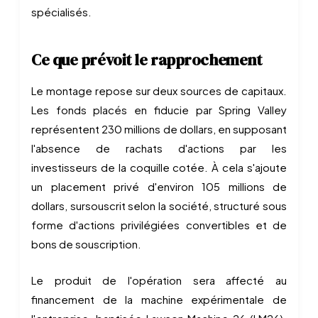
spécialisés.
Ce que prévoit le rapprochement
Le montage repose sur deux sources de capitaux.
Les fonds placés en fiducie par Spring Valley
représentent 230 millions de dollars, en supposant
l'absence de rachats d'actions par les
investisseurs de la coquille cotée. À cela s'ajoute
un placement privé d'environ 105 millions de
dollars, sursouscrit selon la société, structuré sous
forme d'actions privilégiées convertibles et de
bons de souscription.
Le produit de l'opération sera affecté au
financement de la machine expérimentale de