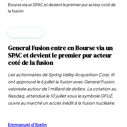
Bourse via un SPAC et devient le premier pur acteur coté de
la fusion
INNOVATIONS
General Fusion entre en Bourse via un
SPAC et devient le premier pur acteur
coté de la fusion
Les actionnaires de Spring Valley Acquisition Corp. III
ont approuvé le 6 juillet la fusion avec General Fusion,
valorisée autour de 1 milliard de dollars. La cotation au
Nasdaq, attendue le 10 juillet sous le symbole GFUZ,
ouvre au marché un accès inédit à la fusion nucléaire.
Emmanuel d'Ibelin