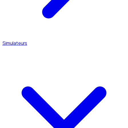
Simulateurs