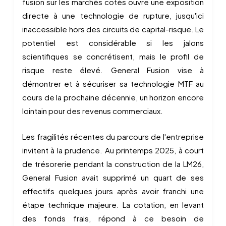
fusion sur les marchés cotés ouvre une exposition
directe à une technologie de rupture, jusqu'ici
inaccessible hors des circuits de capital-risque. Le
potentiel est considérable si les jalons
scientifiques se concrétisent, mais le profil de
risque reste élevé. General Fusion vise à
démontrer et à sécuriser sa technologie MTF au
cours de la prochaine décennie, un horizon encore
lointain pour des revenus commerciaux.
Les fragilités récentes du parcours de l'entreprise
invitent à la prudence. Au printemps 2025, à court
de trésorerie pendant la construction de la LM26,
General Fusion avait supprimé un quart de ses
effectifs quelques jours après avoir franchi une
étape technique majeure. La cotation, en levant
des fonds frais, répond à ce besoin de