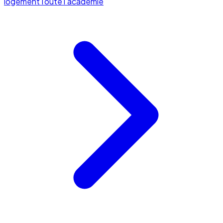
logement
Toute l'académie