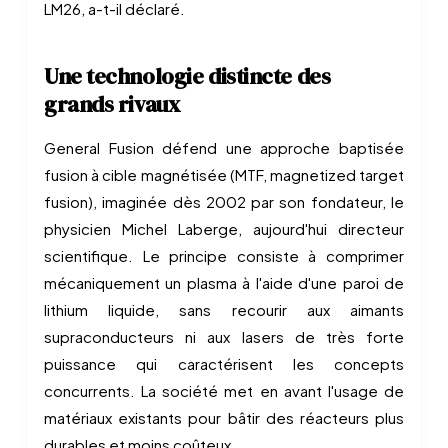
LM26, a-t-il déclaré.
Une technologie distincte des
grands rivaux
General Fusion défend une approche baptisée
fusion à cible magnétisée (MTF, magnetized target
fusion), imaginée dès 2002 par son fondateur, le
physicien Michel Laberge, aujourd'hui directeur
scientifique. Le principe consiste à comprimer
mécaniquement un plasma à l'aide d'une paroi de
lithium liquide, sans recourir aux aimants
supraconducteurs ni aux lasers de très forte
puissance qui caractérisent les concepts
concurrents. La société met en avant l'usage de
matériaux existants pour bâtir des réacteurs plus
durables et moins coûteux.