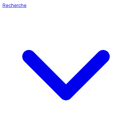
Recherche