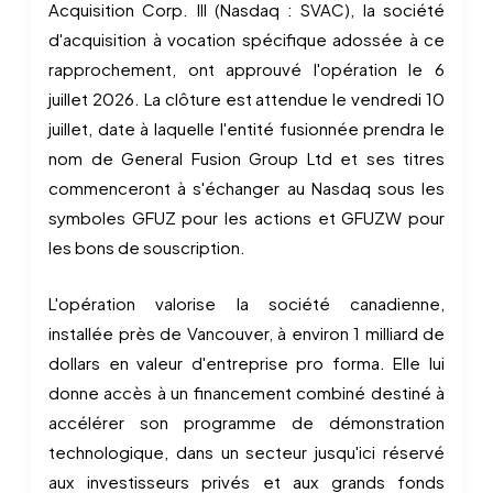
Acquisition Corp. III (Nasdaq : SVAC), la société
d'acquisition à vocation spécifique adossée à ce
rapprochement, ont approuvé l'opération le 6
juillet 2026. La clôture est attendue le vendredi 10
juillet, date à laquelle l'entité fusionnée prendra le
nom de General Fusion Group Ltd et ses titres
commenceront à s'échanger au Nasdaq sous les
symboles GFUZ pour les actions et GFUZW pour
les bons de souscription.
L'opération valorise la société canadienne,
installée près de Vancouver, à environ 1 milliard de
dollars en valeur d'entreprise pro forma. Elle lui
donne accès à un financement combiné destiné à
accélérer son programme de démonstration
technologique, dans un secteur jusqu'ici réservé
aux investisseurs privés et aux grands fonds