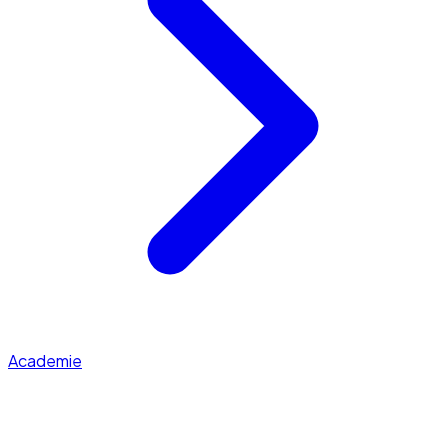
Academie