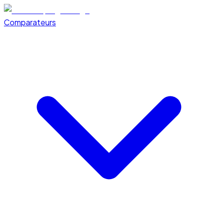
Comparateurs