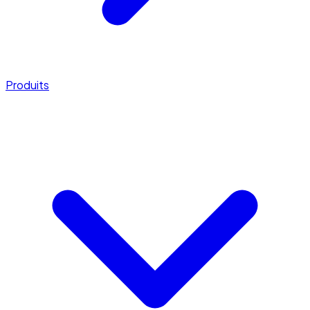
Produits