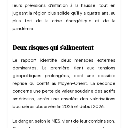
leurs prévisions d'inflation à la hausse, tout en
jugeant la région plus solide qu'il y a quatre ans, au
plus fort de la crise énergétique et de la
pandémie.
Deux risques qui s'alimentent
Le rapport identifie deux menaces externes
dominantes. La première tient aux tensions
géopolitiques prolongées, dont une possible
reprise du conflit au Moyen-Orient. La seconde
concerne une perte de valeur soudaine des actifs
américains, après une envolée des valorisations
boursières observée fin 2025 et début 2026.
Le danger, selon le MES, vient de leur combinaison.