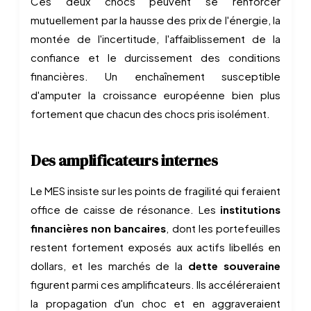
Ces deux chocs peuvent se renforcer
mutuellement par la hausse des prix de l'énergie, la
montée de l'incertitude, l'affaiblissement de la
confiance et le durcissement des conditions
financières. Un enchaînement susceptible
d'amputer la croissance européenne bien plus
fortement que chacun des chocs pris isolément.
Des amplificateurs internes
Le MES insiste sur les points de fragilité qui feraient
office de caisse de résonance. Les
institutions
financières non bancaires
, dont les portefeuilles
restent fortement exposés aux actifs libellés en
dollars, et les marchés de la
dette souveraine
figurent parmi ces amplificateurs. Ils accéléreraient
la propagation d'un choc et en aggraveraient