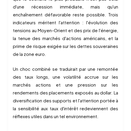
d'une récession immédiate, mais qu'un
enchaînement défavorable reste possible. Trois
indicateurs méritent l'attention : l'évolution des
tensions au Moyen-Orient et des prix de l'énergie,
la tenue des marchés d'actions américains, et la
prime de risque exigée sur les dettes souveraines
de la zone euro.
Un choc combiné se traduirait par une remontée
des taux longs, une volatilité accrue sur les
marchés actions et une pression sur les
rendements des placements exposés au dollar. La
diversification des supports et l'attention portée à
la sensibilité aux taux d'intérêt redeviennent des
réflexes utiles dans un tel environnement.