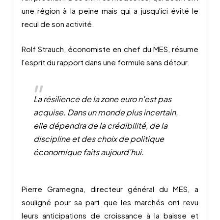
une région à la peine mais qui a jusqu'ici évité le
recul de son activité.
Rolf Strauch, économiste en chef du MES, résume
l'esprit du rapport dans une formule sans détour.
La résilience de la zone euro n'est pas
acquise. Dans un monde plus incertain,
elle dépendra de la crédibilité, de la
discipline et des choix de politique
économique faits aujourd'hui.
Pierre Gramegna, directeur général du MES, a
souligné pour sa part que les marchés ont revu
leurs anticipations de croissance à la baisse et