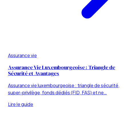
Assurance vie
Assurance Vie Luxembourgeoise : Triangle de
Sécurité et Avantages
Assurance vie luxembourgeoise : triangle de sécurité,
super-privilège, fonds dédiés (FID, FAS) et ne…
Lire le guide