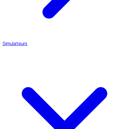
Simulateurs