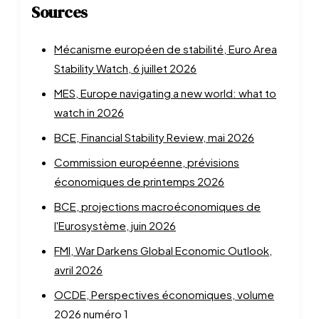
Sources
Mécanisme européen de stabilité, Euro Area
Stability Watch, 6 juillet 2026
MES, Europe navigating a new world: what to
watch in 2026
BCE, Financial Stability Review, mai 2026
Commission européenne, prévisions
économiques de printemps 2026
BCE, projections macroéconomiques de
l'Eurosystème, juin 2026
FMI, War Darkens Global Economic Outlook,
avril 2026
OCDE, Perspectives économiques, volume
2026 numéro 1