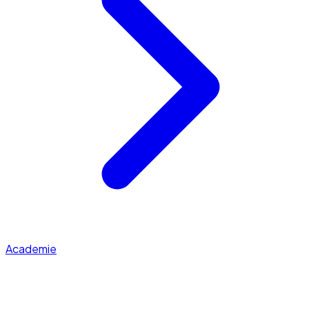
Academie