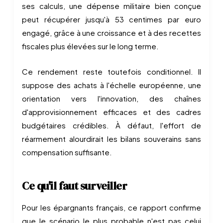
ses calculs, une dépense militaire bien conçue
peut récupérer jusqu'à 53 centimes par euro
engagé, grâce à une croissance et à des recettes
fiscales plus élevées sur le long terme.
Ce rendement reste toutefois conditionnel. Il
suppose des achats à l'échelle européenne, une
orientation vers l'innovation, des chaînes
d'approvisionnement efficaces et des cadres
budgétaires crédibles. À défaut, l'effort de
réarmement alourdirait les bilans souverains sans
compensation suffisante.
Ce qu'il faut surveiller
Pour les épargnants français, ce rapport confirme
que le scénario le plus probable n'est pas celui