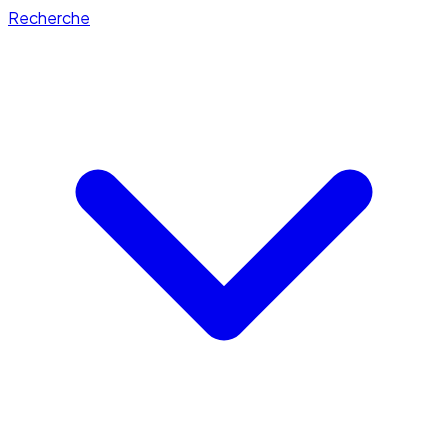
Recherche