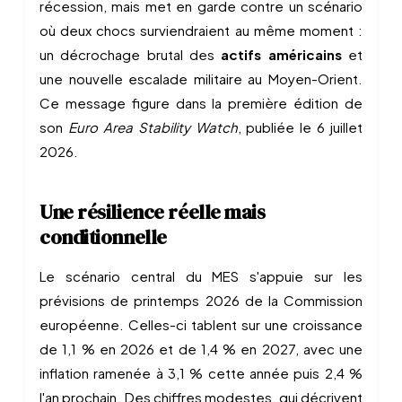
récession, mais met en garde contre un scénario
où deux chocs surviendraient au même moment :
un décrochage brutal des
actifs américains
et
une nouvelle escalade militaire au Moyen-Orient.
Ce message figure dans la première édition de
son
Euro Area Stability Watch
, publiée le 6 juillet
2026.
Une résilience réelle mais
conditionnelle
Le scénario central du MES s'appuie sur les
prévisions de printemps 2026 de la Commission
européenne. Celles-ci tablent sur une croissance
de 1,1 % en 2026 et de 1,4 % en 2027, avec une
inflation ramenée à 3,1 % cette année puis 2,4 %
l'an prochain. Des chiffres modestes, qui décrivent