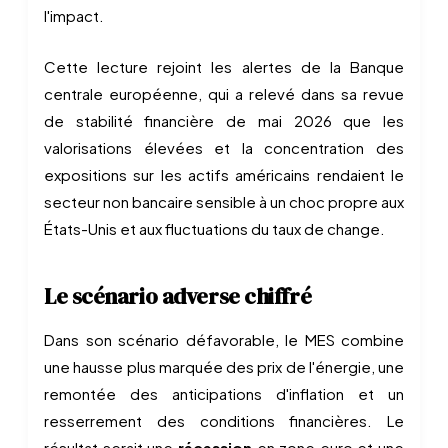
l'impact.
Cette lecture rejoint les alertes de la Banque
centrale européenne, qui a relevé dans sa revue
de stabilité financière de mai 2026 que les
valorisations élevées et la concentration des
expositions sur les actifs américains rendaient le
secteur non bancaire sensible à un choc propre aux
États-Unis et aux fluctuations du taux de change.
Le scénario adverse chiffré
Dans son scénario défavorable, le MES combine
une hausse plus marquée des prix de l'énergie, une
remontée des anticipations d'inflation et un
resserrement des conditions financières. Le
résultat serait une
récession
en zone euro et une