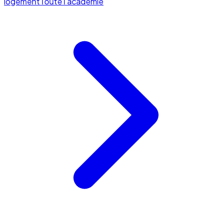
logement
Toute l'académie