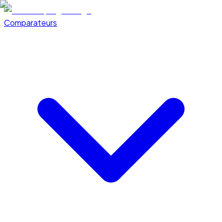
Comparateurs