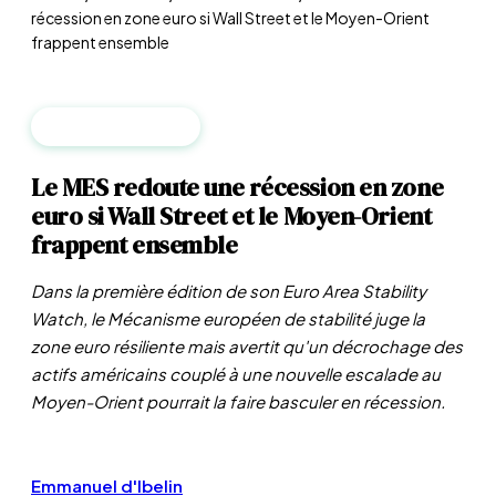
récession en zone euro si Wall Street et le Moyen-Orient
frappent ensemble
MACROÉCONOMIE
Le MES redoute une récession en zone
euro si Wall Street et le Moyen-Orient
frappent ensemble
Dans la première édition de son Euro Area Stability
Watch, le Mécanisme européen de stabilité juge la
zone euro résiliente mais avertit qu'un décrochage des
actifs américains couplé à une nouvelle escalade au
Moyen-Orient pourrait la faire basculer en récession.
Emmanuel d'Ibelin