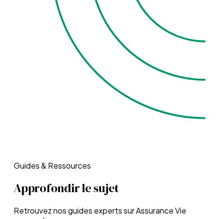
Guides & Ressources
Approfondir le sujet
Retrouvez nos guides experts sur
Assurance Vie