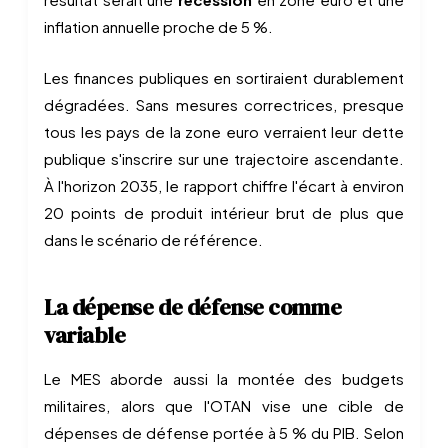
inflation annuelle proche de 5 %.
Les finances publiques en sortiraient durablement
dégradées. Sans mesures correctrices, presque
tous les pays de la zone euro verraient leur dette
publique s'inscrire sur une trajectoire ascendante.
À l'horizon 2035, le rapport chiffre l'écart à environ
20 points de produit intérieur brut de plus que
dans le scénario de référence.
La dépense de défense comme
variable
Le MES aborde aussi la montée des budgets
militaires, alors que l'OTAN vise une cible de
dépenses de défense portée à 5 % du PIB. Selon