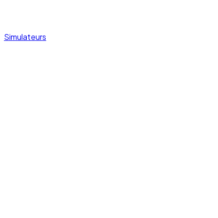
Simulateurs