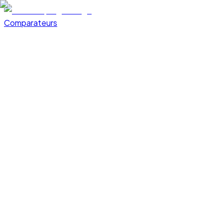
Comparateurs