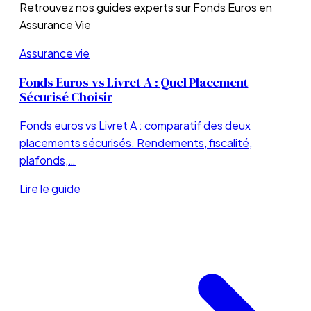
Retrouvez nos guides experts sur
Fonds Euros en
Assurance Vie
Assurance vie
Fonds Euros vs Livret A : Quel Placement
Sécurisé Choisir
Fonds euros vs Livret A : comparatif des deux
placements sécurisés. Rendements, fiscalité,
plafonds,…
Lire le guide