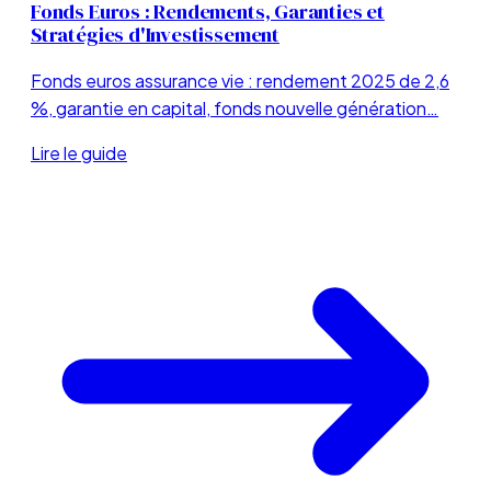
Fonds Euros : Rendements, Garanties et
Stratégies d'Investissement
Fonds euros assurance vie : rendement 2025 de 2,6
%, garantie en capital, fonds nouvelle génération…
Lire le guide