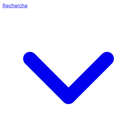
Recherche