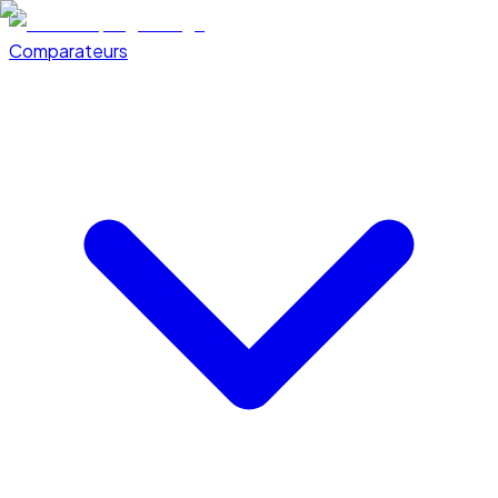
Comparateurs