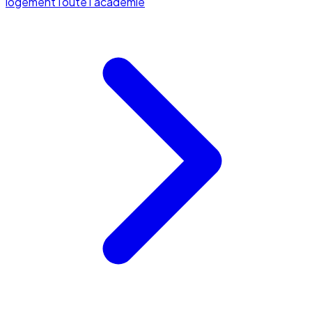
logement
Toute l'académie