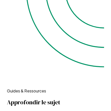
Guides & Ressources
Approfondir le sujet