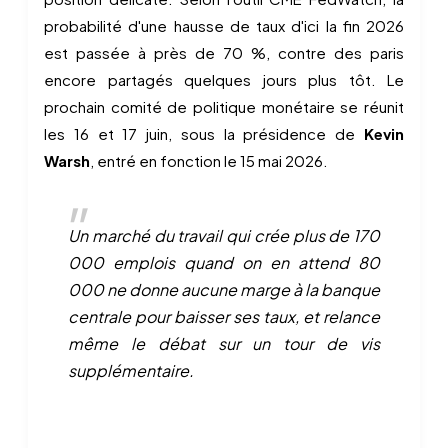
probabilité d'une hausse de taux d'ici la fin 2026
est passée à près de 70 %, contre des paris
encore partagés quelques jours plus tôt. Le
prochain comité de politique monétaire se réunit
les 16 et 17 juin, sous la présidence de
Kevin
Warsh
, entré en fonction le 15 mai 2026.
Un marché du travail qui crée plus de 170
000 emplois quand on en attend 80
000 ne donne aucune marge à la banque
centrale pour baisser ses taux, et relance
même le débat sur un tour de vis
supplémentaire.