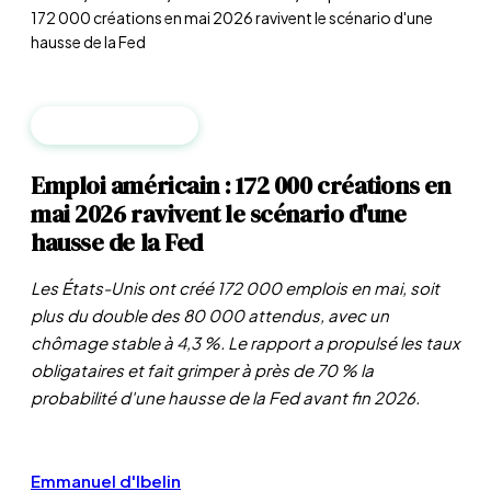
172 000 créations en mai 2026 ravivent le scénario d'une
hausse de la Fed
MACROÉCONOMIE
Emploi américain : 172 000 créations en
mai 2026 ravivent le scénario d'une
hausse de la Fed
Les États-Unis ont créé 172 000 emplois en mai, soit
plus du double des 80 000 attendus, avec un
chômage stable à 4,3 %. Le rapport a propulsé les taux
obligataires et fait grimper à près de 70 % la
probabilité d'une hausse de la Fed avant fin 2026.
Emmanuel d'Ibelin