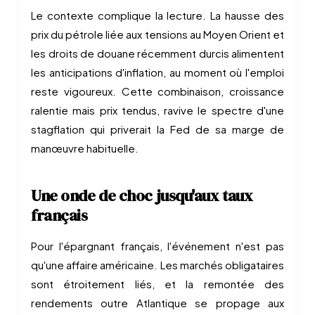
Le contexte complique la lecture. La hausse des
prix du pétrole liée aux tensions au Moyen Orient et
les droits de douane récemment durcis alimentent
les anticipations d'inflation, au moment où l'emploi
reste vigoureux. Cette combinaison, croissance
ralentie mais prix tendus, ravive le spectre d'une
stagflation qui priverait la Fed de sa marge de
manœuvre habituelle.
Une onde de choc jusqu'aux taux
français
Pour l'épargnant français, l'événement n'est pas
qu'une affaire américaine. Les marchés obligataires
sont étroitement liés, et la remontée des
rendements outre Atlantique se propage aux