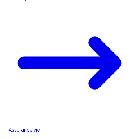
Assurance vie