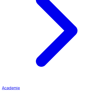
Academie