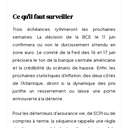
Ce qu'il faut surveiller
Trois échéances rythmeront les prochaines
semaines. La décision de la BCE le 11 juin
confirmera ou non le durcissement attendu en
zone euro. Le comité de la Fed des 16 et 17 juin
précisera le ton de la banque centrale américaine
et la crédibilité du scénario de hausse. Enfin, les
prochaines statistiques d'inflation, des deux côtés
de l'Atlantique, diront si la dynamique des prix
justifie un resserrement ou laisse une porte
entrouverte à la détente.
Pour les détenteurs d'assurance vie, de SCPI ou de
comptes à terme, la séquence rappelle une règle