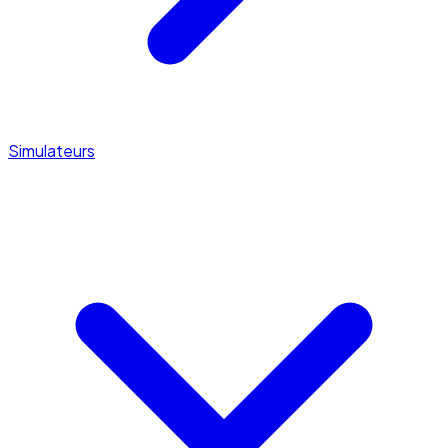
Simulateurs