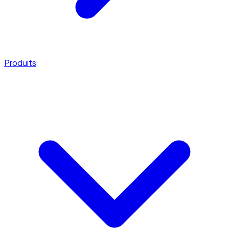
Produits