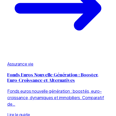
Assurance vie
Fonds Euros Nouvelle Génération : Booster,
Euro-Croissance et Alternatives
Fonds euros nouvelle génération : boostés, euro-
croissance, dynamiques et immobiliers. Comparatif
de…
Lire le guide