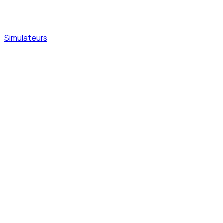
Simulateurs