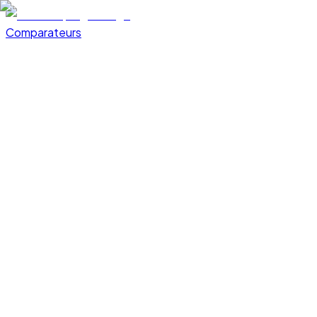
Comparateurs