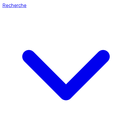
Recherche