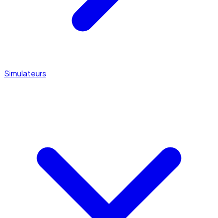
Simulateurs