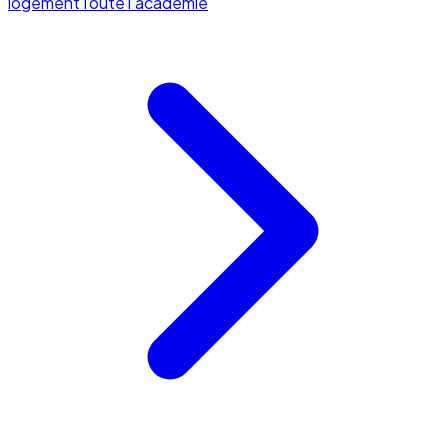
logement
Toute l'académie