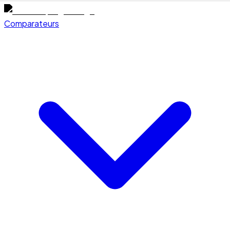
Comparateurs