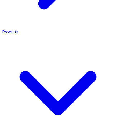
Produits