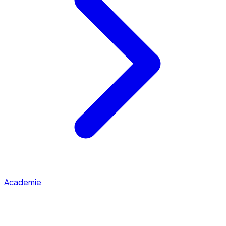
Academie