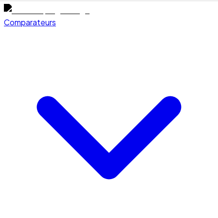
Comparateurs