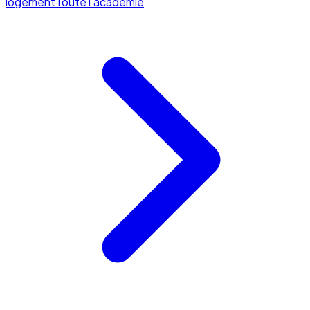
logement
Toute l'académie