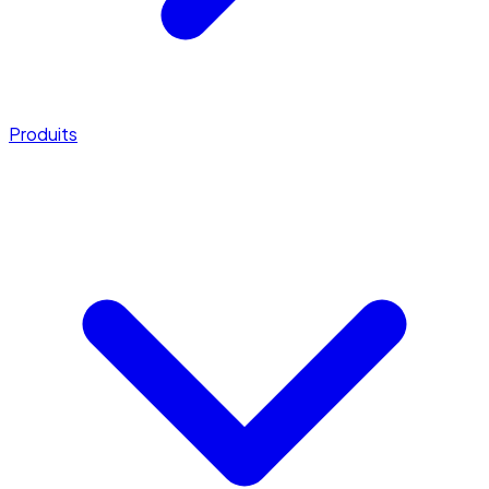
Produits