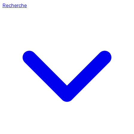
Recherche