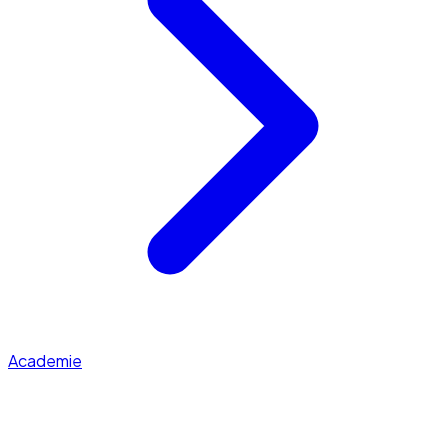
Academie