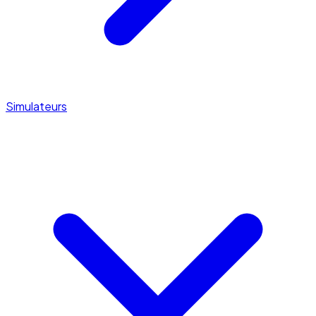
Simulateurs