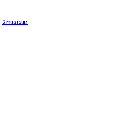
Simulateurs