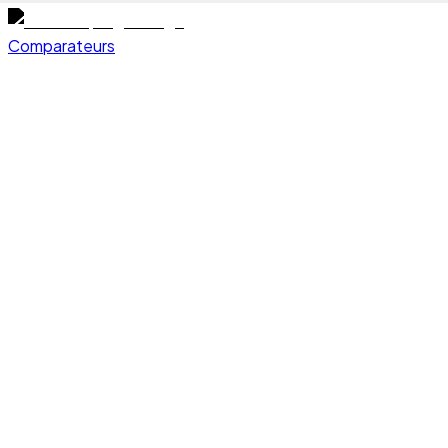
Comparateurs