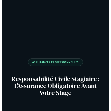
ASSURANCES PROFESSIONNELLES
Responsabilité Civile Stagiaire :
L'Assurance Obligatoire Avant
Votre Stage