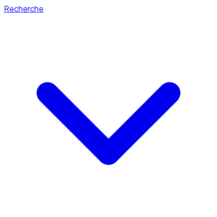
Recherche