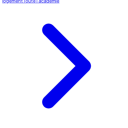
logement
Toute l'académie