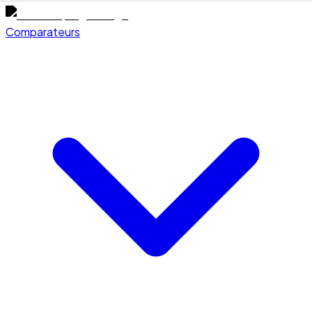
Comparateurs