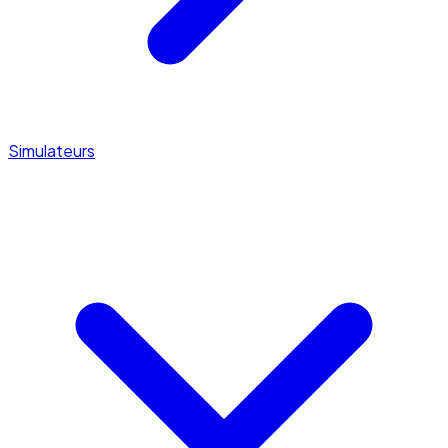
Simulateurs