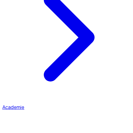
Academie