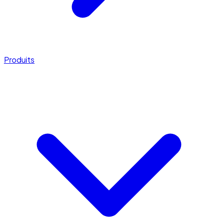
Produits