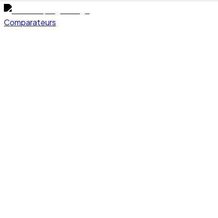
Comparateurs