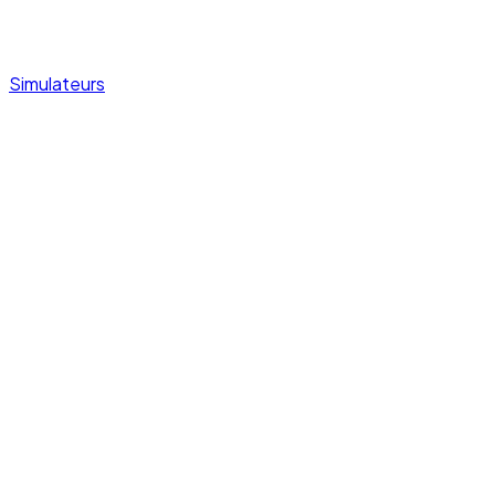
Simulateurs